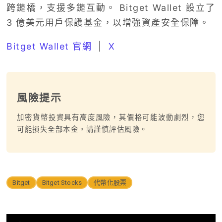
跨鏈橋，支援多鏈互動。 Bitget Wallet 設立了
3 億美元用戶保護基金，以增強資產安全保障。
Bitget Wallet 官網
|
X
風險提示
加密貨幣投資具有高度風險，其價格可能波動劇烈，您
可能損失全部本金。請謹慎評估風險。
Bitget
Bitget Stocks
代幣化股票