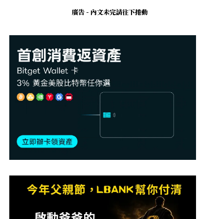
廣告 - 內文未完請往下捲動