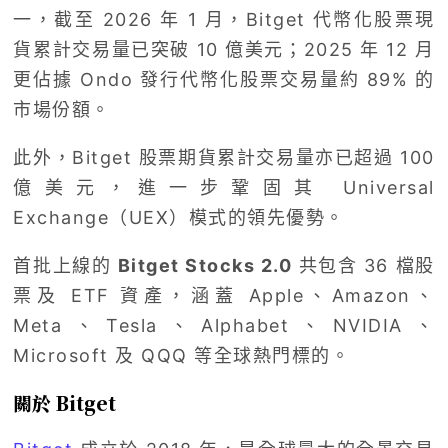
一，截至 2026 年 1 月，Bitget 代幣化股票現
貨累計交易量已突破 10 億美元；2025 年 12 月
更佔據 Ondo 發行代幣化股票交易量約 89% 的
市場份額。
此外，Bitget 股票期貨累計交易量亦已超過 100
億美元，進一步鞏固其 Universal
Exchange（UEX）模式的領先優勢。
首批上線的
Bitget Stocks 2.0
共包含 36 檔股
票及 ETF 資產，涵蓋 Apple、Amazon、
Meta、Tesla、Alphabet、NVIDIA、
Microsoft 及 QQQ 等全球熱門標的。
關於 Bitget