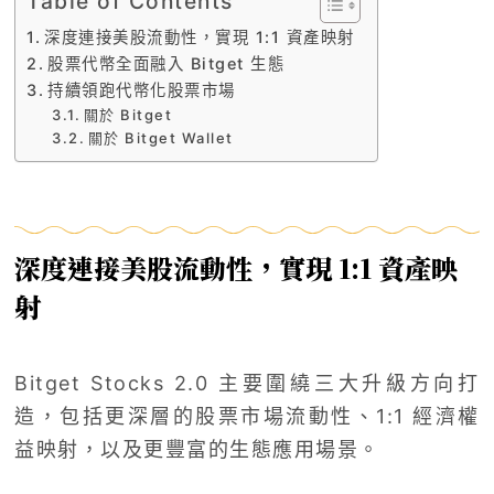
Table of Contents
深度連接美股流動性，實現 1:1 資產映射
股票代幣全面融入 Bitget 生態
持續領跑代幣化股票市場
關於 Bitget
關於 Bitget Wallet
深度連接美股流動性，實現 1:1 資產映
射
Bitget Stocks 2.0 主要圍繞三大升級方向打
造，包括更深層的股票市場流動性、1:1 經濟權
益映射，以及更豐富的生態應用場景。