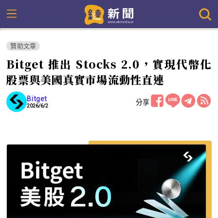
贊助文章
Bitget 推出 Stocks 2.0，實現代幣化
股票與美國真實市場流動性直連
Bitget
分享
2026/6/2