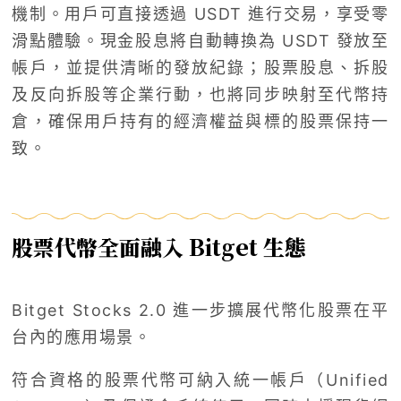
機制。用戶可直接透過 USDT 進行交易，享受零
滑點體驗。現金股息將自動轉換為 USDT 發放至
帳戶，並提供清晰的發放紀錄；股票股息、拆股
及反向拆股等企業行動，也將同步映射至代幣持
倉，確保用戶持有的經濟權益與標的股票保持一
致。
股票代幣全面融入 Bitget 生態
Bitget Stocks 2.0 進一步擴展代幣化股票在平
台內的應用場景。
符合資格的股票代幣可納入統一帳戶（Unified