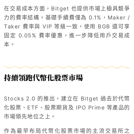
在交易成本方面，Bitget 也提供市場上極具競爭
力的費率結構。基礎手續費僅為 0.1%，Maker /
Taker 費率與 VIP 等級一致，使用 BGB 還可享
固定 0.05% 費率優惠，進一步降低用戶交易成
本。
持續領跑代幣化股票市場
Stocks 2.0 的推出，建立在 Bitget 過去於代幣
化股票、ETF、股票期貨及 IPO Prime 等產品的
市場領先地位之上。
作為最早布局代幣化股票市場的主流交易所之