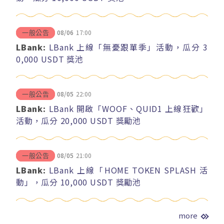
08/06
17:00
一般公告
LBank:
LBank 上線「無憂跟單季」活動，瓜分 3
0,000 USDT 獎池
08/05
22:00
一般公告
LBank:
LBank 開啟「WOOF、QUID1 上線狂歡」
活動，瓜分 20,000 USDT 獎勵池
08/05
21:00
一般公告
LBank:
LBank 上線「HOME TOKEN SPLASH 活
動」，瓜分 10,000 USDT 獎勵池
more