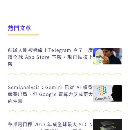
熱門文章
創辦人剛被通緝！Telegram 今早一度
遭全球 App Store 下架，現已恢復上
架
SemiAnalysis：Gemini 已從 AI 模型
競賽出局，但 Google 賣算力反成更大
的生意
華邦電目標 2027 年成全球最大 SLC N