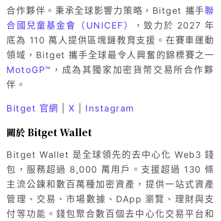
合作夥伴。秉承全球影響力策略，Bitget 攜手
聯
合國兒童基金會（UNICEF）
，致力於 2027 年
底為 110 萬人提供區塊鏈教育支援。在賽車運動
領域，Bitget 攜手全球最令人興奮的錦標賽之一
MotoGP™
，成為其獨家加密貨幣交易所合作夥
伴。
Bitget 官網
|
X
|
Instagram
關於 Bitget Wallet
Bitget Wallet 是全球領先的去中心化 Web3 錢
包，服務超過 8,000 萬用戶。支援超過 130 條
主流公鍊和數百萬種加密資產，提供一站式資產
管理、交易、市場數據、DApp 瀏覽、理財與支
付等功能。錢包聚合數百個去中心化交易平台和