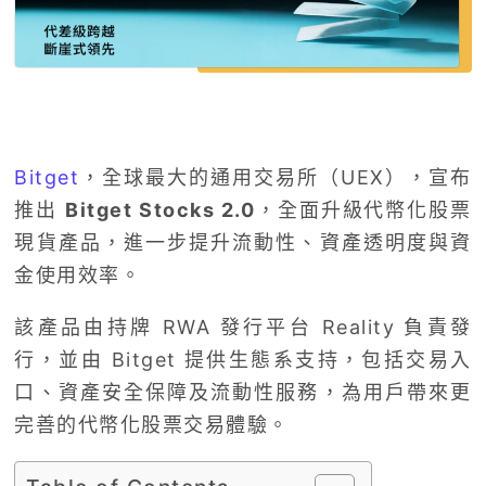
Bitget
，全球最大的通用交易所（UEX），宣布
推出
Bitget Stocks 2.0
，全面升級代幣化股票
現貨產品，進一步提升流動性、資產透明度與資
金使用效率。
該產品由持牌 RWA 發行平台 Reality 負責發
行，並由 Bitget 提供生態系支持，包括交易入
口、資產安全保障及流動性服務，為用戶帶來更
完善的代幣化股票交易體驗。