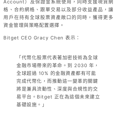
Account）及保證金系統使用，同時支援現貨網
格、合約網格、跟單交易以及部分收益產品，讓
用戶在持有全球股票資產敞口的同時，獲得更多
資金管理與策略配置選擇。
Bitget CEO Gracy Chen 表示：
「代幣化股票代表著加密技術為全球
金融市場帶來的革命。到 2030 年，
全球超過 10% 的金融資產都有可能
完成代幣化，而推動這一變革的關鍵
將是兼具流動性、深度與合規性的交
易平台。Bitget 正在為這個未來建立
基礎設施。」