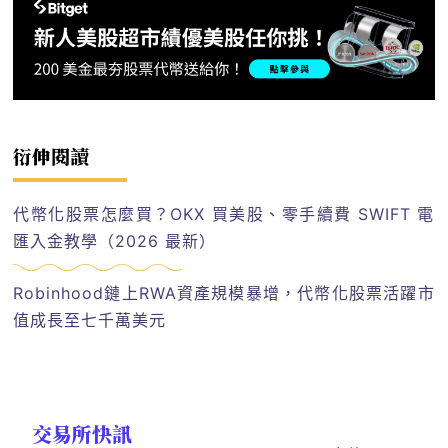
衍伸閱讀
代幣化股票怎麼買？OKX 買美股、零手續費 SWIFT 電
匯入金教學（2026 最新）
Robinhood鏈上RWA資產規模暴增，代幣化股票活躍市
值成長至七千萬美元
交易所快訊