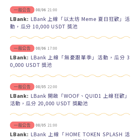
08/06
21:00
一般公告
LBank:
LBank 上線「以太坊 Meme 夏日狂歡」活
動，瓜分 10,000 USDT 獎池
08/06
17:00
一般公告
LBank:
LBank 上線「無憂跟單季」活動，瓜分 3
0,000 USDT 獎池
08/05
22:00
一般公告
LBank:
LBank 開啟「WOOF、QUID1 上線狂歡」
活動，瓜分 20,000 USDT 獎勵池
08/05
21:00
一般公告
LBank:
LBank 上線「HOME TOKEN SPLASH 活