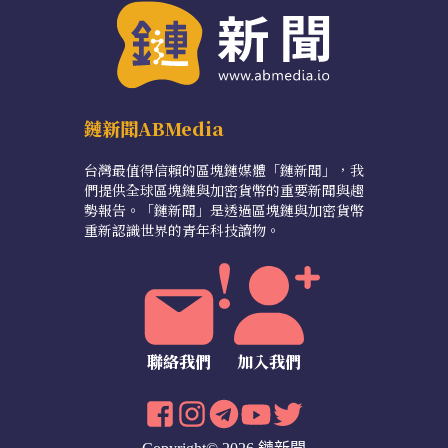
鏈新聞ABMedia
台灣最值得信賴的區塊鏈媒體「鏈新聞」，我
們提供全球區塊鏈與加密貨幣的重要新聞與趨
勢報告。「鏈新聞」是透過區塊鏈與加密貨幣
重新認識世界的青年科技讀物。
聯絡我們
加入我們