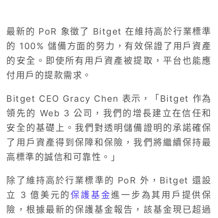
最新的 PoR 象徵了 Bitget 在維持高於行業標準
的 100% 儲備方面的努力，有效保證了用戶資產
的安全。即使所有用戶資產被提取，平台也能應
付用戶的提款需求。
Bitget CEO Gracy Chen 表示，「Bitget 作為
領先的 Web 3 公司，我們的增長建立在信任和
安全的基礎上。我們對透明儲備證明的承諾確保
了用戶資產得到保障和保險，我們將繼續保持最
高標準的誠信和可靠性。」
除了維持高於行業標準的 PoR 外，Bitget 還設
立 3 億美元的
保護基金
進一步為其用戶提供保
險，根據最新的保護基金報告，該基金現已超過