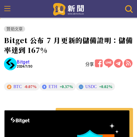
贊助文章
Bitget 公布 7 月更新的儲備證明：儲備
率達到 167%
Bitget
分享
2024/7/30
BTC
ETH
USDC
-0.07%
+0.37%
+0.02%