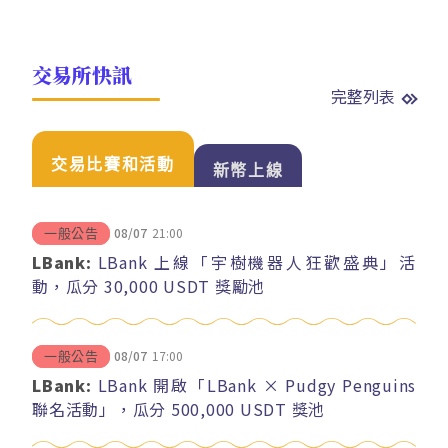
交易所快訊
完整列表
交易比賽和活動
新幣上線
08/07
21:00
一般公告
LBank:
LBank 上線「宇樹機器人狂歡盛典」活
動，瓜分 30,000 USDT 獎勵池
08/07
17:00
一般公告
LBank:
LBank 開啟「LBank × Pudgy Penguins
聯名活動」，瓜分 500,000 USDT 獎池