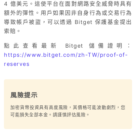
4 億美元。這使平台在面對網路安全威脅時具有
額外的彈性。用戶如果因非自身行為或交易行為
導致帳戶被盜，可以透過 Bitget 保護基金提出
索賠。
點此查看最新 Bitget 儲備證明：
https://www.bitget.com/zh-TW/proof-of-
reserves
風險提示
加密貨幣投資具有高度風險，其價格可能波動劇烈，您
可能損失全部本金。請謹慎評估風險。