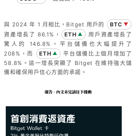
與 2024 年 1 月相比，Bitget 用戶的
BTC
▼
資產增長了 86.1%，
ETH
用戶資產增長了
▲
驚人的 146.8%。平台儲備也大幅提升了
208%，而
ETH
平台儲備比上個月增加了
▲
58.8%。這一增長突顯了 Bitget 在維持強大儲
備和確保用戶信心方面的承諾。
廣告 - 內文未完請往下捲動