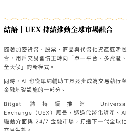
結語｜UEX 持續推動全球市場融合
隨著加密貨幣、股票、商品與代幣化資產逐漸融
合，用戶交易習慣正轉向「單一平台、多資產、
全天候」的新模式。
同時，AI 也從單純輔助工具逐步成為交易執行與
金融基礎設施的一部分。
Bitget 將持續推進 Universal
Exchange（UEX）願景，透過代幣化資產、AI
驅動介面與 24/7 金融市場，打造下一代全球化
交易生態。