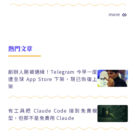
more
熱門文章
創辦人剛被通緝！Telegram 今早一度
遭全球 App Store 下架，現已恢復上
架
有工具把 Claude Code 接到免費模
型，但那不是免費用 Claude