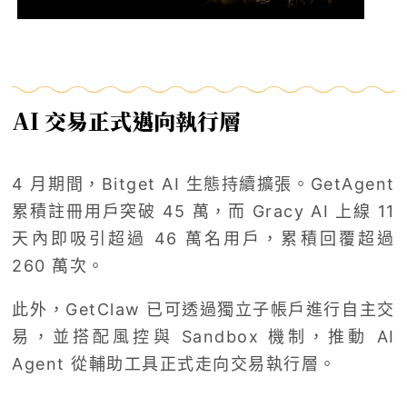
AI 交易正式邁向執行層
4 月期間，Bitget AI 生態持續擴張。GetAgent
累積註冊用戶突破 45 萬，而 Gracy AI 上線 11
天內即吸引超過 46 萬名用戶，累積回覆超過
260 萬次。
此外，GetClaw 已可透過獨立子帳戶進行自主交
易，並搭配風控與 Sandbox 機制，推動 AI
Agent 從輔助工具正式走向交易執行層。