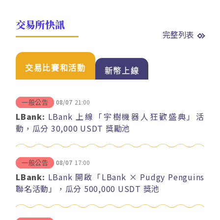
交易所快訊
完整列表
交易比賽和活動
新幣上線
08/07
21:00
一般公告
LBank:
LBank 上線「宇樹機器人狂歡盛典」活
動，瓜分 30,000 USDT 獎勵池
08/07
17:00
一般公告
LBank:
LBank 開啟「LBank × Pudgy Penguins
聯名活動」，瓜分 500,000 USDT 獎池