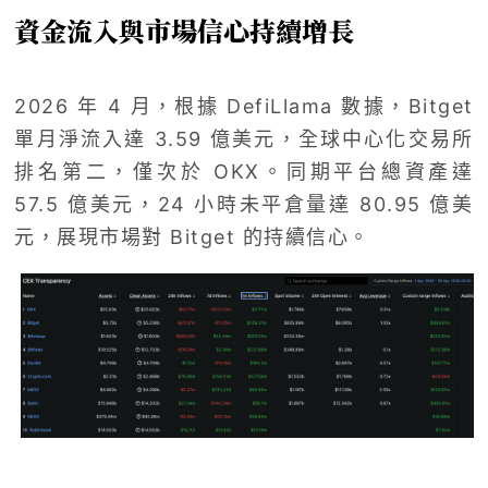
資金流入與市場信心持續增長
2026 年 4 月，根據 DefiLlama 數據，Bitget
單月淨流入達 3.59 億美元，全球中心化交易所
排名第二，僅次於 OKX。同期平台總資產達
57.5 億美元，24 小時未平倉量達 80.95 億美
元，展現市場對 Bitget 的持續信心。