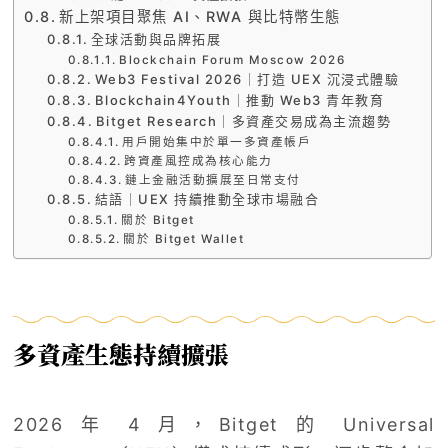
新上架項目聚焦 AI、RWA 與比特幣生態
全球活動與品牌拓展
Blockchain Forum Moscow 2026
Web3 Festival 2026｜打造 UEX 沉浸式體驗
Blockchain4Youth｜推動 Web3 青年教育
Bitget Research｜多資產交易成為主流趨勢
用戶開始集中於單一多資產帳戶
跨資產風控成為核心能力
鏈上金融活動擴展至日常支付
結語｜UEX 持續推動全球市場融合
關於 Bitget
關於 Bitget Wallet
多資產生態持續擴張
2026 年 4 月，Bitget 的 Universal