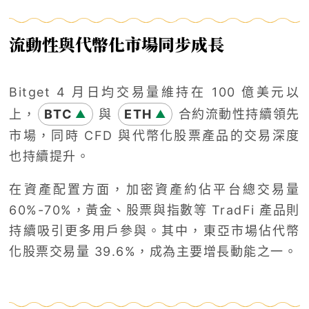
流動性與代幣化市場同步成長
Bitget 4 月日均交易量維持在 100 億美元以
上，
BTC
與
ETH
合約流動性持續領先
▲
▲
市場，同時 CFD 與代幣化股票產品的交易深度
也持續提升。
在資產配置方面，加密資產約佔平台總交易量
60%-70%，黃金、股票與指數等 TradFi 產品則
持續吸引更多用戶參與。其中，東亞市場佔代幣
化股票交易量 39.6%，成為主要增長動能之一。