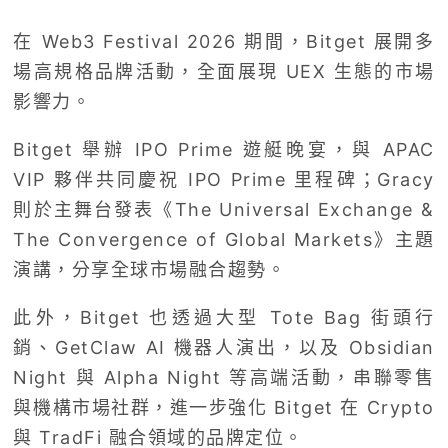
在 Web3 Festival 2026 期間，Bitget 展開多
場高規格品牌活動，全面展現 UEX 生態的市場
影響力。
Bitget 舉辦 IPO Prime 遊艇晚宴，與 APAC
VIP 夥伴共同慶祝 IPO Prime 里程碑；Gracy
則於主舞台發表《The Universal Exchange &
The Convergence of Global Markets》主題
演講，分享全球市場融合趨勢。
此外，Bitget 也透過大型 Tote Bag 街頭行
銷、GetClaw AI 機器人演出，以及 Obsidian
Night 與 Alpha Night 等高端活動，串聯零售
與機構市場社群，進一步強化 Bitget 在 Crypto
與 TradFi 融合領域的品牌定位。