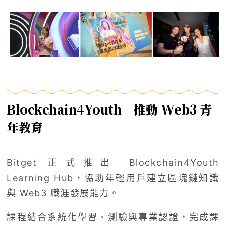
Blockchain4Youth｜推動 Web3 青
年教育
Bitget 正式推出 Blockchain4Youth
Learning Hub，協助年輕用戶建立區塊鏈知識
與 Web3 職涯發展能力。
課程結合系統化學習、測驗與專業認證，完成課