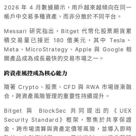
2026 年 4 月數據顯示，用戶越來越傾向在同一
帳戶中交易多種資產，而非分散於不同平台。
Messari 研究指出，Bitget 代幣化股票期貨累
積交易量已接近 180 億美元，其中 Tesla、
Meta、MicroStrategy、Apple 與 Google 相
關產品成為成長最快的交易市場之一。
跨資產風控成為核心能力
隨著 Crypto、股票、CFD 與 RWA 市場逐漸融
合，跨資產風險管理的重要性持續提升。
Bitget 與 BlockSec 共同提出的《UEX
Security Standard》框架，聚焦於共享保證
金、跨市場清算與資產定價等風險，並導入即時