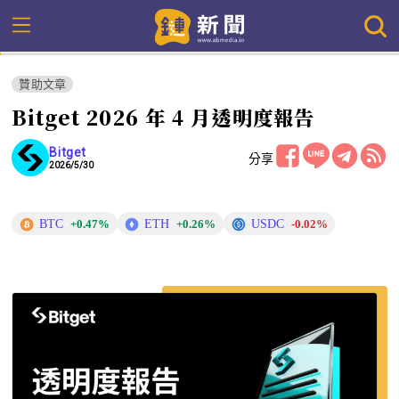
贊助文章
Bitget 2026 年 4 月透明度報告
Bitget
分享
2026/5/30
BTC
ETH
USDC
+0.47%
+0.26%
-0.02%