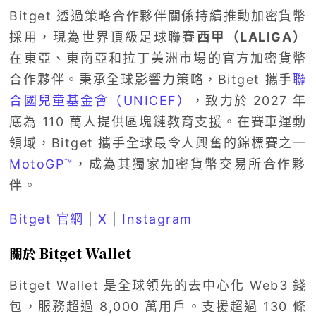
Bitget 透過策略合作夥伴關係持續推動加密貨幣
採用，現為世界頂級足球聯賽
西甲（LALIGA）
在東亞、東南亞和拉丁美洲市場的官方加密貨幣
合作夥伴。秉承全球影響力策略，Bitget 攜手
聯
合國兒童基金會（UNICEF）
，致力於 2027 年
底為 110 萬人提供區塊鏈教育支援。在賽車運動
領域，Bitget 攜手全球最令人興奮的錦標賽之一
MotoGP™
，成為其獨家加密貨幣交易所合作夥
伴。
Bitget 官網
|
X
|
Instagram
關於 Bitget Wallet
Bitget Wallet 是全球領先的去中心化 Web3 錢
包，服務超過 8,000 萬用戶。支援超過 130 條