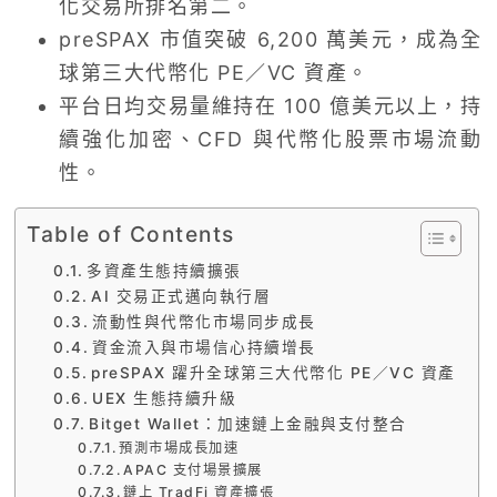
化交易所排名第二。
preSPAX 市值突破 6,200 萬美元，成為全
球第三大代幣化 PE／VC 資產。
平台日均交易量維持在 100 億美元以上，持
續強化加密、CFD 與代幣化股票市場流動
性。
Table of Contents
多資產生態持續擴張
AI 交易正式邁向執行層
流動性與代幣化市場同步成長
資金流入與市場信心持續增長
preSPAX 躍升全球第三大代幣化 PE／VC 資產
UEX 生態持續升級
Bitget Wallet：加速鏈上金融與支付整合
預測市場成長加速
APAC 支付場景擴展
鏈上 TradFi 資產擴張