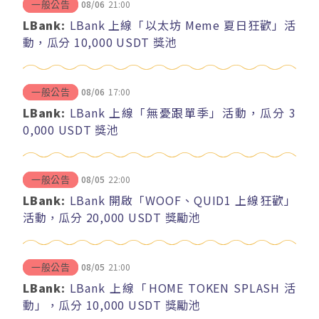
08/06
21:00
一般公告
LBank:
LBank 上線「以太坊 Meme 夏日狂歡」活
動，瓜分 10,000 USDT 獎池
08/06
17:00
一般公告
LBank:
LBank 上線「無憂跟單季」活動，瓜分 3
0,000 USDT 獎池
08/05
22:00
一般公告
LBank:
LBank 開啟「WOOF、QUID1 上線狂歡」
活動，瓜分 20,000 USDT 獎勵池
08/05
21:00
一般公告
LBank:
LBank 上線「HOME TOKEN SPLASH 活
動」，瓜分 10,000 USDT 獎勵池