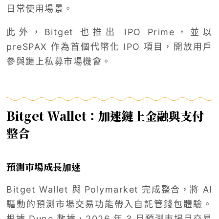
日常使用場景。
此外，Bitget 也推出 IPO Prime，並以
preSPAX 作為首個代幣化 IPO 項目，開放用戶
參與鏈上私募市場機會。
Bitget Wallet：加速鏈上金融與支付
整合
預測市場成長加速
Bitget Wallet 與 Polymarket 完成整合，將 AI
驅動的預測市場交易功能帶入自託管錢包體驗。
根據 Dune 數據，2026 年 3 月預測市場月交易