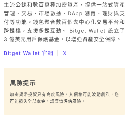
主流公鍊和數百萬種加密資產，提供一站式資產
管理、交易、市場數據、DApp 瀏覽、理財與支
付等功能。錢包聚合數百個去中心化交易平台和
跨鏈橋，支援多鏈互動。 Bitget Wallet 設立了
3 億美元用戶保護基金，以增強資產安全保障。
Bitget Wallet 官網
|
X
風險提示
加密貨幣投資具有高度風險，其價格可能波動劇烈，您
可能損失全部本金。請謹慎評估風險。