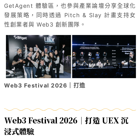
GetAgent 體驗區，也參與產業論壇分享全球化
發展策略，同時透過 Pitch & Slay 計畫支持女
性創業者與 Web3 創新團隊。
Web3 Festival 2026｜打造
Web3 Festival 2026｜打造 UEX 沉
浸式體驗