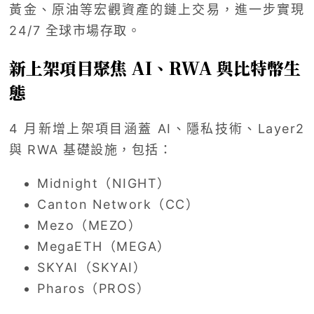
黃金、原油等宏觀資產的鏈上交易，進一步實現
24/7 全球市場存取。
新上架項目聚焦 AI、RWA 與比特幣生
態
4 月新增上架項目涵蓋 AI、隱私技術、Layer2
與 RWA 基礎設施，包括：
Midnight（NIGHT）
Canton Network（CC）
Mezo（MEZO）
MegaETH（MEGA）
SKYAI（SKYAI）
Pharos（PROS）