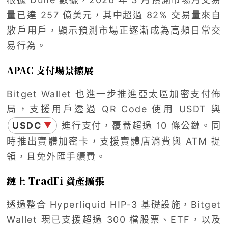
量已達 257 億美元，其中超過 82% 交易量來自
散戶用戶，顯示預測市場正逐漸成為高頻日常交
易行為。
APAC 支付場景擴展
Bitget Wallet 也進一步推進亞太區加密支付佈
局，支援用戶透過 QR Code 使用 USDT 與
USDC
進行支付，覆蓋超過 10 條公鏈。同
▼
時推出實體加密卡，支援實體店消費與 ATM 提
領，且免外匯手續費。
鏈上 TradFi 資產擴張
透過整合 Hyperliquid HIP-3 基礎設施，Bitget
Wallet 現已支援超過 300 檔股票、ETF，以及