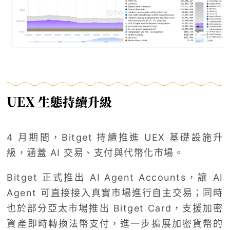
UEX 生態持續升級
4 月期間，Bitget 持續推進 UEX 基礎設施升
級，涵蓋 AI 交易、支付與代幣化市場。
Bitget 正式推出 AI Agent Accounts，讓 AI
Agent 可直接接入真實市場進行自主交易；同時
也於部分亞太市場推出 Bitget Card，支援加密
資產即時轉換法幣支付，進一步擴展加密貨幣的