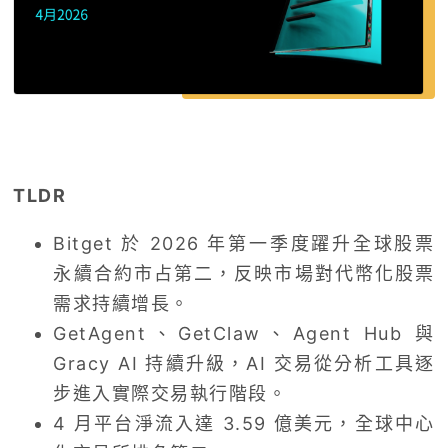
TLDR
Bitget 於 2026 年第一季度躍升全球股票
永續合約市占第二，反映市場對代幣化股票
需求持續增長。
GetAgent、GetClaw、Agent Hub 與
Gracy AI 持續升級，AI 交易從分析工具逐
步進入實際交易執行階段。
4 月平台淨流入達 3.59 億美元，全球中心