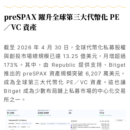
preSPAX 躍升全球第三大代幣化 PE
／VC 資產
截至 2026 年 4 月 30 日，全球代幣化私募股權
與創投市場總規模已達 13.25 億美元，月增超過
173%。其中，由 Republic 提供支持、Bitget
推出的 preSPAX 資產規模突破 6,207 萬美元，
成為全球第三大代幣化 PE／VC 資產。這也讓
Bitget 成為少數布局鏈上私募市場的中心化交易
所之一。