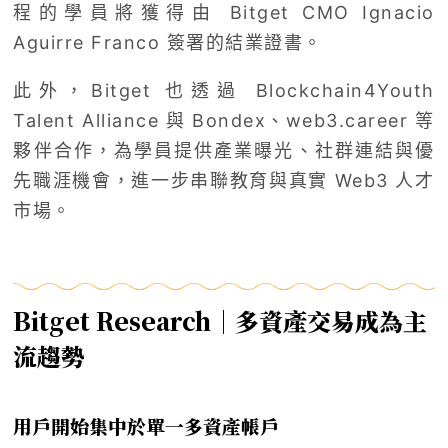
程的學員將獲得由 Bitget CMO Ignacio
Aguirre Franco 簽署的結業證書。
此外，Bitget 也透過 Blockchain4Youth
Talent Alliance 與 Bondex、web3.career 等
夥伴合作，為學員提供產業曝光、社群連結與優
先職涯機會，進一步串聯教育與真實 Web3 人才
市場。
Bitget Research｜多資產交易成為主
流趨勢
用戶開始集中於單一多資產帳戶