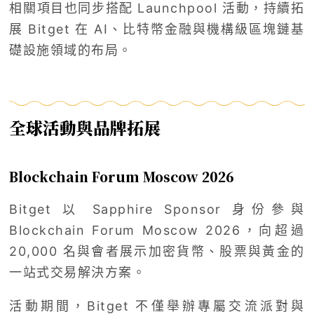
相關項目也同步搭配 Launchpool 活動，持續拓
展 Bitget 在 AI、比特幣金融與機構級區塊鏈基
礎設施領域的布局。
全球活動與品牌拓展
Blockchain Forum Moscow 2026
Bitget 以 Sapphire Sponsor 身份參與
Blockchain Forum Moscow 2026，向超過
20,000 名與會者展示加密貨幣、股票與黃金的
一站式交易解決方案。
活動期間，Bitget 不僅舉辦專屬交流派對與