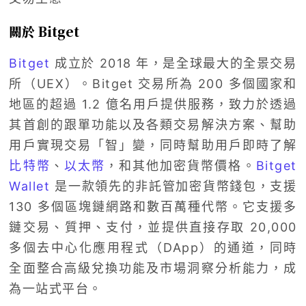
關於 Bitget
Bitget
成立於 2018 年，是全球最大的全景交易
所（UEX）。Bitget 交易所為 200 多個國家和
地區的超過 1.2 億名用戶提供服務，致力於透過
其首創的跟單功能以及各類交易解決方案、幫助
用戶實現交易「智」變，同時幫助用戶即時了解
比特幣
、
以太幣
，和其他加密貨幣價格。
Bitget
Wallet
是一款領先的非託管加密貨幣錢包，支援
130 多個區塊鏈網路和數百萬種代幣。它支援多
鏈交易、質押、支付，並提供直接存取 20,000
多個去中心化應用程式（DApp）的通道，同時
全面整合高級兌換功能及市場洞察分析能力，成
為一站式平台。