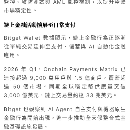
監控、攻防測試與 AML 風控機制，以提升整體
市場穩定性。
鏈上金融活動擴展至日常支付
Bitget Wallet 數據顯示，鏈上金融行為正逐漸
從單純交易延伸至支付、儲蓄與 AI 自動化金融
應用。
2026 年 Q1，Onchain Payments Matrix 已
連接超過 9,000 萬用戶與 1.5 億商戶，覆蓋超
過 50 個市場。同期全球穩定幣供應量突破
3,000 億美元，鏈上交易量約達 33 兆美元。
Bitget 也觀察到 AI Agent 自主支付與機器原生
金融行為開始出現，進一步推動全天候整合式金
融基礎設施發展。