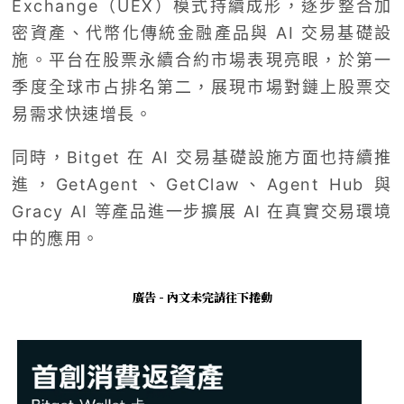
Exchange（UEX）模式持續成形，逐步整合加
密資產、代幣化傳統金融產品與 AI 交易基礎設
施。平台在股票永續合約市場表現亮眼，於第一
季度全球市占排名第二，展現市場對鏈上股票交
易需求快速增長。
同時，Bitget 在 AI 交易基礎設施方面也持續推
進，GetAgent、GetClaw、Agent Hub 與
Gracy AI 等產品進一步擴展 AI 在真實交易環境
中的應用。
廣告 - 內文未完請往下捲動