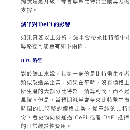
淘汰還是升級，都會導致比特幣全網算力的
支撐。
減半對 DeFi 的影響
如果真如以上分析，減半會帶來比特幣牛市，
導路徑可能會有如下兩條：
BTC 路徑
對於礦工來說，其第一身份是比特幣生產者
類似製造業企業，如果在平時，沒有價格上
所生產的大部分比特幣，清算利潤，而不是
風險。但是，當預期減半會帶來比特幣牛市
時間的比特幣的價格走勢，從單純的比特
份，會更傾向於通過 CeFi 或者 DeFi
的日常經營性費用。