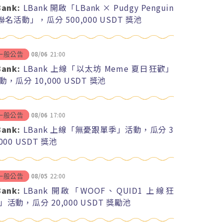
Bank:
LBank 開啟「LBank × Pudgy Penguin
 聯名活動」，瓜分 500,000 USDT 獎池
08/06
21:00
一般公告
Bank:
LBank 上線「以太坊 Meme 夏日狂歡」
動，瓜分 10,000 USDT 獎池
08/06
17:00
一般公告
Bank:
LBank 上線「無憂跟單季」活動，瓜分 3
,000 USDT 獎池
08/05
22:00
一般公告
Bank:
LBank 開啟「WOOF、QUID1 上線狂
」活動，瓜分 20,000 USDT 獎勵池