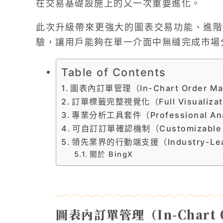
在交易基礎設施上的又一次重要進化。
此次升級帶來更強大的圖表交易功能、進階
驗，讓用戶能夠在單一介面中無縫完成市場
Table of Contents
圖表內訂單管理（In-Chart Order Ma
訂單標籤完整視覺化（Full Visualizatio
專業分析工具套件（Professional Anal
可自訂訂單確認機制（Customizable Ord
領先業界的行動端支援（Industry-Leadi
關於 BingX
圖表內訂單管理（In-Chart O