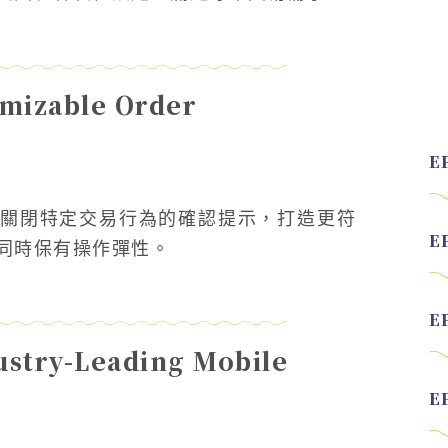
zable Order
）
關閉特定交易行為的確認提示，打造更符
同時保有操作彈性。
y-Leading Mobile