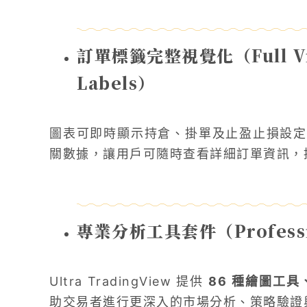
訂單標籤完整視覺化（Full Visu
Labels）
圖表可即時顯示持倉、掛單及止盈止損設定
關數據，讓用戶可隨時查看詳細訂單資訊，
專業分析工具套件（Profession
Ultra TradingView 提供
86 種繪圖工具、
助交易者進行更深入的市場分析、策略驗證