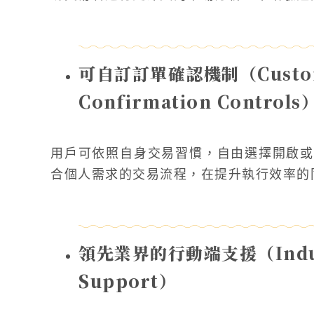
可自訂訂單確認機制（Customi
Confirmation Controls
用戶可依照自身交易習慣，自由選擇開啟或
合個人需求的交易流程，在提升執行效率的
領先業界的行動端支援（Industr
Support）