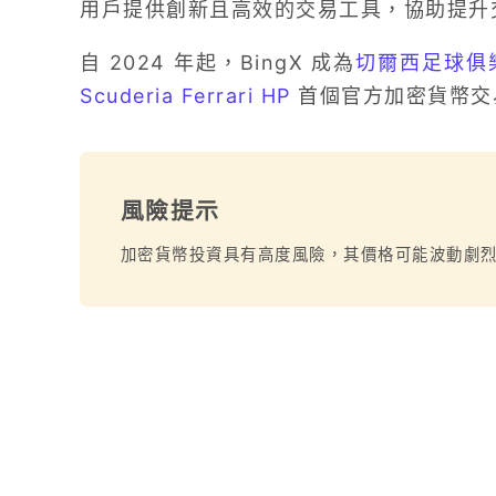
用戶提供創新且高效的交易工具，協助提升
自 2024 年起，BingX 成為
切爾西足球俱
Scuderia Ferrari HP
首個官方加密貨幣交
風險提示
加密貨幣投資具有高度風險，其價格可能波動劇