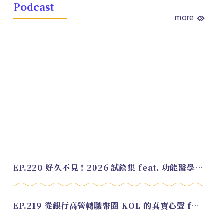
Podcast
more
EP.220 好久不見！2026 試錄集 feat. 功能醫學營養師 美寶
EP.219 從銀行高管轉職幣圈 KOL 的真實心聲 feat.龜大