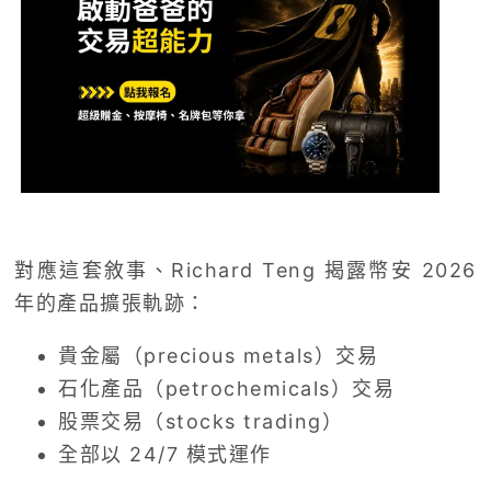
對應這套敘事、Richard Teng 揭露幣安 2026
年的產品擴張軌跡：
貴金屬（precious metals）交易
石化產品（petrochemicals）交易
股票交易（stocks trading）
全部以 24/7 模式運作