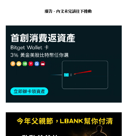
廣告 - 內文未完請往下捲動