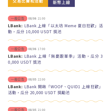
交易比賽和活動
新幣上線
08/06
21:00
一般公告
LBank:
LBank 上線「以太坊 Meme 夏日狂歡」活
動，瓜分 10,000 USDT 獎池
08/06
17:00
一般公告
LBank:
LBank 上線「無憂跟單季」活動，瓜分 3
0,000 USDT 獎池
08/05
22:00
一般公告
LBank:
LBank 開啟「WOOF、QUID1 上線狂歡」
活動，瓜分 20,000 USDT 獎勵池
08/05
21:00
一般公告