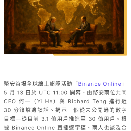
幣安首場全球線上旗艦活動「
Binance Online
」
5 月 13 日於 UTC 11:00 開幕、由幣安兩位共同
CEO 何一（Yi He）與 Richard Teng 進行近
30 分鐘爐邊談話、揭示一個從未公開過的數字
目標—從目前 3.1 億用戶推進至 30 億用戶。根
據 Binance Online 直播逐字稿、兩人也談及金