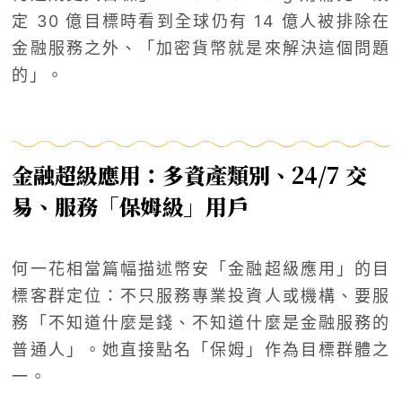
定 30 億目標時看到全球仍有 14 億人被排除在
金融服務之外、「加密貨幣就是來解決這個問題
的」。
金融超級應用：多資產類別、24/7 交
易、服務「保姆級」用戶
何一花相當篇幅描述幣安「金融超級應用」的目
標客群定位：不只服務專業投資人或機構、要服
務「不知道什麼是錢、不知道什麼是金融服務的
普通人」。她直接點名「保姆」作為目標群體之
一。