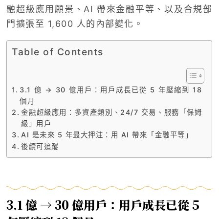
融超級應用願景、AI 帶來金融平等、以及合規部
門擴張至 1,600 人的內部變化。
Table of Contents
3.1 億 → 30 億用戶：用戶成長已從 5 年壓縮到 18
個月
金融超級應用：多資產類別、24/7 交易、服務「保姆
級」用戶
AI 是未來 5 年最大押注：用 AI 帶來「金融平等」
後續可追蹤
3.1 億 → 30 億用戶：用戶成長已從 5