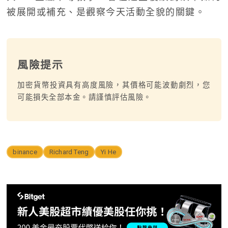
被展開或補充、是觀察今天活動全貌的關鍵。
風險提示
加密貨幣投資具有高度風險，其價格可能波動劇烈，您
可能損失全部本金。請謹慎評估風險。
binance
Richard Teng
Yi He