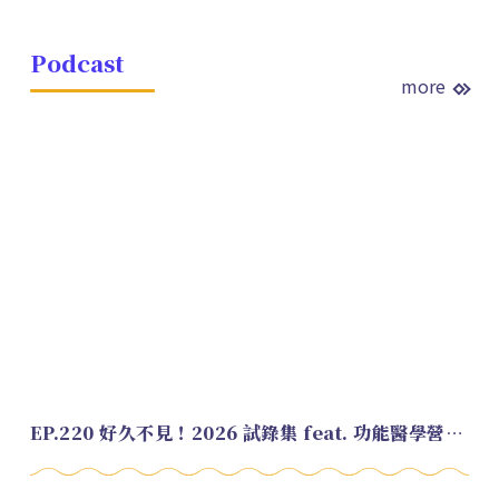
Podcast
more
EP.220 好久不見！2026 試錄集 feat. 功能醫學營養師 美寶