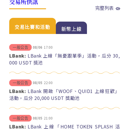
交易所快訊
完整列表
交易比賽和活動
新幣上線
08/06
17:00
一般公告
LBank:
LBank 上線「無憂跟單季」活動，瓜分 30,
000 USDT 獎池
08/05
22:00
一般公告
LBank:
LBank 開啟「WOOF、QUID1 上線狂歡」
活動，瓜分 20,000 USDT 獎勵池
08/05
21:00
一般公告
LBank:
LBank 上線「HOME TOKEN SPLASH 活