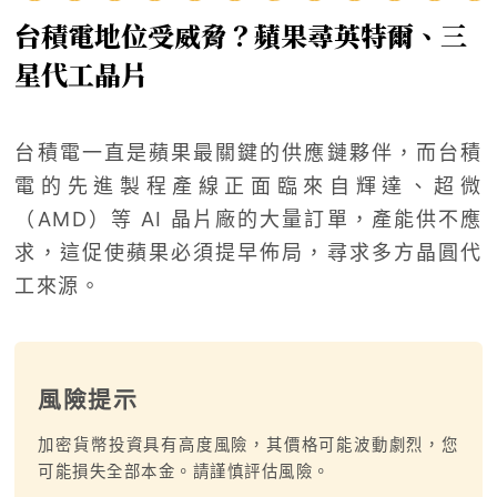
台積電地位受威脅？蘋果尋英特爾、三
星代工晶片
台積電一直是蘋果最關鍵的供應鏈夥伴，而台積
電的先進製程產線正面臨來自輝達、超微
（AMD）等 AI 晶片廠的大量訂單，產能供不應
求，這促使蘋果必須提早佈局，尋求多方晶圓代
工來源。
風險提示
加密貨幣投資具有高度風險，其價格可能波動劇烈，您
可能損失全部本金。請謹慎評估風險。