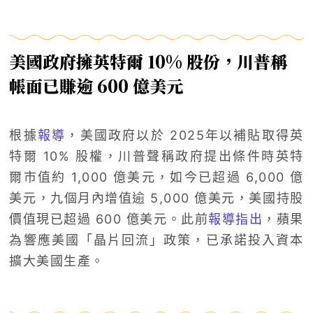
美國政府擁英特爾 10% 股份，川普稱
帳面已賺逾 600 億美元
根據
報導
，美國政府以於 2025年以補貼取得英
特爾 10% 股權，川普聲稱政府提出條件時英特
爾市值約 1,000 億美元，如今已超過 6,000 億
美元，九個月內增值逾 5,000 億美元，美國持股
價值現已超過 600 億美元。此前
報導指出
，蘋果
為響應美國「晶片回流」政策，已承諾投入資本
擴大美國生產。