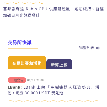
富邦談輝達 Rubin GPU 供應鏈逆風：短期減持、首選
加碼日月光與聯發科
交易所快訊
完整列表
交易比賽和活動
新幣上線
08/07
21:00
一般公告
LBank:
LBank 上線「宇樹機器人狂歡盛典」活
動，瓜分 30,000 USDT 獎勵池