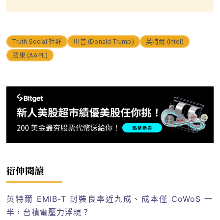
Truth Social 社群
川普 (Donald Trump)
英特爾 (Intel)
蘋果 (AAPL)
衍伸閱讀
英特爾 EMIB-T 封裝良率近九成、成本僅 CoWoS 一
半，台積電壓力浮現？