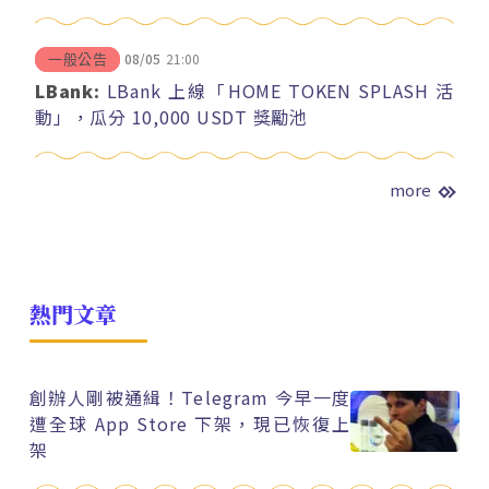
08/05
21:00
一般公告
LBank:
LBank 上線「HOME TOKEN SPLASH 活
動」，瓜分 10,000 USDT 獎勵池
more
熱門文章
創辦人剛被通緝！Telegram 今早一度
遭全球 App Store 下架，現已恢復上
架