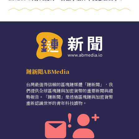
鏈新聞ABMedia
台灣最值得信賴的區塊鏈媒體「鏈新聞」，我
們提供全球區塊鏈與加密貨幣的重要新聞與趨
勢報告。「鏈新聞」是透過區塊鏈與加密貨幣
重新認識世界的青年科技讀物。