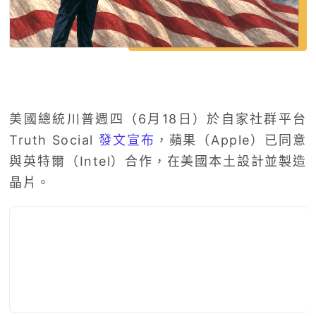
美國總統川普週四（6月18日）於自家社群平台
Truth Social
發文宣布
，蘋果（Apple）已同意
與英特爾（Intel）合作，在美國本土設計並製造
晶片。