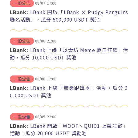
08/07
17:00
一般公告
LBank:
LBank 開啟「LBank × Pudgy Penguins
聯名活動」，瓜分 500,000 USDT 獎池
08/06
21:00
一般公告
LBank:
LBank 上線「以太坊 Meme 夏日狂歡」活
動，瓜分 10,000 USDT 獎池
08/06
17:00
一般公告
LBank:
LBank 上線「無憂跟單季」活動，瓜分 3
0,000 USDT 獎池
08/05
22:00
一般公告
LBank:
LBank 開啟「WOOF、QUID1 上線狂歡」
活動，瓜分 20,000 USDT 獎勵池