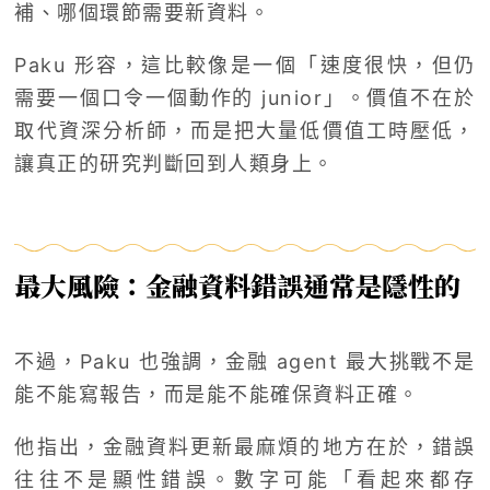
補、哪個環節需要新資料。
Paku 形容，這比較像是一個「速度很快，但仍
需要一個口令一個動作的 junior」。價值不在於
取代資深分析師，而是把大量低價值工時壓低，
讓真正的研究判斷回到人類身上。
最大風險：金融資料錯誤通常是隱性的
不過，Paku 也強調，金融 agent 最大挑戰不是
能不能寫報告，而是能不能確保資料正確。
他指出，金融資料更新最麻煩的地方在於，錯誤
往往不是顯性錯誤。數字可能「看起來都存