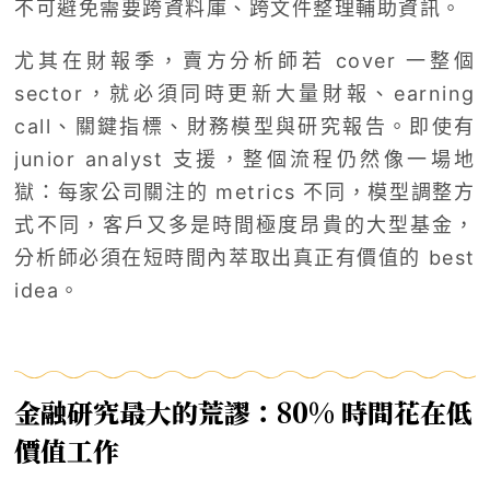
不可避免需要跨資料庫、跨文件整理輔助資訊。
尤其在財報季，賣方分析師若 cover 一整個
sector，就必須同時更新大量財報、earning
call、關鍵指標、財務模型與研究報告。即使有
junior analyst 支援，整個流程仍然像一場地
獄：每家公司關注的 metrics 不同，模型調整方
式不同，客戶又多是時間極度昂貴的大型基金，
分析師必須在短時間內萃取出真正有價值的 best
idea。
金融研究最大的荒謬：80% 時間花在低
價值工作