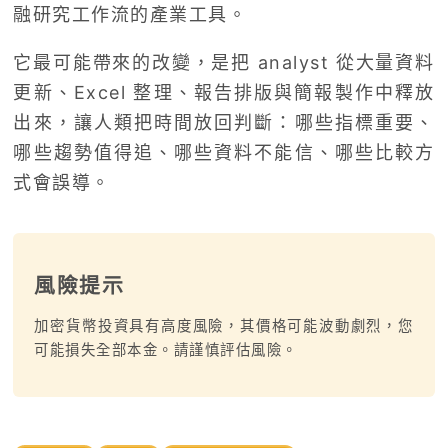
融研究工作流的產業工具。
它最可能帶來的改變，是把 analyst 從大量資料
更新、Excel 整理、報告排版與簡報製作中釋放
出來，讓人類把時間放回判斷：哪些指標重要、
哪些趨勢值得追、哪些資料不能信、哪些比較方
式會誤導。
風險提示
加密貨幣投資具有高度風險，其價格可能波動劇烈，您
可能損失全部本金。請謹慎評估風險。