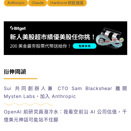
Anthorpic
Claude
Hardcore 財經通識
衍伸閱讀
Sui 共同創辦人兼 CTO Sam Blackshear 離開
Mysten Labs，加入 Anthropic
OpenAI 前研究員潑冷水：我看空前沿 AI 公司估值，千
億美元神話可能站不住腳