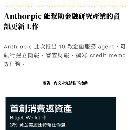
Anthorpic 能幫助金融研究產業的資
訊更新工作
Anthropic 此次推出 10 款金融服務 agent，可
執行建立簡報、審查財報、撰寫 credit memo
等任務。
廣告 - 內文未完請往下捲動