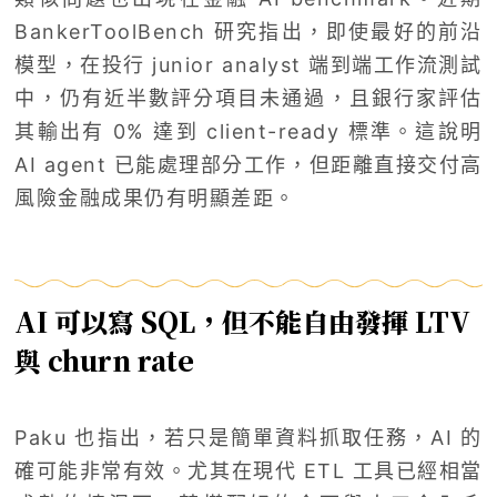
BankerToolBench 研究指出，即使最好的前沿
模型，在投行 junior analyst 端到端工作流測試
中，仍有近半數評分項目未通過，且銀行家評估
其輸出有 0% 達到 client-ready 標準。這說明
AI agent 已能處理部分工作，但距離直接交付高
風險金融成果仍有明顯差距。
AI 可以寫 SQL，但不能自由發揮 LTV
與 churn rate
Paku 也指出，若只是簡單資料抓取任務，AI 的
確可能非常有效。尤其在現代 ETL 工具已經相當