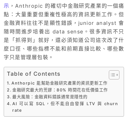
示
，Anthropic 的確切中金融研究產業的一個痛
點：大量重要但重複性極高的資訊更新工作。但
金融資料往往不是顯性錯誤，junior analyst 會
隨時間進步培養出 data sense。很多資訊不只
是「抓得到」就好，還必須知道公司這次改了什
麼口徑、哪些指標不能和前期直接比較、哪些數
字只是管理層包裝。
Table of Contents
Anthorpic 能幫助金融研究產業的資訊更新工作
金融研究最大的荒謬：80% 時間花在低價值工作
最大風險：金融資料錯誤通常是隱性的
AI 可以寫 SQL，但不能自由發揮 LTV 與 churn
rate