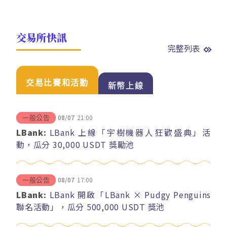
交易所快訊
完整列表
交易比賽和活動
新幣上線
08/07
21:00
一般公告
LBank:
LBank 上線「宇樹機器人狂歡盛典」活
動，瓜分 30,000 USDT 獎勵池
08/07
17:00
一般公告
LBank:
LBank 開啟「LBank × Pudgy Penguins
聯名活動」，瓜分 500,000 USDT 獎池