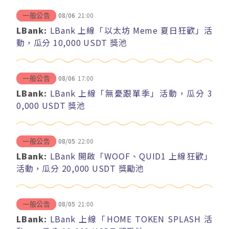
08/06
21:00
一般公告
LBank:
LBank 上線「以太坊 Meme 夏日狂歡」活
動，瓜分 10,000 USDT 獎池
08/06
17:00
一般公告
LBank:
LBank 上線「無憂跟單季」活動，瓜分 3
0,000 USDT 獎池
08/05
22:00
一般公告
LBank:
LBank 開啟「WOOF、QUID1 上線狂歡」
活動，瓜分 20,000 USDT 獎勵池
08/05
21:00
一般公告
LBank:
LBank 上線「HOME TOKEN SPLASH 活