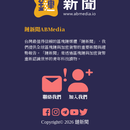
鏈新聞ABMedia
台灣最值得信賴的區塊鏈媒體「鏈新聞」，我
們提供全球區塊鏈與加密貨幣的重要新聞與趨
勢報告。「鏈新聞」是透過區塊鏈與加密貨幣
重新認識世界的青年科技讀物。
聯絡我們
加入我們
Copyright© 2026 鏈新聞