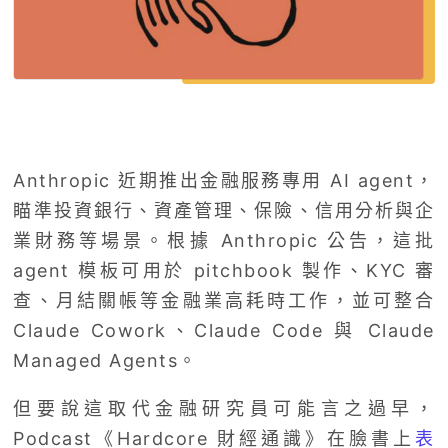
Anthropic 近期推出金融服務專用 AI agent，
瞄準投資銀行、資產管理、保險、信用分析與企
業財務等場景。根據 Anthropic 公告，這批
agent 模板可用於 pitchbook 製作、KYC 審
查、月結關帳等金融業高耗時工作，並可整合
Claude Cowork、Claude Code 與 Claude
Managed Agents。
但要說這取代金融研究員可能言之過早，
Podcast《Hardcore 財經通識》在臉書上
表