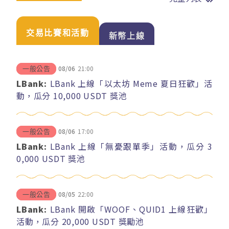
交易比賽和活動
新幣上線
08/06
21:00
一般公告
LBank:
LBank 上線「以太坊 Meme 夏日狂歡」活
動，瓜分 10,000 USDT 獎池
08/06
17:00
一般公告
LBank:
LBank 上線「無憂跟單季」活動，瓜分 3
0,000 USDT 獎池
08/05
22:00
一般公告
LBank:
LBank 開啟「WOOF、QUID1 上線狂歡」
活動，瓜分 20,000 USDT 獎勵池