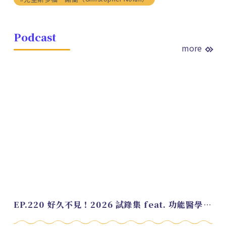
Podcast
more
EP.220 好久不見！2026 試錄集 feat. 功能醫學營養師 美寶