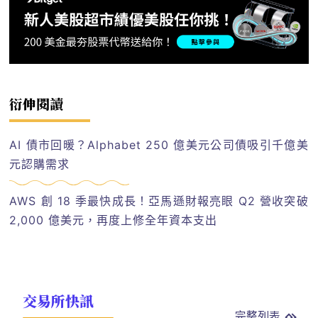
衍伸閱讀
AI 債市回暖？Alphabet 250 億美元公司債吸引千億美
元認購需求
AWS 創 18 季最快成長！亞馬遜財報亮眼 Q2 營收突破
2,000 億美元，再度上修全年資本支出
交易所快訊
完整列表