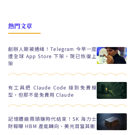
熱門文章
創辦人剛被通緝！Telegram 今早一度
遭全球 App Store 下架，現已恢復上
架
有工具把 Claude Code 接到免費模
型，但那不是免費用 Claude
記憶體廠兩頭賺時代結束！SK 海力士
財報曝 HBM 產能轉向、美光首當其衝