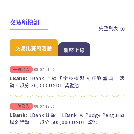
交易所快訊
完整列表
交易比賽和活動
新幣上線
08/07
21:00
一般公告
LBank:
LBank 上線「宇樹機器人狂歡盛典」活
動，瓜分 30,000 USDT 獎勵池
08/07
17:00
一般公告
LBank:
LBank 開啟「LBank × Pudgy Penguins
聯名活動」，瓜分 500,000 USDT 獎池