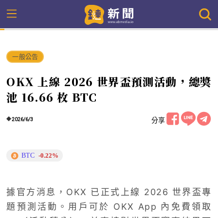
一般公告
OKX 上線 2026 世界盃預測活動，總獎
池 16.66 枚 BTC
分享
2026/6/3
BTC
-0.22%
據官方消息，OKX 已正式上線 2026 世界盃專
題預測活動。用戶可於 OKX App 內免費領取