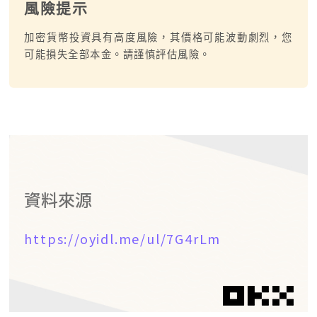
風險提示
加密貨幣投資具有高度風險，其價格可能波動劇烈，您
可能損失全部本金。請謹慎評估風險。
資料來源
https://oyidl.me/ul/7G4rLm