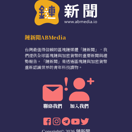
鏈新聞ABMedia
台灣最值得信賴的區塊鏈媒體「鏈新聞」，我
們提供全球區塊鏈與加密貨幣的重要新聞與趨
勢報告。「鏈新聞」是透過區塊鏈與加密貨幣
重新認識世界的青年科技讀物。
聯絡我們
加入我們
Copyright© 2026 鏈新聞