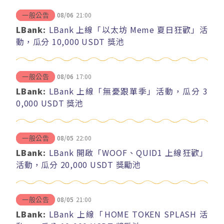
08/06
21:00
一般公告
LBank:
LBank 上線「以太坊 Meme 夏日狂歡」活
動，瓜分 10,000 USDT 獎池
08/06
17:00
一般公告
LBank:
LBank 上線「無憂跟單季」活動，瓜分 3
0,000 USDT 獎池
08/05
22:00
一般公告
LBank:
LBank 開啟「WOOF、QUID1 上線狂歡」
活動，瓜分 20,000 USDT 獎勵池
08/05
21:00
一般公告
LBank:
LBank 上線「HOME TOKEN SPLASH 活