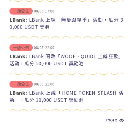
08/06
17:00
一般公告
LBank:
LBank 上線「無憂跟單季」活動，瓜分 3
0,000 USDT 獎池
08/05
22:00
一般公告
LBank:
LBank 開啟「WOOF、QUID1 上線狂歡」
活動，瓜分 20,000 USDT 獎勵池
08/05
21:00
一般公告
LBank:
LBank 上線「HOME TOKEN SPLASH 活
動」，瓜分 10,000 USDT 獎勵池
more