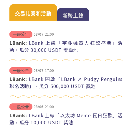
交易比賽和活動
新幣上線
08/07
21:00
一般公告
LBank:
LBank 上線「宇樹機器人狂歡盛典」活
動，瓜分 30,000 USDT 獎勵池
08/07
17:00
一般公告
LBank:
LBank 開啟「LBank × Pudgy Penguins
聯名活動」，瓜分 500,000 USDT 獎池
08/06
21:00
一般公告
LBank:
LBank 上線「以太坊 Meme 夏日狂歡」活
動，瓜分 10,000 USDT 獎池