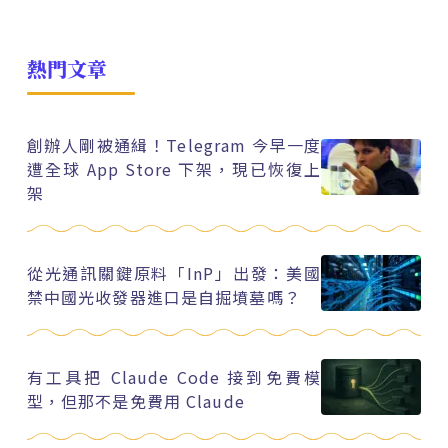
熱門文章
創辦人剛被通緝！Telegram 今早一度
遭全球 App Store 下架，現已恢復上
架
從光通訊關鍵原料「InP」出發：美國
禁中國光收發器進口是自掘墳墓嗎？
有工具把 Claude Code 接到免費模
型，但那不是免費用 Claude