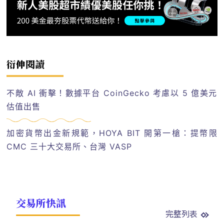
衍伸閱讀
不敵 AI 衝擊！數據平台 CoinGecko 考慮以 5 億美元
估值出售
加密貨幣出金新規範，HOYA BIT 開第一槍：提幣限
CMC 三十大交易所、台灣 VASP
交易所快訊
完整列表