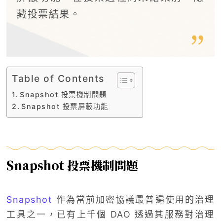
藏投票結果。
Table of Contents
Snapshot 投票機制問題
Snapshot 投票屏蔽功能
Snapshot 投票機制問題
Snapshot
作為當前加密協議最普遍使用的治理
工具之一，已有上千個 DAO 透過其服務對治理