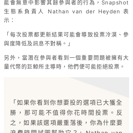
能會無意中影響其餘參與者的行為，Snapshot
生態系負責人 Nathan van der Heyden 表
示：
「每次投票都更新結果可能會導致投票冷漠、參
與度降低及訊息不對稱。」
另外，當潛在參與者看到一個重要問題被擁有大
量代幣的巨鯨所主導時，他們便可能拒絕投票。
「如果你看到你想要投的選項已大獲全
勝，那可能不值得你花時間投票。反
之，如果該選項嚴重落後，你為什麼要