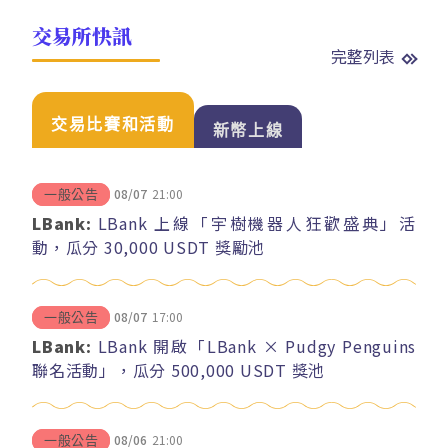
交易所快訊
完整列表
交易比賽和活動
新幣上線
08/07
21:00
一般公告
LBank:
LBank 上線「宇樹機器人狂歡盛典」活
動，瓜分 30,000 USDT 獎勵池
08/07
17:00
一般公告
LBank:
LBank 開啟「LBank × Pudgy Penguins
聯名活動」，瓜分 500,000 USDT 獎池
08/06
21:00
一般公告