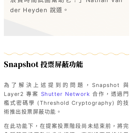
浪費時間試圖幫助它？」Nathan van
der Heyden 說道。
Snapshot 投票屏蔽功能
為了解決上述提到的問題，Snapshot 與
Layer2 專案
Shutter Network
合作，透過門
檻式密碼學 (Threshold Cryptography) 的技
術推出投票屏蔽功能。
在此功能下，在提案投票階段尚未結束前，將完