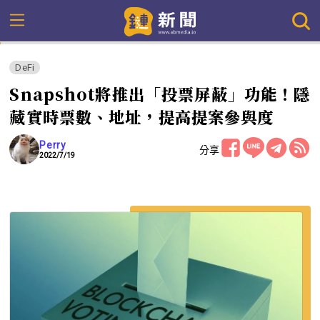
DeFi
Snapshot將推出「投票屏蔽」功能！隱
藏實時票數、地址，提高提案參與度
Perry
分享
2022/7/19