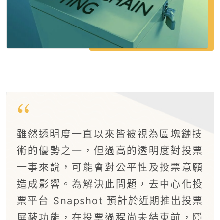
雖然透明度一直以來皆被視為區塊鏈技
術的優勢之一，但過高的透明度對投票
一事來說，可能會對公平性及投票意願
造成影響。為解決此問題，去中心化投
票平台 Snapshot 預計於近期推出投票
屏蔽功能，在投票過程尚未結束前，隱