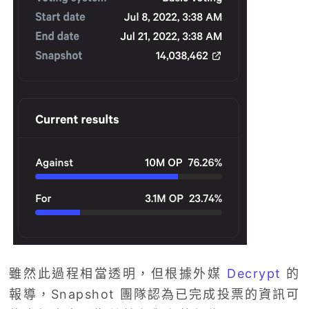
雖然此過程相當透明，但根據外媒
Decrypt
的
報導，Snapshot 團隊認為已完成投票的資訊可