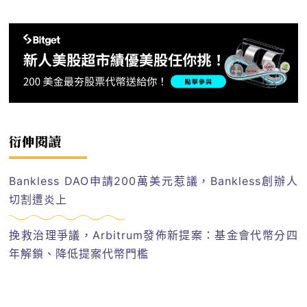
衍伸閱讀
Bankless DAO申請200萬美元惹議，Bankless創辦人
切割遭炎上
挽救治理爭議，Arbitrum發佈新提案：基金會代幣分四
年解鎖、降低提案代幣門檻