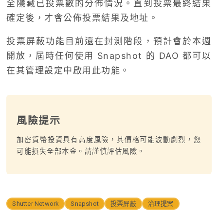
全隱藏已投票數的分佈情況。直到投票最終結果
確定後，才會公佈投票結果及地址。
投票屏蔽功能目前還在封測階段，預計會於本週
開放，屆時任何使用 Snapshot 的 DAO 都可以
在其管理設定中啟用此功能。
風險提示
加密貨幣投資具有高度風險，其價格可能波動劇烈，您
可能損失全部本金。請謹慎評估風險。
Shutter Network
Snapshot
投票屏蔽
治理提案