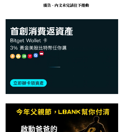
廣告 - 內文未完請往下捲動