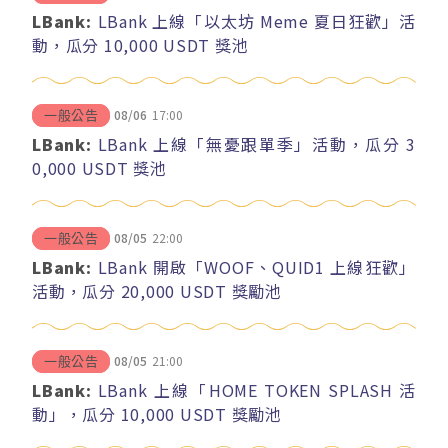
LBank:
LBank 上線「以太坊 Meme 夏日狂歡」活
動，瓜分 10,000 USDT 獎池
08/06
17:00
一般公告
LBank:
LBank 上線「無憂跟單季」活動，瓜分 3
0,000 USDT 獎池
08/05
22:00
一般公告
LBank:
LBank 開啟「WOOF、QUID1 上線狂歡」
活動，瓜分 20,000 USDT 獎勵池
08/05
21:00
一般公告
LBank:
LBank 上線「HOME TOKEN SPLASH 活
動」，瓜分 10,000 USDT 獎勵池