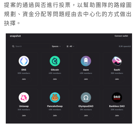
提案的通過與否進行投票，以幫助團隊的路線圖
規劃、資金分配等問題經由去中心化的方式做出
抉擇。