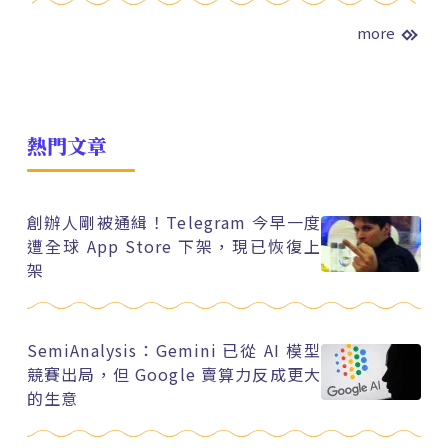
more
熱門文章
創辦人剛被通緝！Telegram 今早一度
遭全球 App Store 下架，現已恢復上
架
SemiAnalysis：Gemini 已從 AI 模型
競賽出局，但 Google 賣算力反成更大
的生意