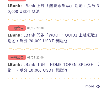
LBank:
LBank 上線「無憂跟單季」活動，瓜分 3
0,000 USDT 獎池
08/05
22:00
一般公告
LBank:
LBank 開啟「WOOF、QUID1 上線狂歡」
活動，瓜分 20,000 USDT 獎勵池
08/05
21:00
一般公告
LBank:
LBank 上線「HOME TOKEN SPLASH 活
動」，瓜分 10,000 USDT 獎勵池
more