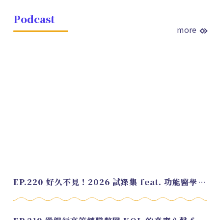
Podcast
more
EP.220 好久不見！2026 試錄集 feat. 功能醫學營養師 美寶