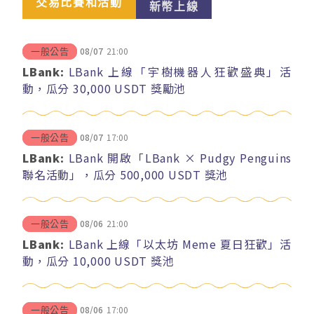
交易比賽和活動
新幣上線
08/07
21:00
一般公告
LBank:
LBank 上線「宇樹機器人狂歡盛典」活
動，瓜分 30,000 USDT 獎勵池
08/07
17:00
一般公告
LBank:
LBank 開啟「LBank × Pudgy Penguins
聯名活動」，瓜分 500,000 USDT 獎池
08/06
21:00
一般公告
LBank:
LBank 上線「以太坊 Meme 夏日狂歡」活
動，瓜分 10,000 USDT 獎池
08/06
17:00
一般公告