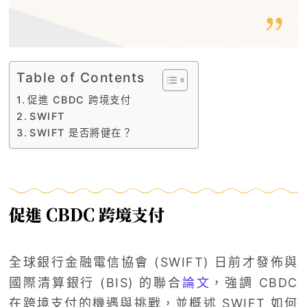
Table of Contents
促進 CBDC 跨境支付
SWIFT
SWIFT 是否將健在？
促進 CBDC 跨境支付
全球銀行金融電信協會 (SWIFT) 日前才發佈與
國際清算銀行 (BIS) 的聯合
論文
，強調 CBDC
在跨境支付的機遇與挑戰，並概述 SWIFT 如何