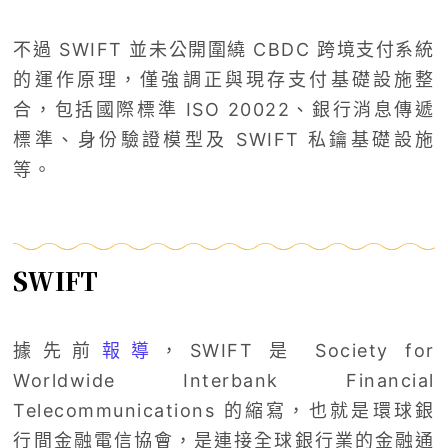
不過 SWIFT 並未公開圍繞 CBDC 跨境支付系統
的運作原理，僅強調正與現存支付基礎設施整
合，包括國際標準 ISO 20022、銀行消息傳遞
標準、身份驗證模型及 SWIFT 私鑰基礎設施
等。
SWIFT
據先前
報導
，SWIFT 是 Society for
Worldwide Interbank Financial
Telecommunications 的縮寫，也就是環球銀
行間金融電信協會，是連接全球銀行業的金融通