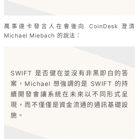
萬事達卡發言人在會後向 CoinDesk 澄清
Michael Miebach 的說法：
SWIFT 是否健在並沒有非黑即白的答
案，Michael 想強調的是 SWIFT 的持
續開發會讓系統在未來以不同形式呈
現，而不僅僅是資金流通的通訊基礎設
施。