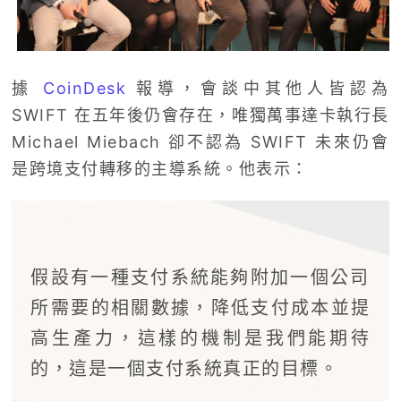
據
CoinDesk
報導，會談中其他人皆認為
SWIFT 在五年後仍會存在，唯獨萬事達卡執行長
Michael Miebach 卻不認為 SWIFT 未來仍會
是跨境支付轉移的主導系統。他表示：
假設有一種支付系統能夠附加一個公司
所需要的相關數據，降低支付成本並提
高生產力，這樣的機制是我們能期待
的，這是一個支付系統真正的目標。