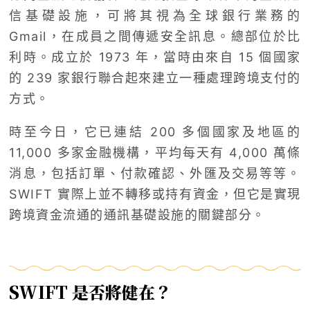
信基礎設施，可將其視為全球銀行業務的
Gmail，在成員之間傳遞安全訊息。總部位於比
利時。成立於 1973 年，當時由來自 15 個國家
的 239 家銀行聯合起來建立一種處理跨境支付的
方式。
時至今日，它已連結 200 多個國家及地區的
11,000 多家金融機構，平均每天有 4,000 萬條
消息，包括訂單、付款確認、外匯及交易等等。
SWIFT 實際上並不轉移或持有資金，但它是實現
跨境資金流通的通訊基礎設施的關鍵部分。
SWIFT 是否將健在？