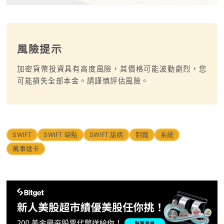
風險提示
加密貨幣投資具有高度風險，其價格可能波動劇烈，您
可能損失全部本金。請謹慎評估風險。
SWIFT
SWIFT 缺點
SWIFT 詬病
制裁
系統
萬事達卡