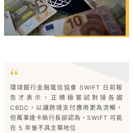
環球銀行金融電信協會 SWIFT 日前報
告才表示，正積極嘗試對接各國
CBDC，以讓跨境支付應用更為流暢，
但萬事達卡執行長卻認為，SWIFT 可能
在 5 年後不具主導地位