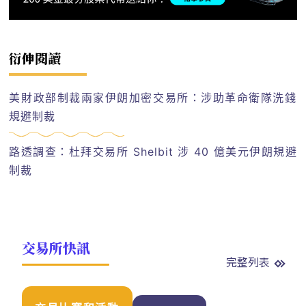
衍伸閱讀
美財政部制裁兩家伊朗加密交易所：涉助革命衛隊洗錢
規避制裁
路透調查：杜拜交易所 Shelbit 涉 40 億美元伊朗規避
制裁
交易所快訊
完整列表