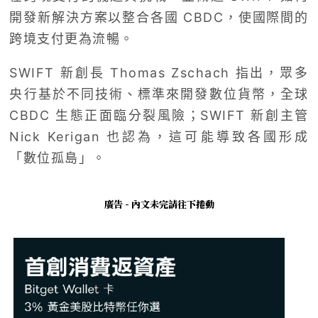
開發新解決方案以整合各國 CBDC，使國際間的
跨境支付更為流暢。
SWIFT 新創長 Thomas Zschach 指出，眾多
央行基於不同技術、標準來開發數位貨幣，全球
CBDC 生態正面臨分裂風險；SWIFT 新創主管
Nick Kerigan 也認為，這可能導致各國形成
「數位孤島」。
廣告 - 內文未完請往下捲動