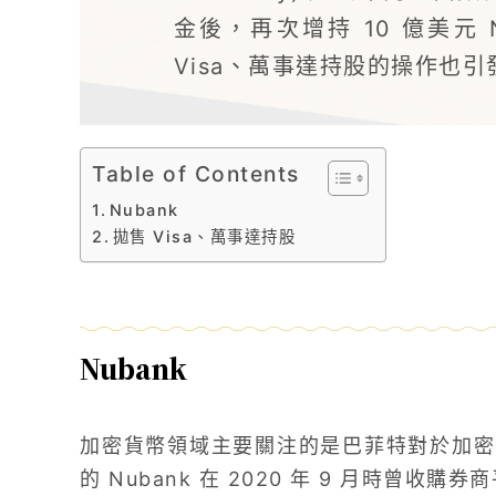
金後，再次增持 10 億美元 N
Visa、萬事達持股的操作也引
Table of Contents
Nubank
拋售 Visa、萬事達持股
Nubank
加密貨幣領域主要關注的是巴菲特對於加密
的 Nubank 在 2020 年 9 月時曾收購券商平