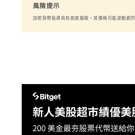
風險提示
加密貨幣投資具有高度風險，其價格可能波動劇