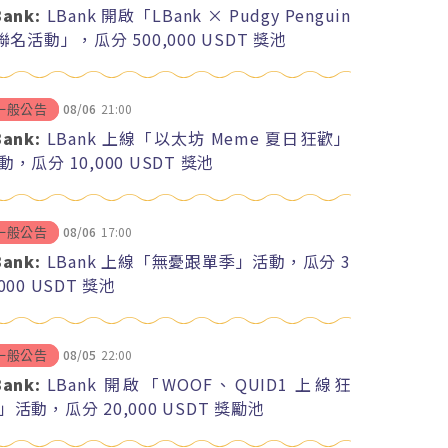
Bank:
LBank 開啟「LBank × Pudgy Penguin
 聯名活動」，瓜分 500,000 USDT 獎池
08/06
21:00
一般公告
Bank:
LBank 上線「以太坊 Meme 夏日狂歡」
動，瓜分 10,000 USDT 獎池
08/06
17:00
一般公告
Bank:
LBank 上線「無憂跟單季」活動，瓜分 3
,000 USDT 獎池
08/05
22:00
一般公告
Bank:
LBank 開啟「WOOF、QUID1 上線狂
」活動，瓜分 20,000 USDT 獎勵池