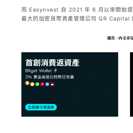
而 Easynvest 自 2021 年 6 月以來
最大的加密貨幣資產管理公司 QR Capit
廣告 - 內文