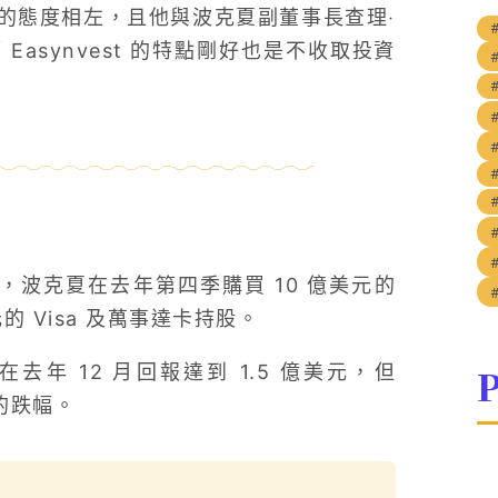
的態度相左，且他與波克夏副董事長查理‧
 Easynvest 的特點剛好也是不收取投資
#
，波克夏在去年第四季購買 10 億美元的
美元的 Visa 及萬事達卡持股。
P
在去年 12 月回報達到 1.5 億美元，但
 的跌幅。