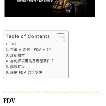
Table of Contents
FDV
市值 = 需求，FDV = ??
詐騙劇本
為何解鎖可能是看漲事件？
解鎖時程
評估 FDV 的重要性
FDV