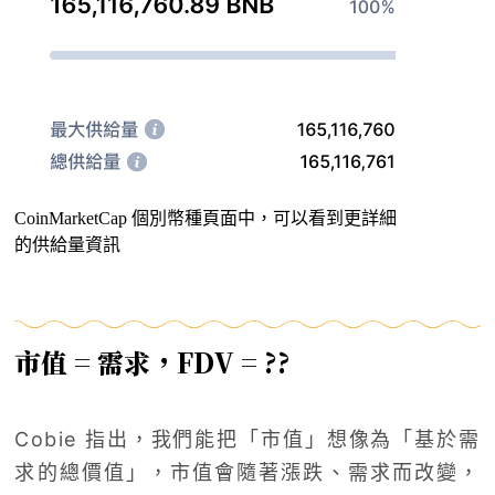
CoinMarketCap 個別幣種頁面中，可以看到更詳細
的供給量資訊
市值 = 需求，FDV = ??
Cobie 指出，我們能把「市值」想像為「基於需
求的總價值」，市值會隨著漲跌、需求而改變，