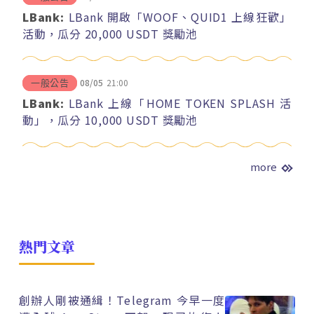
LBank:
LBank 開啟「WOOF、QUID1 上線狂歡」
活動，瓜分 20,000 USDT 獎勵池
08/05
21:00
一般公告
LBank:
LBank 上線「HOME TOKEN SPLASH 活
動」，瓜分 10,000 USDT 獎勵池
more
熱門文章
創辦人剛被通緝！Telegram 今早一度