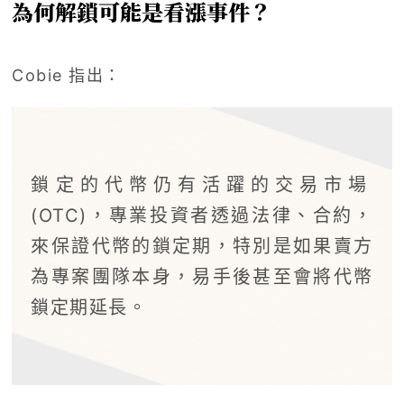
為何解鎖可能是看漲事件？
Cobie 指出：
鎖定的代幣仍有活躍的交易市場
(OTC)，專業投資者透過法律、合約，
來保證代幣的鎖定期，特別是如果賣方
為專案團隊本身，易手後甚至會將代幣
鎖定期延長。