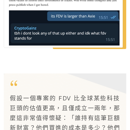
假設一個專案的 FDV 比全球某些科技
巨頭的估值更高，且僅成立一兩年，那
麼這非常值得懷疑：「誰持有這筆巨額
新財富？他們買進的成本是多少？他們