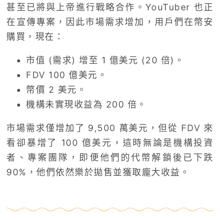
甚至已將與上帝進行戰略合作。YouTuber 也正
在宣傳專案，因此市場需求增加，用戶們在幣安
購買，現在：
市值 (需求) 增至 1 億美元 (20 倍)。
FDV 100 億美元。
幣價 2 美元。
機構未實現收益為 200 倍。
市場需求僅增加了 9,500 萬美元，但從 FDV 來
看卻暴增了 100 億美元，這時無論是機構投資
者、專案團隊，即便他們的代幣解鎖後已下跌
90%，他們依然樂於拋售並獲取龐大收益。