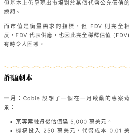
但基本上仍呈現出市場對於某個代幣公允價值的
總額。
而市值是衡量需求的指標，但 FDV 則完全相
反，FDV 代表供應，也因此完全稀釋估值 (FDV)
有時令人困惑。
詐騙劇本
一月
：Cobie 設想了一個在一月啟動的專案背
景：
某專案融資後估值達 5,000 萬美元。
機構投入 250 萬美元，代幣成本 0.01 美