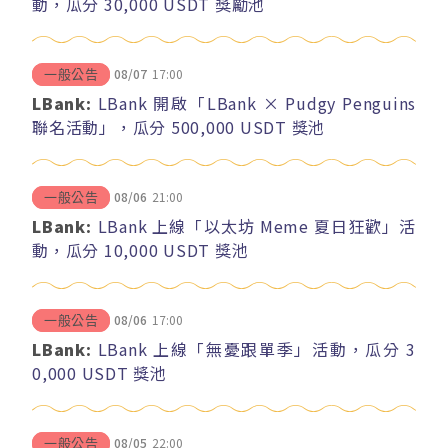
動，瓜分 30,000 USDT 獎勵池
08/07
17:00
一般公告
LBank:
LBank 開啟「LBank × Pudgy Penguins
聯名活動」，瓜分 500,000 USDT 獎池
08/06
21:00
一般公告
LBank:
LBank 上線「以太坊 Meme 夏日狂歡」活
動，瓜分 10,000 USDT 獎池
08/06
17:00
一般公告
LBank:
LBank 上線「無憂跟單季」活動，瓜分 3
0,000 USDT 獎池
08/05
22:00
一般公告