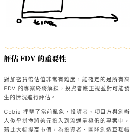
評估 FDV 的重要性
對加密貨幣估值非常有難度，能確定的是所有高
FDV 的專案終將解鎖，投資者應正視並對可能發
生的情況進行評估。
Cobie 抨擊了當前亂象，投資者、項目方與創辦
人似乎拼命將美元投入到流通量極低的專案中，
藉此大幅提高市值，為投資者、團隊創造巨額帳