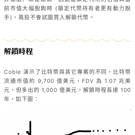
前市值大幅脫鉤時 (鎖定代幣持有者更有動力脫
手)，風投不會試圖買入解鎖代幣。
解鎖時程
Cobie 演示了比特幣與其它專案的不同，比特幣
流通市值約 9,700 億美元，FDV 為 1.07 兆美
元，但多出的 1,000 億美元，解鎖時程長達 100
年，如下圖：