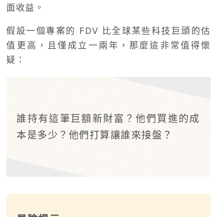
面收益。
假設一個專案的 FDV 比全球某些科技巨頭的估
值更高，且僅成立一兩年，那麼這非常值得懷
疑：
誰持有這筆巨額新財富？他們買進的成
本是多少？他們打算讓誰來接盤？