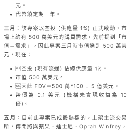
元。
代幣鎖定期一年。
三月
：該專案以空投 (供應量 1%) 正式啟動，市
場上約有 500 萬美元的購買需求，先前提到「市
值＝需求」，因此專案三月時市值達到 500 萬美
元，現在：
空投 (現有流通) 佔總供應量 1%。
市值 500 萬美元。
因此 FDV＝500 萬*100 = 5 億美元。
幣價為 0.1 美元 (機構未實現收益為 10
倍)。
五月
：目前此專案已成最熱標的，上架主流交易
所，傳聞將與蘋果、迪士尼、Oprah Winfrey，