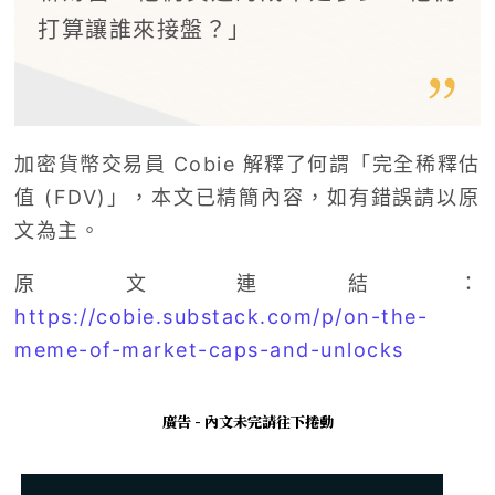
打算讓誰來接盤？」
加密貨幣交易員 Cobie 解釋了何謂「完全稀釋估
值 (FDV)」，本文已精簡內容，如有錯誤請以原
文為主。
原文連結：
https://cobie.substack.com/p/on-the-
meme-of-market-caps-and-unlocks
廣告 - 內文未完請往下捲動