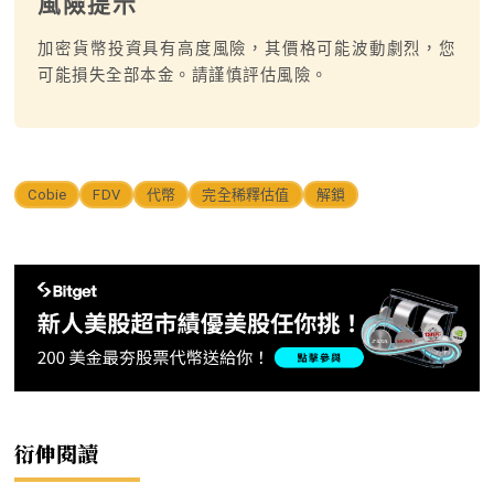
風險提示
加密貨幣投資具有高度風險，其價格可能波動劇烈，您
可能損失全部本金。請謹慎評估風險。
Cobie
FDV
代幣
完全稀釋估值
解鎖
衍伸閱讀