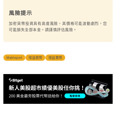
風險提示
加密貨幣投資具有高度風險，其價格可能波動劇烈，您
可能損失全部本金。請謹慎評估風險。
Matrixport
增益買幣
增益賣幣