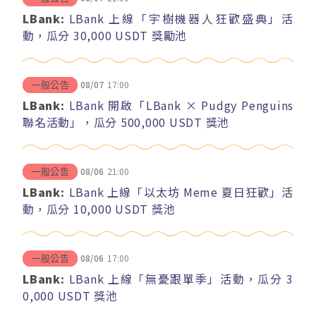
LBank:
LBank 上線「宇樹機器人狂歡盛典」活
動，瓜分 30,000 USDT 獎勵池
08/07
17:00
一般公告
LBank:
LBank 開啟「LBank × Pudgy Penguins
聯名活動」，瓜分 500,000 USDT 獎池
08/06
21:00
一般公告
LBank:
LBank 上線「以太坊 Meme 夏日狂歡」活
動，瓜分 10,000 USDT 獎池
08/06
17:00
一般公告
LBank:
LBank 上線「無憂跟單季」活動，瓜分 3
0,000 USDT 獎池