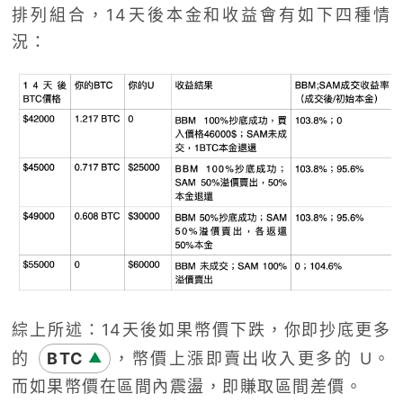
排列組合，
14
天後本金和收益會有如下四種情
況：
綜上所述：14天後如果幣價下跌，你即抄底更多
的
BTC
，幣價上漲即賣出收入更多的 U。
▲
而如果幣價在區間內震盪，即賺取區間差價。