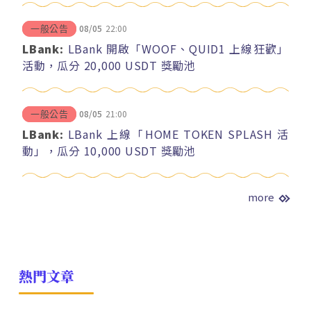
08/05
22:00
一般公告
LBank:
LBank 開啟「WOOF、QUID1 上線狂歡」
活動，瓜分 20,000 USDT 獎勵池
08/05
21:00
一般公告
LBank:
LBank 上線「HOME TOKEN SPLASH 活
動」，瓜分 10,000 USDT 獎勵池
more
熱門文章