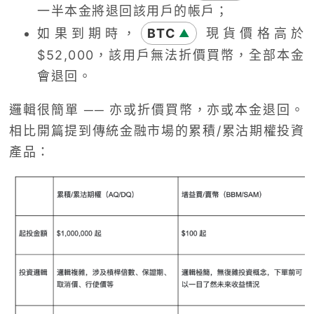
一半本金將退回該用戶的帳戶；
如果到期時，
BTC
現貨價格高於
▲
$52,000
，該用戶無法折價買幣，全部本金
會退回。
邏輯很簡單 ──
亦或折價買幣，亦或本金退回。
相比開篇提到傳統金融市場的累積
/
累沽期權投資
產品：