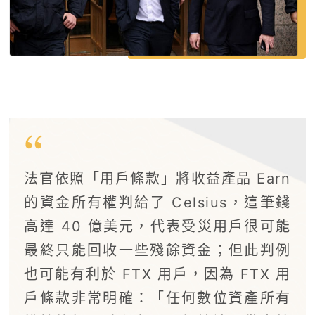
法官依照「用戶條款」將收益產品 Earn
的資金所有權判給了 Celsius，這筆錢
高達 40 億美元，代表受災用戶很可能
最終只能回收一些殘餘資金；但此判例
也可能有利於 FTX 用戶，因為 FTX 用
戶條款非常明確：「任何數位資產所有