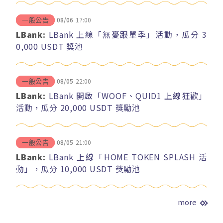
08/06
17:00
一般公告
LBank:
LBank 上線「無憂跟單季」活動，瓜分 3
0,000 USDT 獎池
08/05
22:00
一般公告
LBank:
LBank 開啟「WOOF、QUID1 上線狂歡」
活動，瓜分 20,000 USDT 獎勵池
08/05
21:00
一般公告
LBank:
LBank 上線「HOME TOKEN SPLASH 活
動」，瓜分 10,000 USDT 獎勵池
more