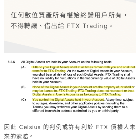
任何數位資產所有權始終歸用戶所有，
不得轉讓、借出給 FTX Trading。
因此 Celsius 的判例或許有利於 FTX 債權人未
來的索賠。