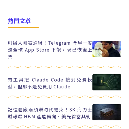
熱門文章
創辦人剛被通緝！Telegram 今早一度
遭全球 App Store 下架，現已恢復上
架
有工具把 Claude Code 接到免費模
型，但那不是免費用 Claude
記憶體廠兩頭賺時代結束！SK 海力士
財報曝 HBM 產能轉向、美光首當其衝