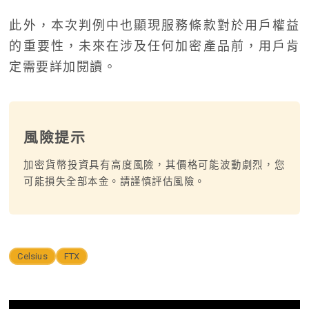
此外，本次判例中也顯現服務條款對於用戶權益
的重要性，未來在涉及任何加密產品前，用戶肯
定需要詳加閱讀。
風險提示
加密貨幣投資具有高度風險，其價格可能波動劇烈，您
可能損失全部本金。請謹慎評估風險。
Celsius
FTX