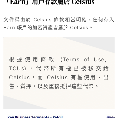
「Earn」用戶存款屬於 Celsius
文件稱由於 Celsius 條款相當明確，任何存入
Earn 帳戶的加密資產皆屬於 Celsius。
根據使用條款 (Terms of Use,
TOUs)，代幣所有權已被移交給
Celsius，而 Celsius 有權使用、出
售、質押，以及重複抵押這些代幣。