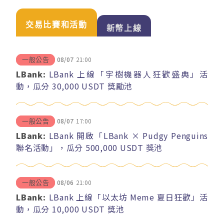
交易比賽和活動
新幣上線
08/07
21:00
一般公告
LBank:
LBank 上線「宇樹機器人狂歡盛典」活
動，瓜分 30,000 USDT 獎勵池
08/07
17:00
一般公告
LBank:
LBank 開啟「LBank × Pudgy Penguins
聯名活動」，瓜分 500,000 USDT 獎池
08/06
21:00
一般公告
LBank:
LBank 上線「以太坊 Meme 夏日狂歡」活
動，瓜分 10,000 USDT 獎池