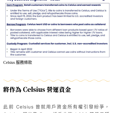
Celsius 服務條款
將作為 Celsius 營運資金
此前 Celsius 曾就用戶資金所有權引發紛爭，