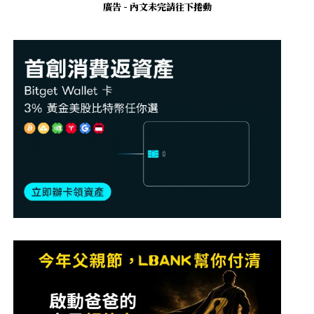
廣告 - 內文未完請往下捲動