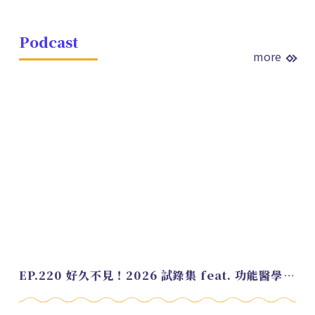
Podcast
more
EP.220 好久不見！2026 試錄集 feat. 功能醫學營養師 美寶