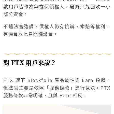
數用戶皆作為無擔保債權人，最終只能回收一小
部分資金。
不過法官強調，債權人仍有抗辯、索賠等權利，
有機會以此召開聽證會。
對 FTX 用戶來說？
FTX 旗下 Blockfolio 產品屬性與 Earn 類似，
但法官主要是依照「服務條款」進行裁決，FTX
服務條款非常明確，且與 Earn 相反：