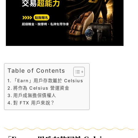
Table of Contents
「Earn」用戶存款屬於 Celsius
將作為 Celsius 營運資金
用戶成無擔保債權人
對 FTX 用戶來說？