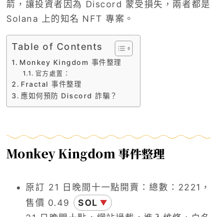
箭，讓投資者因為 Discord 蒙受損失，兩者都是
Solana 上的知名 NFT 專案。
Table of Contents
Monkey Kingdom 事件整理
官方處置：
Fractal 事件整理
應如何預防 Discord 詐騙？
Monkey Kingdom 事件整理
原訂 21 日晚間十一點開賣：總數：2221，
售價 0.49
SOL
▼