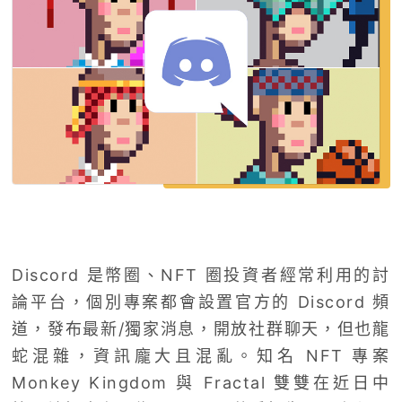
Discord 是幣圈、NFT 圈投資者經常利用的討
論平台，個別專案都會設置官方的 Discord 頻
道，發布最新/獨家消息，開放社群聊天，但也龍
蛇混雜，資訊龐大且混亂。知名 NFT 專案
Monkey Kingdom 與 Fractal 雙雙在近日中