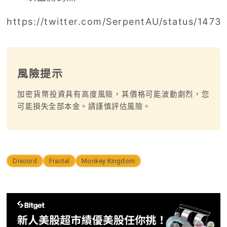
https://twitter.com/SerpentAU/status/147
風險提示
加密貨幣投資具有高度風險，其價格可能波動劇烈，您
可能損失全部本金。請謹慎評估風險。
Discord
Fractal
Monkey Kingdom