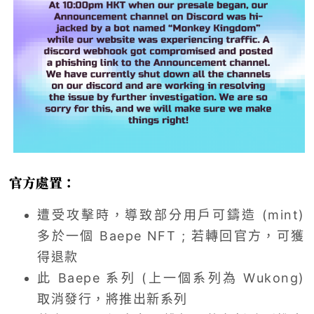
官方處置：
遭受攻擊時，導致部分用戶可鑄造 (mint)
多於一個 Baepe NFT ; 若轉回官方，可獲
得退款
此 Baepe 系列 (上一個系列為 Wukong)
取消發行，將推出新系列