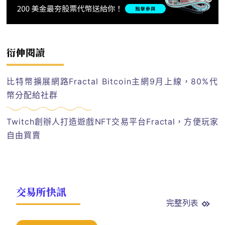
衍伸閱讀
比特幣擴展網路Fractal Bitcoin主網9月上線，80%代
幣分配給社群
Twitch創辦人打造遊戲NFT交易平台Fractal，方便玩家
自由買賣
交易所快訊
完整列表