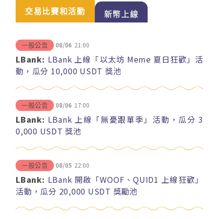
交易比賽和活動
新幣上線
08/06
21:00
一般公告
LBank:
LBank 上線「以太坊 Meme 夏日狂歡」活
動，瓜分 10,000 USDT 獎池
08/06
17:00
一般公告
LBank:
LBank 上線「無憂跟單季」活動，瓜分 3
0,000 USDT 獎池
08/05
22:00
一般公告
LBank:
LBank 開啟「WOOF、QUID1 上線狂歡」
活動，瓜分 20,000 USDT 獎勵池