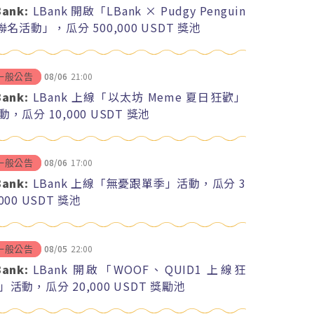
Bank:
LBank 開啟「LBank × Pudgy Penguin
 聯名活動」，瓜分 500,000 USDT 獎池
08/06
21:00
一般公告
Bank:
LBank 上線「以太坊 Meme 夏日狂歡」
動，瓜分 10,000 USDT 獎池
08/06
17:00
一般公告
Bank:
LBank 上線「無憂跟單季」活動，瓜分 3
,000 USDT 獎池
08/05
22:00
一般公告
Bank:
LBank 開啟「WOOF、QUID1 上線狂
」活動，瓜分 20,000 USDT 獎勵池