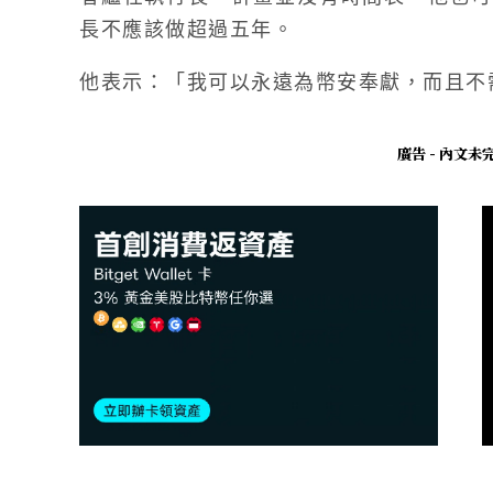
長不應該做超過五年。
他表示：「我可以永遠為幣安奉獻，而且不
廣告 - 內文