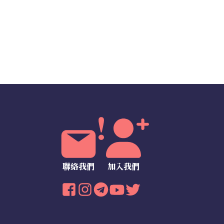
聯絡我們
加入我們