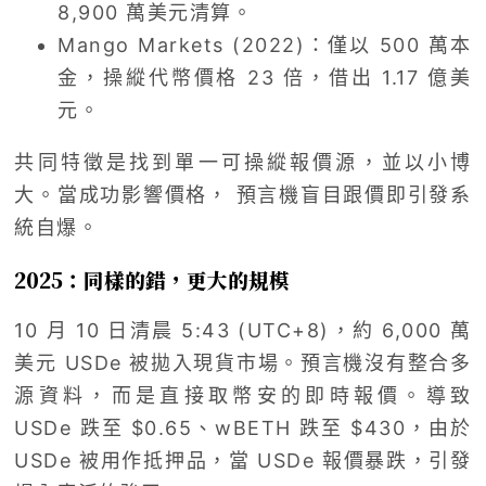
8,900 萬美元清算。
Mango Markets (2022)：僅以 500 萬本
金，操縱代幣價格 23 倍，借出 1.17 億美
元。
共同特徵是找到單一可操縱報價源，並以小博
大。當成功影響價格， 預言機盲目跟價即引發系
統自爆。
2025：同樣的錯，更大的規模
10 月 10 日清晨 5:43 (UTC+8)，約 6,000 萬
美元 USDe 被拋入現貨市場。預言機沒有整合多
源資料，而是直接取幣安的即時報價。導致
USDe 跌至 $0.65、wBETH 跌至 $430，由於
USDe 被用作抵押品，當 USDe 報價暴跌，引發