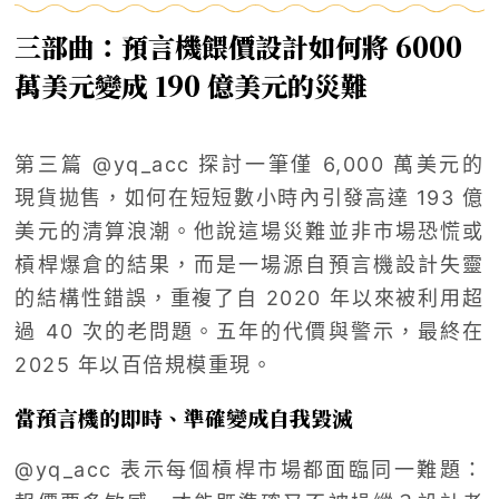
三部曲：預言機餵價設計如何將 6000
萬美元變成 190 億美元的災難
第三篇 @yq_acc 探討一筆僅 6,000 萬美元的
現貨拋售，如何在短短數小時內引發高達 193 億
美元的清算浪潮。他說這場災難並非市場恐慌或
槓桿爆倉的結果，而是一場源自預言機設計失靈
的結構性錯誤，重複了自 2020 年以來被利用超
過 40 次的老問題。五年的代價與警示，最終在
2025 年以百倍規模重現。
當預言機的即時、準確變成自我毀滅
@yq_acc 表示每個槓桿市場都面臨同一難題：