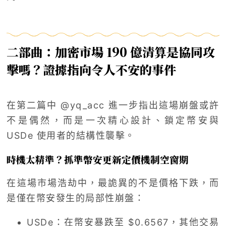
二部曲：加密市場 190 億清算是協同攻
擊嗎？證據指向令人不安的事件
在第二篇中 @yq_acc 進一步指出這場崩盤或許
不是偶然，而是一次精心設計、鎖定幣安與
USDe 使用者的結構性襲擊。
時機太精準？抓準幣安更新定價機制空窗期
在這場市場浩劫中，最詭異的不是價格下跌，而
是僅在幣安發生的局部性崩盤：
USDe：在幣安暴跌至 $0.6567，其他交易