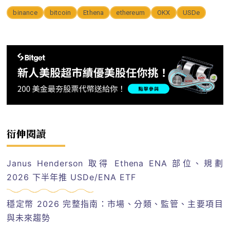
binance
bitcoin
Ethena
ethereum
OKX
USDe
衍伸閱讀
Janus Henderson 取得 Ethena ENA 部位、規劃
2026 下半年推 USDe/ENA ETF
穩定幣 2026 完整指南：市場、分類、監管、主要項目
與未來趨勢