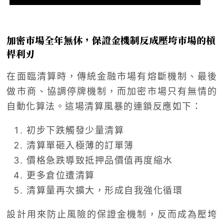
加密市場全年無休，保證金機制反成壓垮市場的槓
桿利刃
在面臨清算時，傳統金融市場有熔斷機制、最後
做市商、協調停牌機制，而加密市場只有無情的
自動化算法。這場清算風暴的連鎖反應如下：
初步下跌觸發少量清算
清算單砸入極薄的訂單簿
價格急跌導致抵押品價值再度縮水
更多倉位遭清算
清算量再次擴大，形成自我強化循環
設計用來防止風險的保證金機制，反而成為壓垮