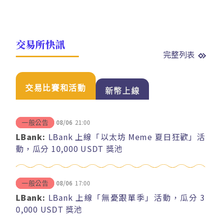
交易所快訊
完整列表
交易比賽和活動
新幣上線
08/06
21:00
一般公告
LBank:
LBank 上線「以太坊 Meme 夏日狂歡」活
動，瓜分 10,000 USDT 獎池
08/06
17:00
一般公告
LBank:
LBank 上線「無憂跟單季」活動，瓜分 3
0,000 USDT 獎池