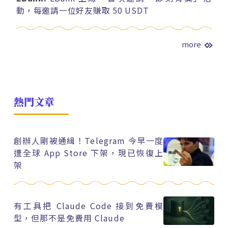
動，每邀請一位好友賺取 50 USDT
more
熱門文章
創辦人剛被通緝！Telegram 今早一度
遭全球 App Store 下架，現已恢復上
架
有工具把 Claude Code 接到免費模
型，但那不是免費用 Claude