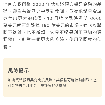
他直言我們從 2020 年就知道預言機是金融的基
礎，卻沒有從歷史中學到教訓。重複犯錯只會讓
你付出更大的代價，10 月這次暴跌證明 6000
萬美元就可能毀掉 190 億美元的市場。這次攻擊
既不複雜，也不新穎。它只不過是利用已知的漏
洞窗口，針對一個更大的系統，使用了同樣的伎
倆。
風險提示
加密貨幣投資具有高度風險，其價格可能波動劇烈，您
可能損失全部本金。請謹慎評估風險。