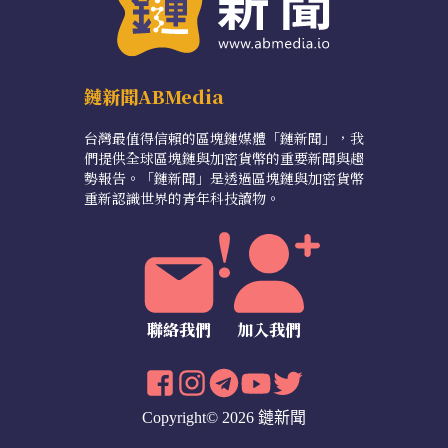
鏈新聞ABMedia
台灣最值得信賴的區塊鏈媒體「鏈新聞」，我
們提供全球區塊鏈與加密貨幣的重要新聞與趨
勢報告。「鏈新聞」是透過區塊鏈與加密貨幣
重新認識世界的青年科技讀物。
聯絡我們
加入我們
Copyright© 2026 鏈新聞