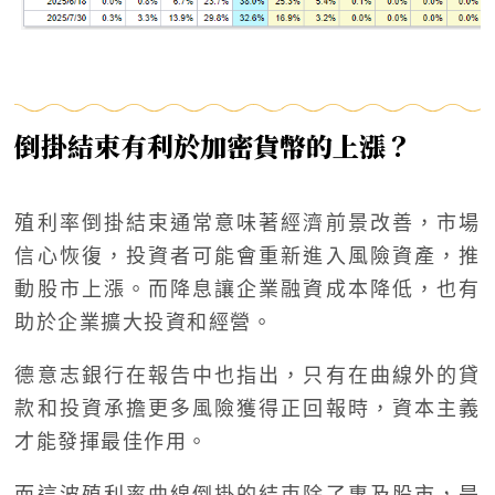
倒掛結束有利於加密貨幣的上漲？
殖利率倒掛結束通常意味著經濟前景改善，市場
信心恢復，投資者可能會重新進入風險資產，推
動股市上漲。而降息讓企業融資成本降低，也有
助於企業擴大投資和經營。
德意志銀行在報告中也指出，只有在曲線外的貸
款和投資承擔更多風險獲得正回報時，資本主義
才能發揮最佳作用。
而這波殖利率曲線倒掛的結束除了惠及股市，是