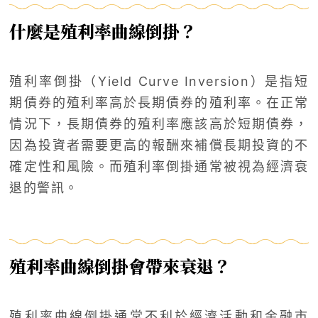
什麼是殖利率曲線倒掛？
殖利率倒掛（Yield Curve Inversion）是指短
期債券的殖利率高於長期債券的殖利率。在正常
情況下，長期債券的殖利率應該高於短期債券，
因為投資者需要更高的報酬來補償長期投資的不
確定性和風險。而殖利率倒掛通常被視為經濟衰
退的警訊。
殖利率曲線倒掛會帶來衰退？
殖利率曲線倒掛通常不利於經濟活動和金融市