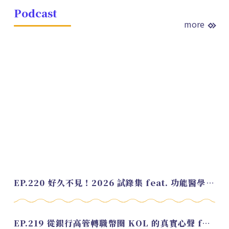
Podcast
more
EP.220 好久不見！2026 試錄集 feat. 功能醫學營養師 美寶
EP.219 從銀行高管轉職幣圈 KOL 的真實心聲 feat.龜大