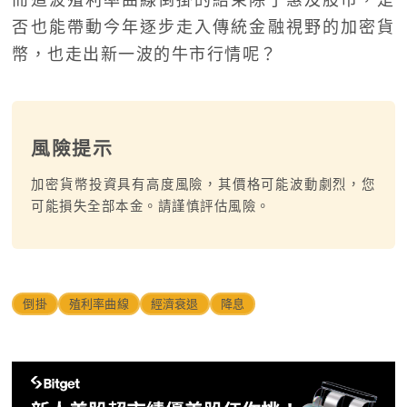
否也能帶動今年逐步走入傳統金融視野的加密貨
幣，也走出新一波的牛市行情呢？
風險提示
加密貨幣投資具有高度風險，其價格可能波動劇烈，您
可能損失全部本金。請謹慎評估風險。
倒掛
殖利率曲線
經濟衰退
降息