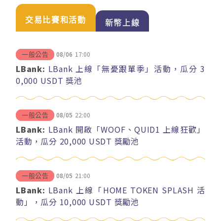
交易比賽和活動
新幣上線
08/06
17:00
一般公告
LBank:
LBank 上線「無憂跟單季」活動，瓜分 3
0,000 USDT 獎池
08/05
22:00
一般公告
LBank:
LBank 開啟「WOOF、QUID1 上線狂歡」
活動，瓜分 20,000 USDT 獎勵池
08/05
21:00
一般公告
LBank:
LBank 上線「HOME TOKEN SPLASH 活
動」，瓜分 10,000 USDT 獎勵池