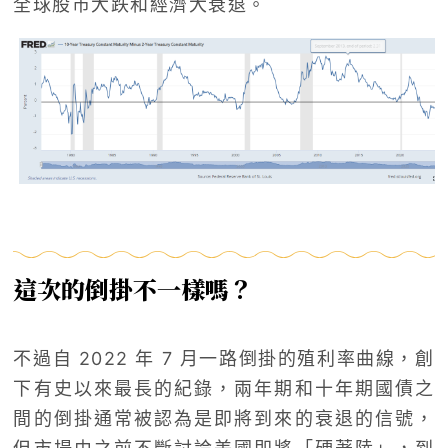
全球股市大跌和經濟大衰退。
這次的倒掛不一樣嗎？
不過自 2022 年 7 月一路倒掛的殖利率曲線，創
下有史以來最長的紀錄，兩年期和十年期國債之
間的倒掛通常被認為是即將到來的衰退的信號，