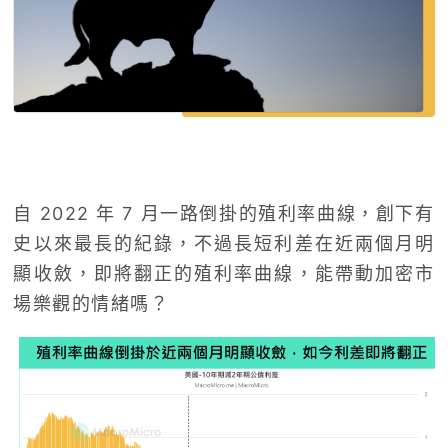
自 2022 年 7 月一路倒掛的殖利率曲線，創下有
史以來最長的紀錄，不過長短利差在近兩個月明
顯收斂，即將翻正的殖利率曲線，能帶動加密市
場樂觀的情緒嗎？