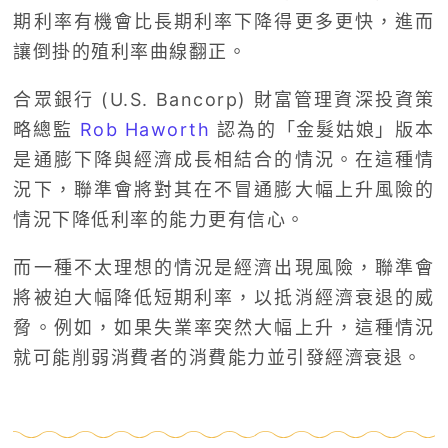
期利率有機會比長期利率下降得更多更快，進而
讓倒掛的殖利率曲線翻正。
合眾銀行 (U.S. Bancorp) 財富管理資深投資策
略總監
Rob Haworth
認為的「金髮姑娘」版本
是通膨下降與經濟成長相結合的情況。在這種情
況下，聯準會將對其在不冒通膨大幅上升風險的
情況下降低利率的能力更有信心。
而一種不太理想的情況是經濟出現風險，聯準會
將被迫大幅降低短期利率，以抵消經濟衰退的威
脅。例如，如果失業率突然大幅上升，這種情況
就可能削弱消費者的消費能力並引發經濟衰退。