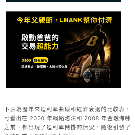
下表為歷年來殖利率曲線和經濟衰退的比較表，
可看出在 2000 年網路泡沫和 2008 年金融海嘯
之前，都出現了殖利率倒掛的情況，隨後引發了