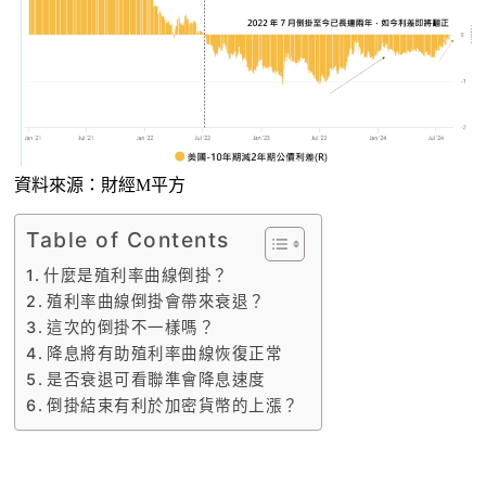
資料來源：財經M平方
Table of Contents
什麼是殖利率曲線倒掛？
殖利率曲線倒掛會帶來衰退？
這次的倒掛不一樣嗎？
降息將有助殖利率曲線恢復正常
是否衰退可看聯準會降息速度
倒掛結束有利於加密貨幣的上漲？