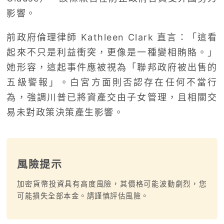
影響。
前政府倫理律師 Kathleen Clark 直言：「這看
起來不只是利益衝突，更像是一種變相賄賂。」
她形容，這起事件應被視為「聯邦政府被出售的
五級警報」。白宮方面則否認存在任何不當行
為，強調川普已將資產交由子女管理，且相關交
易未對政策決策產生影響。
風險提示
加密貨幣投資具有高度風險，其價格可能波動劇烈，您
可能損失全部本金。請謹慎評估風險。