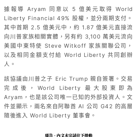
據報導 Aryam 同意以 5 億美元取得 World
Liberty Financial 49% 股權，並分兩期支付。
其中首期 2.5 億美元中，約 1.87 億美元直接流
向川普家族相關實體，另有約 3,100 萬美元流向
美國中東特使 Steve Witkoff 家族關聯公司，
以及相同金額支付給 World Liberty 共同創辦
人。
該協議由川普之子 Eric Trump 親自簽署。交易
完成後，World Liberty 最大股東即為
Aryam，也是該公司唯一已知的外部投資人。文
件並顯示，兩名來自阿聯酋 AI 公司 G42 的高層
隨後進入 World Liberty 董事會。
廣告 - 內文未完請往下捲動