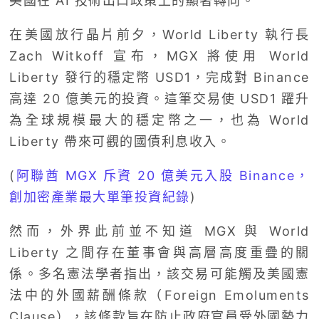
美國在 AI 技術出口政策上的顯著轉向。
在美國放行晶片前夕，World Liberty 執行長
Zach Witkoff 宣布，MGX 將使用 World
Liberty 發行的穩定幣 USD1，完成對 Binance
高達 20 億美元的投資。這筆交易使 USD1 躍升
為全球規模最大的穩定幣之一，也為 World
Liberty 帶來可觀的國債利息收入。
(
阿聯酋 MGX 斥資 20 億美元入股 Binance，
創加密產業最大單筆投資紀錄
)
然而，外界此前並不知道 MGX 與 World
Liberty 之間存在董事會與高層高度重疊的關
係。多名憲法學者指出，該交易可能觸及美國憲
法中的外國薪酬條款（Foreign Emoluments
Clause），該條款旨在防止政府官員受外國勢力