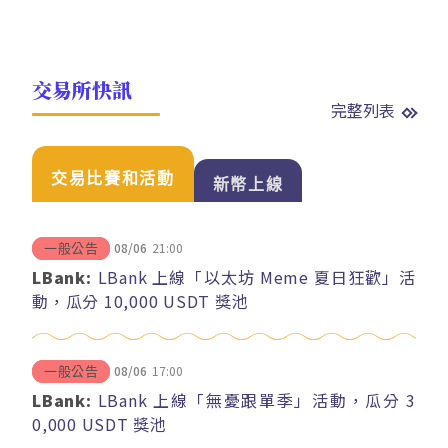
交易所快訊
完整列表
交易比賽和活動
新幣上線
08/06
21:00
一般公告
LBank:
LBank 上線「以太坊 Meme 夏日狂歡」活
動，瓜分 10,000 USDT 獎池
08/06
17:00
一般公告
LBank:
LBank 上線「無憂跟單季」活動，瓜分 3
0,000 USDT 獎池