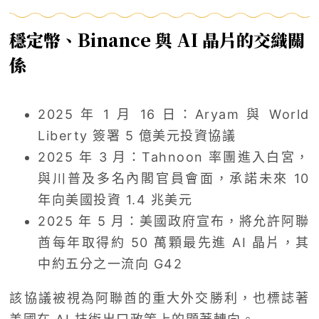
穩定幣、Binance 與 AI 晶片的交織關
係
2025 年 1 月 16 日：Aryam 與 World
Liberty 簽署 5 億美元投資協議
2025 年 3 月：Tahnoon 率團進入白宮，
與川普及多名內閣官員會面，承諾未來 10
年向美國投資 1.4 兆美元
2025 年 5 月：美國政府宣布，將允許阿聯
酋每年取得約 50 萬顆最先進 AI 晶片，其
中約五分之一流向 G42
該協議被視為阿聯酋的重大外交勝利，也標誌著