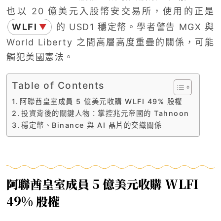
也以 20 億美元入股幣安交易所，使用的正是
WLFI
的 USD1 穩定幣。學者警告 MGX 與
▼
World Liberty 之間高層高度重疊的關係，可能
觸犯美國憲法。
Table of Contents
阿聯酋皇室成員 5 億美元收購 WLFI 49% 股權
投資背後的關鍵人物：掌控兆元帝國的 Tahnoon
穩定幣、Binance 與 AI 晶片的交織關係
阿聯酋皇室成員 5 億美元收購 WLFI
49% 股權