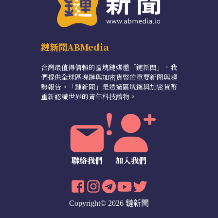
鏈新聞ABMedia
台灣最值得信賴的區塊鏈媒體「鏈新聞」，我
們提供全球區塊鏈與加密貨幣的重要新聞與趨
勢報告。「鏈新聞」是透過區塊鏈與加密貨幣
重新認識世界的青年科技讀物。
聯絡我們
加入我們
Copyright© 2026 鏈新聞