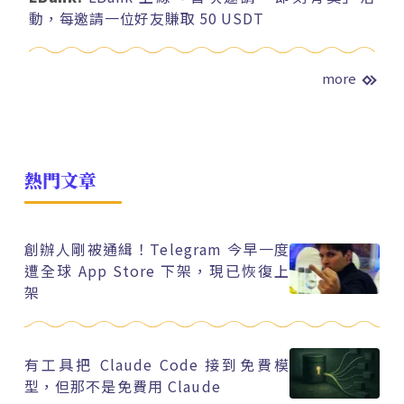
動，每邀請一位好友賺取 50 USDT
more
熱門文章
創辦人剛被通緝！Telegram 今早一度
遭全球 App Store 下架，現已恢復上
架
有工具把 Claude Code 接到免費模
型，但那不是免費用 Claude