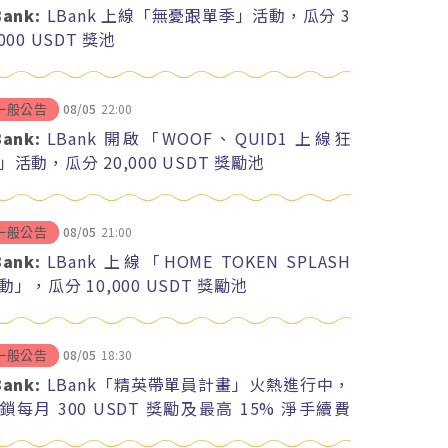
Bank:
LBank 上線「無憂跟單季」活動，瓜分 3
,000 USDT 獎池
08/05
22:00
一般公告
Bank:
LBank 開啟「WOOF、QUID1 上線狂
」活動，瓜分 20,000 USDT 獎勵池
08/05
21:00
一般公告
Bank:
LBank 上線「HOME TOKEN SPLASH
動」，瓜分 10,000 USDT 獎勵池
08/05
18:30
一般公告
Bank:
LBank「精英帶單員計畫」火熱進行中，
鎖每月 300 USDT 獎勵及最高 15% 淨手續費
紅