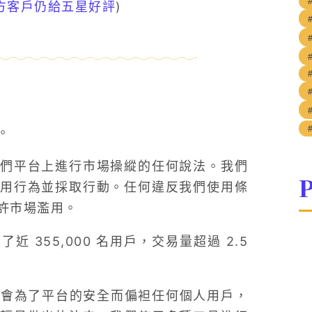
案方客戶仍給五星好評
)
。
們平台上進行市場操縱的任何說法。我們
P
用行為並採取行動。任何違反我們使用條
許市場濫用。
355,000 名用戶，交易量超過 2.5
們不會為了平台的安全而偏袒任何個人用戶，