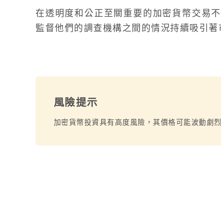
在透明度和公正至關重要的加密貨幣交易不斷
監督他們的調查機構之間的情況持續吸引著
風險提示
加密貨幣投資具有高度風險，其價格可能波動劇