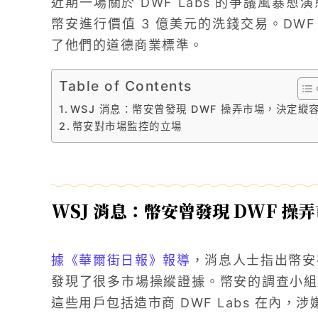
近期一場關於 DWF Labs 的爭議風暴愈
幣安進行價值 3 億美元的洗錢交易。DWF
了他們的道德商業標準。
Table of Contents
WSJ 消息：幣安曾發現 DWF 操弄市場，決定縱
幣安對市場監控的立場
WSJ 消息：幣安曾發現 DWF 操
據《華爾街日報》報導
，消息人士指出幣安在
發現了很多市場操縱證據。幣安的調查小組
這些用戶包括造市商 DWF Labs 在內，涉