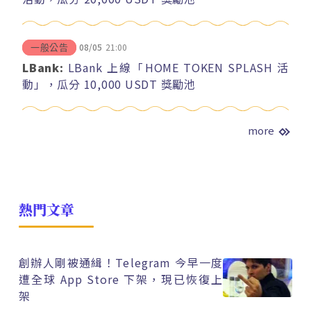
08/05
21:00
一般公告
LBank:
LBank 上線「HOME TOKEN SPLASH 活
動」，瓜分 10,000 USDT 獎勵池
more
熱門文章
創辦人剛被通緝！Telegram 今早一度
遭全球 App Store 下架，現已恢復上
架