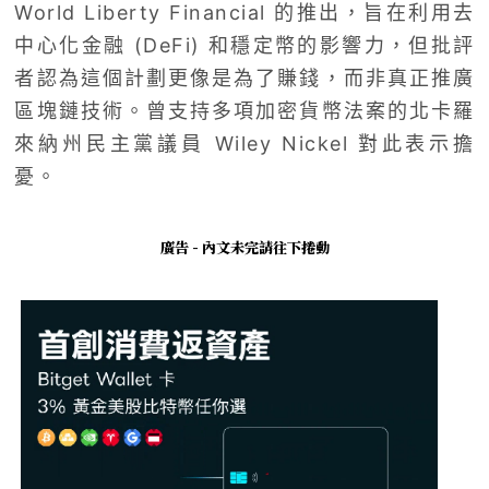
World Liberty Financial 的推出，旨在利用去
中心化金融 (DeFi) 和穩定幣的影響力，但批評
者認為這個計劃更像是為了賺錢，而非真正推廣
區塊鏈技術。曾支持多項加密貨幣法案的北卡羅
來納州民主黨議員 Wiley Nickel 對此表示擔
憂。
廣告 - 內文未完請往下捲動