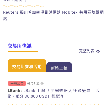
Reuters 揭川普加密項目與伊朗 Nobitex 共用區塊鏈網
絡
交易所快訊
完整列表
交易比賽和活動
新幣上線
08/07
21:00
一般公告
LBank:
LBank 上線「宇樹機器人狂歡盛典」活
動，瓜分 30,000 USDT 獎勵池