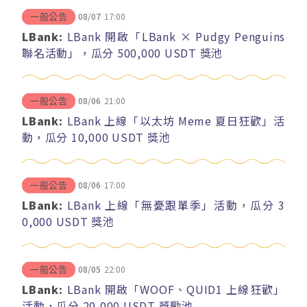
08/07
17:00
一般公告
LBank:
LBank 開啟「LBank × Pudgy Penguins
聯名活動」，瓜分 500,000 USDT 獎池
08/06
21:00
一般公告
LBank:
LBank 上線「以太坊 Meme 夏日狂歡」活
動，瓜分 10,000 USDT 獎池
08/06
17:00
一般公告
LBank:
LBank 上線「無憂跟單季」活動，瓜分 3
0,000 USDT 獎池
08/05
22:00
一般公告
LBank:
LBank 開啟「WOOF、QUID1 上線狂歡」
活動，瓜分 20,000 USDT 獎勵池