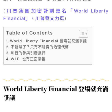
(
川普集團加密計劃更名「World Liberty
Financial」，川普發文力挺
)
Table of Contents
World Liberty Financial 登場就充滿爭議
不發幣了？只有不能賣的治理代幣
川普的參與引發批評
WLFI 也有正面意義
World Liberty Financial 登場就充滿
爭議