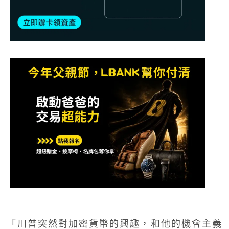
「川普突然對加密貨幣的興趣，和他的機會主義