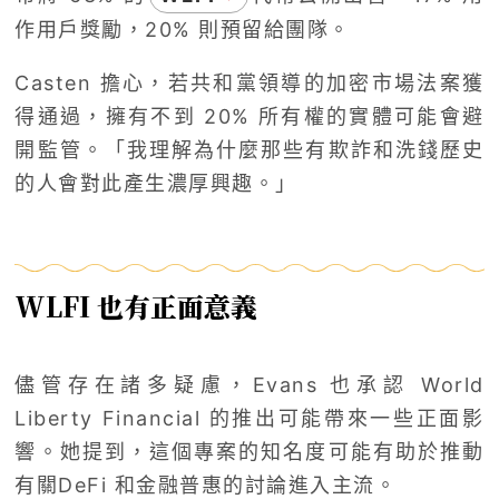
作用戶獎勵，20% 則預留給團隊。
Casten 擔心，若共和黨領導的加密市場法案獲
得通過，擁有不到 20% 所有權的實體可能會避
開監管。「我理解為什麼那些有欺詐和洗錢歷史
的人會對此產生濃厚興趣。」
WLFI 也有正面意義
儘管存在諸多疑慮，Evans 也承認 World
Liberty Financial 的推出可能帶來一些正面影
響。她提到，這個專案的知名度可能有助於推動
有關DeFi 和金融普惠的討論進入主流。