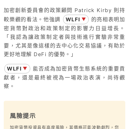
加密創新委員會的政策顧問 Patrick Kirby 則持
較樂觀的看法。他強調
WLFI
的亮相表明加
▼
密貨幣對政治和政策制定的影響力日益增長。
「我認為讓政策制定者與技術進行實驗非常重
要，尤其是像這樣的去中心化交易協議，有助於
更好地理解 DeFi 的優勢。」
WLFI
能否成為加密貨幣生態系統的重要貢
▼
獻者，還是最終被視為一場政治表演，尚待觀
察。
風險提示
加密貨幣投資具有高度風險，其價格可能波動劇烈，您