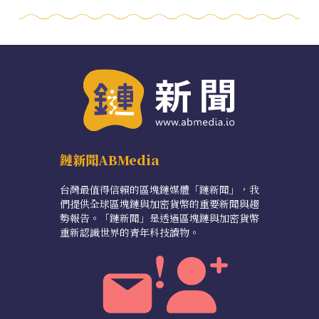
鏈新聞ABMedia
台灣最值得信賴的區塊鏈媒體「鏈新聞」，我
們提供全球區塊鏈與加密貨幣的重要新聞與趨
勢報告。「鏈新聞」是透過區塊鏈與加密貨幣
重新認識世界的青年科技讀物。