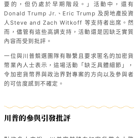
要的，但仍處於早期階段。」活動中，還有
Donald Trump Jr.、Eric Trump 及房地產投資
人Steve and Zach Witkoff 等支持者出席。然
而，儘管有這些高調支持，活動還是因缺乏實質
內容而受到批評。
一位與川普競選團隊有聯繫且要求匿名的加密貨
幣業內人士表示，這場活動「缺乏具體細節」，
令加密貨幣界與政治界對專案的方向以及參與者
的可信度感到不確定。
川普的參與引發批評