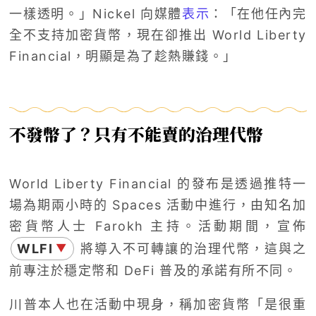
一樣透明。」Nickel 向媒體
表示
：「在他任內完
全不支持加密貨幣，現在卻推出 World Liberty
Financial，明顯是為了趁熱賺錢。」
不發幣了？只有不能賣的治理代幣
World Liberty Financial 的發布是透過推特一
場為期兩小時的 Spaces 活動中進行，由知名加
密貨幣人士 Farokh 主持。活動期間，宣佈
WLFI
將導入不可轉讓的治理代幣，這與之
▼
前專注於穩定幣和 DeFi 普及的承諾有所不同。
川普本人也在活動中現身，稱加密貨幣「是很重