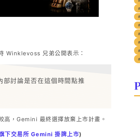
時 Winklevoss 兄弟公開表示：
內部討論是否在這個時間點推
P
高，Gemini 最終選擇放棄上市計畫。
旗下交易所 Gemini 掛牌上市
)