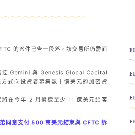
 CFTC 的案件已告一段落，該交易所仍需面
emini 與 Genesis Global Capital
圖以非法方式向投資者募集數十億美元的加密資
同意將在今年 2 月償還至少 11 億美元給客
s 兄弟同意支付 500 萬美元結束與 CFTC 訴