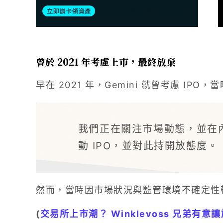
曾於 2021 年考慮上市，最終放棄
早在 2021 年，Gemini 就曾考慮 IPO，當
我們正在關注市場動態，並在
動 IPO，並對此持開放態度。
然而，當時因市場狀況與監管環境不確定性較
(
交易所上市潮？ Winklevoss 兄弟有意讓