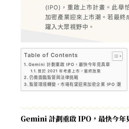
(IPO)，重啟上市計畫。此
加密產業迎來上市潮。若最終
躍入大眾視野中。
Table of Contents
Gemini 計劃重啟 IPO，最快今年見真章
曾於 2021 年考慮上市，最終放棄
仍需面臨監管與法律挑戰
監管環境轉變，市場有望迎來加密企業 IPO 潮
Gemini 計劃重啟 IPO，最快今