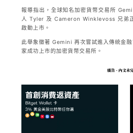
報導指出，全球知名加密貨幣交易所 Gemin
人 Tyler 及 Cameron Winklevos
啟動上市。
此舉象徵著 Gemini 再次嘗試進入傳統金融
家成功上市的加密貨幣交易所。
廣告 - 內文