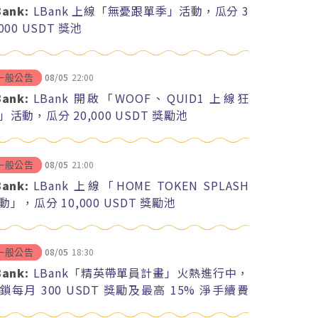
Bank:
LBank 上線「無憂跟單季」活動，瓜分 3
,000 USDT 獎池
08/05
22:00
一般公告
Bank:
LBank 開啟「WOOF、QUID1 上線狂
」活動，瓜分 20,000 USDT 獎勵池
08/05
21:00
一般公告
Bank:
LBank 上線「HOME TOKEN SPLASH
動」，瓜分 10,000 USDT 獎勵池
08/05
18:30
一般公告
Bank:
LBank「精英帶單員計畫」火熱進行中，
鎖每月 300 USDT 獎勵及最高 15% 淨手續費
紅