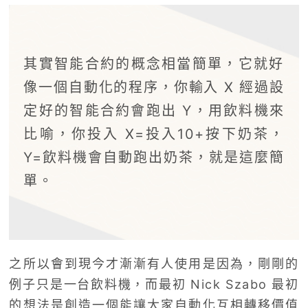
其實智能合約的概念相當簡單，它就好
像一個自動化的程序，你輸入 X 經過設
定好的智能合約會跑出 Y，用飲料機來
比喻，你投入 X=投入10+按下奶茶，
Y=飲料機會自動跑出奶茶，就是這麼簡
單。
之所以會到現今才漸漸有人使用是因為，剛剛的
例子只是一台飲料機，而最初 Nick Szabo 最初
的想法是創造一個能讓大家自動化互相轉移價值