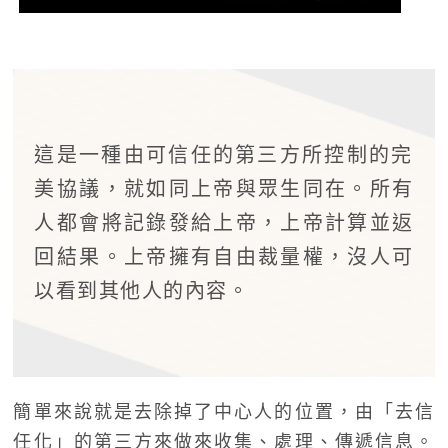
這是一種由可信任的第三方所控制的完
美協議，就如同上帝與眾生同在。所有
人都會將記錄發給上帝，上帝計算並返
回結果。上帝擁有自由裁量權，沒人可
以看到其他人的內容。
簡單來說就是去除掉了中心人的位置，由「去信
任化」的第三方來做來收集、處理、傳遞信息。