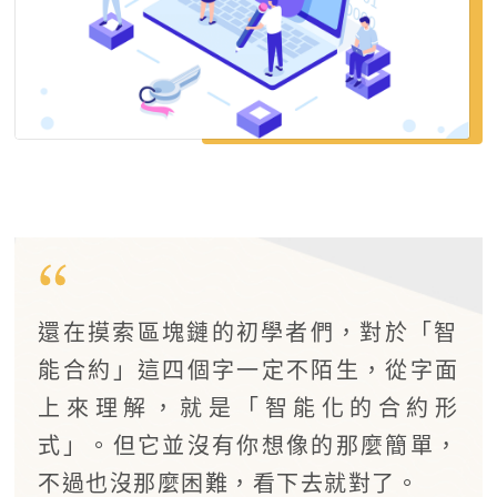
還在摸索區塊鏈的初學者們，對於「智
能合約」這四個字一定不陌生，從字面
上來理解，就是「智能化的合約形
式」。但它並沒有你想像的那麼簡單，
不過也沒那麼困難，看下去就對了。