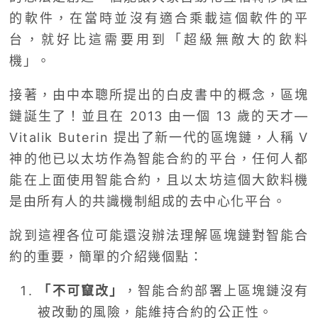
的軟件，在當時並沒有適合乘載這個軟件的平
台，就好比這需要用到「超級無敵大的飲料
機」。
接著，由中本聰所提出的白皮書中的概念，區塊
鏈誕生了！並且在 2013 由一個 13 歲的天才—
Vitalik Buterin 提出了新一代的區塊鏈，人稱 V
神的他已以太坊作為智能合約的平台，任何人都
能在上面使用智能合約，且以太坊這個大飲料機
是由所有人的共識機制組成的去中心化平台。
說到這裡各位可能還沒辦法理解區塊鏈對智能合
約的重要，簡單的介紹幾個點：
「不可竄改」
，智能合約部署上區塊鏈沒有
被改動的風險，能維持合約的公正性。