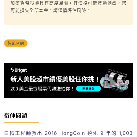
加密貨幣投資具有高度風險，其價格可能波動劇烈，您
可能損失全部本金。請謹慎評估風險。
智能合約
衍伸閱讀
白帽工程師救出 2016 HongCoin 鎖死 9 年的 1,003