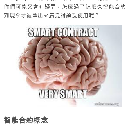
你們可能又會有疑問，怎麼過了這麼久智能合約
到現今才被拿出來廣泛討論及使用呢？
智能合約概念