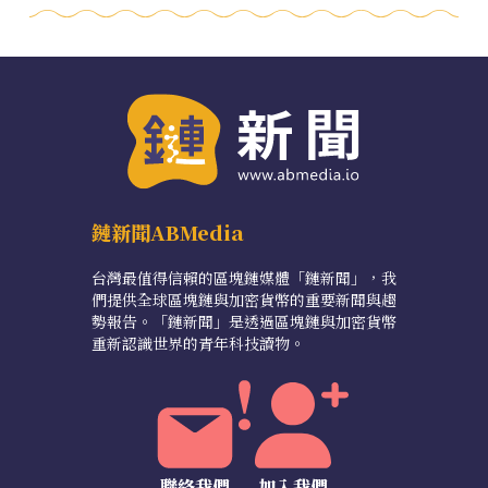
鏈新聞ABMedia
台灣最值得信賴的區塊鏈媒體「鏈新聞」，我
們提供全球區塊鏈與加密貨幣的重要新聞與趨
勢報告。「鏈新聞」是透過區塊鏈與加密貨幣
重新認識世界的青年科技讀物。
聯絡我們
加入我們