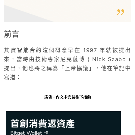
前言
其實智能合約這個概念早在 1997 年就被提出
來，當時由技術專家尼克薩博 ( Nick Szabo )
提出，他也將之稱為「上帝協議」，他在筆記中
寫道：
廣告 - 內文未完請往下捲動