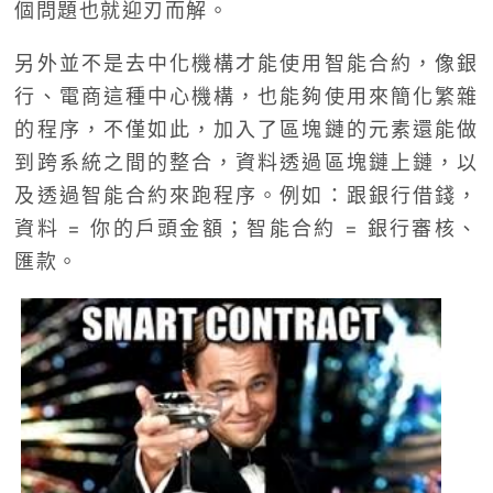
個問題也就迎刃而解。
另外並不是去中化機構才能使用智能合約，像銀
行、電商這種中心機構，也能夠使用來簡化繁雜
的程序，不僅如此，加入了區塊鏈的元素還能做
到跨系統之間的整合，資料透過區塊鏈上鏈，以
及透過智能合約來跑程序。例如：跟銀行借錢，
資料 = 你的戶頭金額；智能合約 = 銀行審核、
匯款。