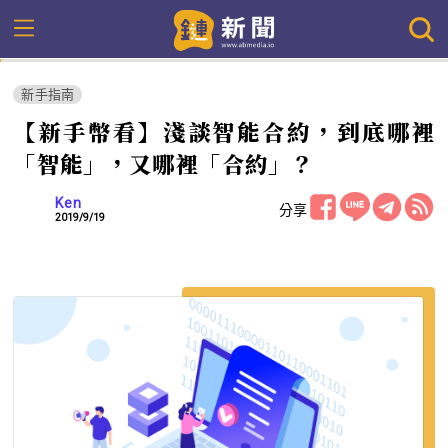
新手指南
【新手幣看】淺談智能合約，到底哪裡
「智能」，又哪裡「合約」？
Ken
分享
2019/9/19