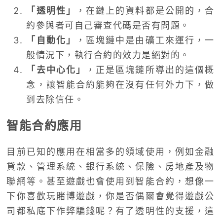
「透明性」
，在鏈上的資料都是公開的，合
約參與者可自己審查代碼是否有問題。
「自動化」
，區塊鏈中是由礦工來運行，一
般情況下，執行合約的效力是絕對的。
「去中心化」
，正是區塊鏈所導出的這個概
念，讓智能合約能夠在沒有任何外力下，做
到去除信任。
智能合約應用
目前已知的應用在相當多的領域使用，例如金融
貸款、管理系統、銀行系統、保險、房地產及物
聯網等。甚至遊戲也會使用到智能合約，想像一
下你喜歡玩賭博遊戲，你是否偶爾會覺得遊戲公
司都私底下作弊騙錢呢？有了透明性的支援，這