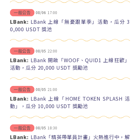
08/06
17:00
一般公告
LBank:
LBank 上線「無憂跟單季」活動，瓜分 3
0,000 USDT 獎池
08/05
22:00
一般公告
LBank:
LBank 開啟「WOOF、QUID1 上線狂歡」
活動，瓜分 20,000 USDT 獎勵池
08/05
21:00
一般公告
LBank:
LBank 上線「HOME TOKEN SPLASH 活
動」，瓜分 10,000 USDT 獎勵池
08/05
18:30
一般公告
LBank:
LBank「精英帶單員計畫」火熱進行中，解