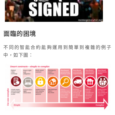
面臨的困境
不同的智能合約能夠運用到簡單到複雜的例子
中，如下圖：