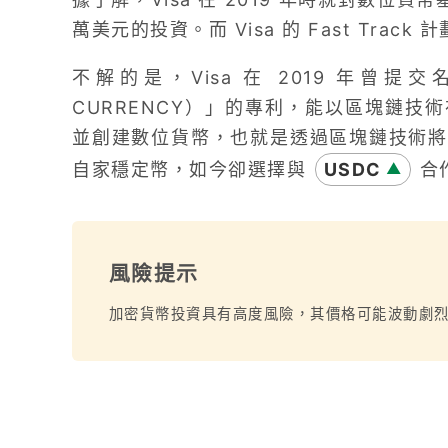
萬美元的投資。而 Visa 的 Fast Tra
不解的是，Visa 在 2019 年曾提交名
CURRENCY）」的專利，能以區塊鏈技
並創建數位貨幣，也就是透過區塊鏈技術將
自家穩定幣，如今卻選擇與
USDC
合
▲
風險提示
加密貨幣投資具有高度風險，其價格可能波動劇