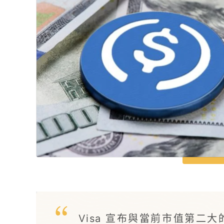
Visa 宣布與當前市值第二