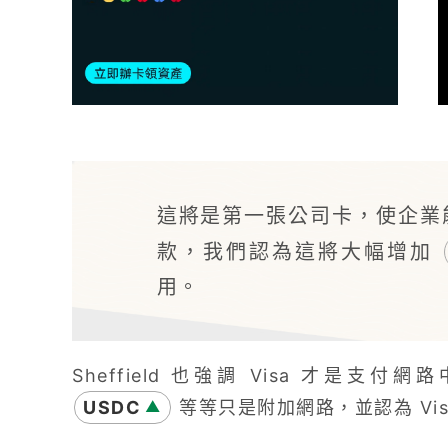
這將是第一張公司卡，使企
款，我們認為這將大幅增加
用。
Sheffield 也強調 Visa 才是
USDC
等等只是附加網路，並認為 Vi
▲