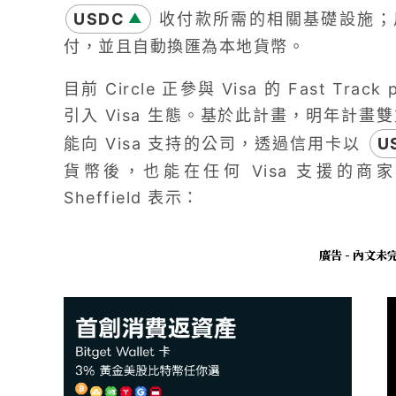
USDC
收付款所需的相關基礎設施；
▲
付，並且自動換匯為本地貨幣。
目前 Circle 正參與 Visa 的 Fast T
引入 Visa 生態。基於此計畫，明年
計畫雙
能向 Visa 支持的公司，透過信用卡以
U
貨幣後，也能在任何 Visa 支援的商家、
Sheffield 表示：
廣告 - 內文