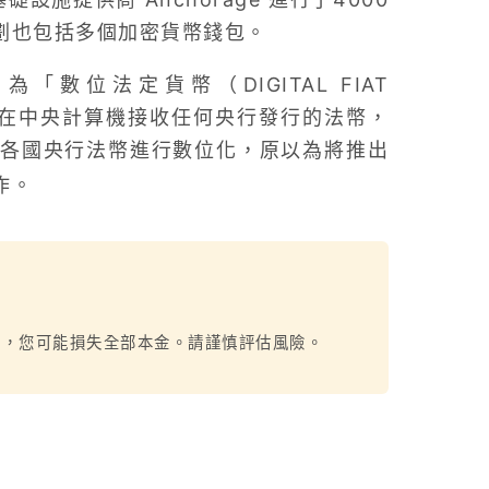
ck 計劃也包括多個加密貨幣錢包。
為「數位法定貨幣（DIGITAL FIAT
術在中央計算機接收任何央行發行的法幣，
各國央行法幣進行數位化，原以為將推出
作。
烈，您可能損失全部本金。請謹慎評估風險。