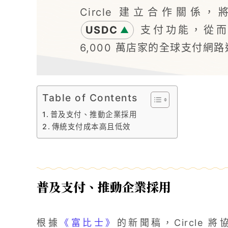
Circle 建立合作關係，
USDC
支付功能，從而
▲
6,000 萬店家的全球支付網
Table of Contents
普及支付、推動企業採用
傳統支付成本高且低效
普及支付、推動企業採用
根據
《富比士》
的新聞稿，Circle 