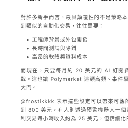
對許多新手而言，最具顛覆性的不是策略本
到類似的自動化交易，往往需要：
工程師背景或外包開發
長時間測試與除錯
高昂的軟體與資料成本
而現在，只要每月約 20 美元的 AI 
戰。這也讓 Polymarket 這類高頻、
大門。
@frostikkkk 表示這些設定可以帶來
到 800 美元，有人則透過預警機器人一個
利交易每小時收入約為 25 美元，但精細