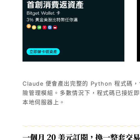
Claude 便會產出完整的 Python 程式
險管理模組。多數情況下，程式碼已接近即
本地伺服器上。
一個月 20 美元訂閱，換一整套交