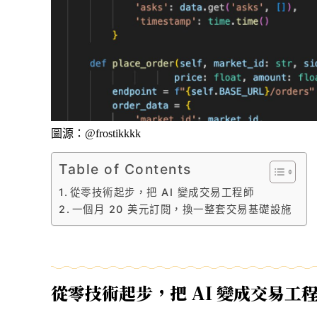
圖源：@frostikkkk
Table of Contents
從零技術起步，把 AI 變成交易工程師
一個月 20 美元訂閱，換一整套交易基礎設施
從零技術起步，把 AI 變成交易工