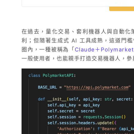
在過去，量化交易、套利機器人與自動化
利；但隨著生成式 AI 工具成熟，這道門
圈內，一種被稱為「
Claude＋Polymarke
一般使用者，也能親手打造交易機器人，參