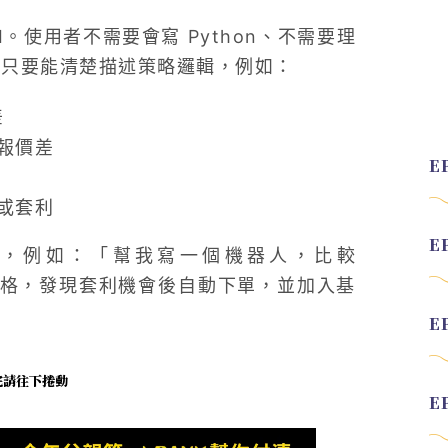
。使用者不需要會寫 Python、不需要理
景，只要能清楚描述策略邏輯，例如：
差
報價差
或套利
指令，例如：「幫我寫一個機器人，比較
場的價格，發現套利機會後自動下單，並加入基
未完請往下捲動