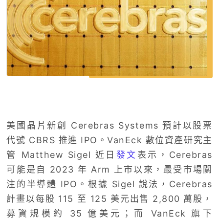
美國晶片新創 Cerebras Systems 預計以股票
代號 CBRS 推進 IPO。VanEck 數位資產研究主
管 Matthew Sigel 近日
發文
表示，Cerebras
可能是自 2023 年 Arm 上市以來，最受市場關
注的半導體 IPO。根據 Sigel 說法，Cerebras
計畫以每股 115 至 125 美元出售 2,800 萬股，
募資規模約 35 億美元；而 VanEck 旗下