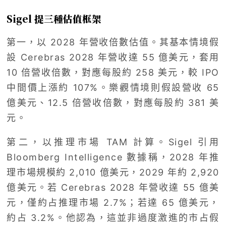
Sigel 提三種估值框架
第一，以 2028 年營收倍數估值。其基本情境假
設 Cerebras 2028 年營收達 55 億美元，套用
10 倍營收倍數，對應每股約 258 美元，較 IPO
中間價上漲約 107%。樂觀情境則假設營收 65
億美元、12.5 倍營收倍數，對應每股約 381 美
元。
第二，以推理市場 TAM 計算。Sigel 引用
Bloomberg Intelligence 數據稱，2028 年推
理市場規模約 2,010 億美元，2029 年約 2,920
億美元。若 Cerebras 2028 年營收達 55 億美
元，僅約占推理市場 2.7%；若達 65 億美元，
約占 3.2%。他認為，這並非過度激進的市占假