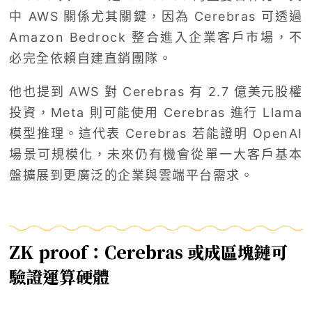
中 AWS 關係尤其關鍵，因為 Cerebras 可透過
Amazon Bedrock 整合進入企業客戶市場，不
必完全依賴自建直銷團隊。
他也提到 AWS 對 Cerebras 有 2.7 億美元股權
投資，Meta 則可能使用 Cerebras 進行 Llama
模型推理。這代表 Cerebras 若能證明 OpenAI
場景可規模化，未來仍有機會從單一大客戶基本
盤擴展到更廣泛的企業與雲端平台需求。
ZK proof：Cerebras 或成區塊鏈可
驗證運算硬體