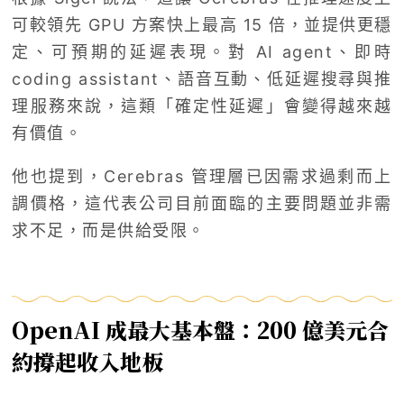
可較領先 GPU 方案快上最高 15 倍，並提供更穩
定、可預期的延遲表現。對 AI agent、即時
coding assistant、語音互動、低延遲搜尋與推
理服務來說，這類「確定性延遲」會變得越來越
有價值。
他也提到，Cerebras 管理層已因需求過剩而上
調價格，這代表公司目前面臨的主要問題並非需
求不足，而是供給受限。
OpenAI 成最大基本盤：200 億美元合
約撐起收入地板