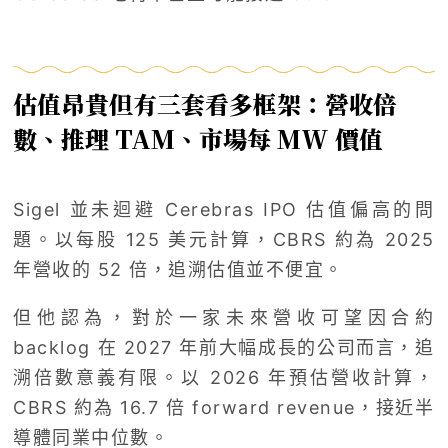
估值昂貴但有三套看多框架：營收倍
數、推理 TAM、市場每 MW 價值
Sigel 並未迴避 Cerebras IPO 估值偏高的問
題。以每股 125 美元計算，CBRS 約為 2025
年營收的 52 倍，追溯估值並不便宜。
但他認為，對於一家未來營收可望因合約
backlog 在 2027 年前大幅成長的公司而言，追
溯倍數意義有限。以 2026 年預估營收計算，
CBRS 約為 16.7 倍 forward revenue，接近半
導體同業中位數。