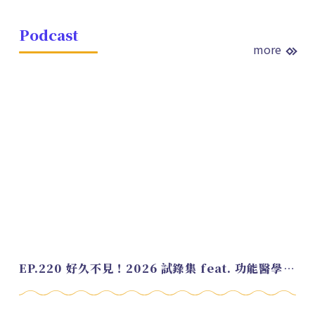
Podcast
more
EP.220 好久不見！2026 試錄集 feat. 功能醫學營養師 美寶