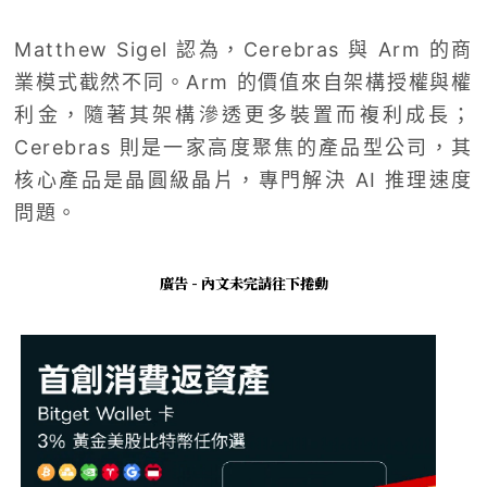
Matthew Sigel 認為，Cerebras 與 Arm 的商
業模式截然不同。Arm 的價值來自架構授權與權
利金，隨著其架構滲透更多裝置而複利成長；
Cerebras 則是一家高度聚焦的產品型公司，其
核心產品是晶圓級晶片，專門解決 AI 推理速度
問題。
廣告 - 內文未完請往下捲動