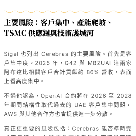
主要風險：客戶集中、產能爬坡、
TSMC 供應鏈與技術護城河
Sigel 也列出 Cerebras 的主要風險。首先是客
戶集中度。2025 年，G42 與 MBZUAI 這兩家
阿布達比相關客戶合計貢獻約 86% 營收，表面
上看高度集中。
不過他認為，OpenAI 合約將在 2026 至 2028
年期間結構性取代過去的 UAE 客戶集中問題，
AWS 與其他合作方也會提供進一步分散。
真正更重要的風險包括：Cerebras 能否準時完