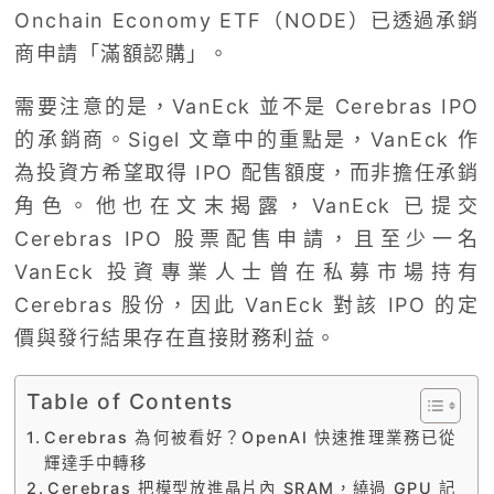
Onchain Economy ETF（NODE）已透過承銷
商申請「滿額認購」。
需要注意的是，VanEck 並不是 Cerebras IPO
的承銷商。Sigel 文章中的重點是，VanEck 作
為投資方希望取得 IPO 配售額度，而非擔任承銷
角色。他也在文末揭露，VanEck 已提交
Cerebras IPO 股票配售申請，且至少一名
VanEck 投資專業人士曾在私募市場持有
Cerebras 股份，因此 VanEck 對該 IPO 的定
價與發行結果存在直接財務利益。
Table of Contents
Cerebras 為何被看好？OpenAI 快速推理業務已從
輝達手中轉移
Cerebras 把模型放進晶片內 SRAM，繞過 GPU 記