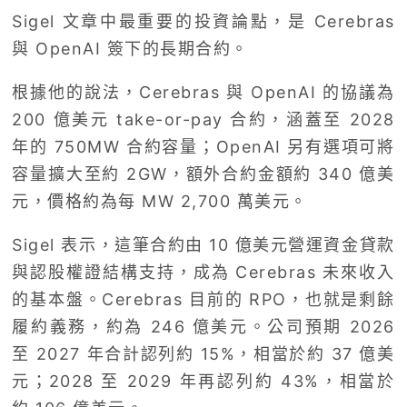
Sigel 文章中最重要的投資論點，是 Cerebras
與 OpenAI 簽下的長期合約。
根據他的說法，Cerebras 與 OpenAI 的協議為
200 億美元 take-or-pay 合約，涵蓋至 2028
年的 750MW 合約容量；OpenAI 另有選項可將
容量擴大至約 2GW，額外合約金額約 340 億美
元，價格約為每 MW 2,700 萬美元。
Sigel 表示，這筆合約由 10 億美元營運資金貸款
與認股權證結構支持，成為 Cerebras 未來收入
的基本盤。Cerebras 目前的 RPO，也就是剩餘
履約義務，約為 246 億美元。公司預期 2026
至 2027 年合計認列約 15%，相當於約 37 億美
元；2028 至 2029 年再認列約 43%，相當於