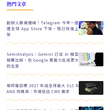
熱門文章
創辦人剛被通緝！Telegram 今早一度
遭全球 App Store 下架，現已恢復上
架
SemiAnalysis：Gemini 已從 AI 模型
競賽出局，但 Google 賣算力反成更大
的生意
華邦電目標 2027 年成全球最大 SLC N
AND 供應商：市場低估 CMX 需求