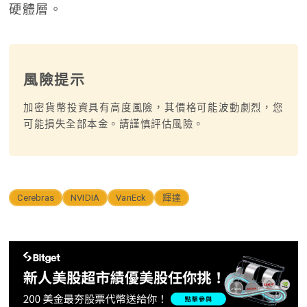
硬體層。
風險提示
加密貨幣投資具有高度風險，其價格可能波動劇烈，您
可能損失全部本金。請謹慎評估風險。
Cerebras
NVIDIA
VanEck
輝達