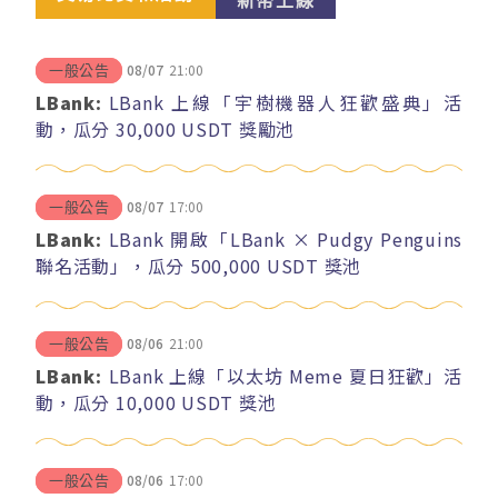
新幣上線
08/07
21:00
一般公告
LBank:
LBank 上線「宇樹機器人狂歡盛典」活
動，瓜分 30,000 USDT 獎勵池
08/07
17:00
一般公告
LBank:
LBank 開啟「LBank × Pudgy Penguins
聯名活動」，瓜分 500,000 USDT 獎池
08/06
21:00
一般公告
LBank:
LBank 上線「以太坊 Meme 夏日狂歡」活
動，瓜分 10,000 USDT 獎池
08/06
17:00
一般公告