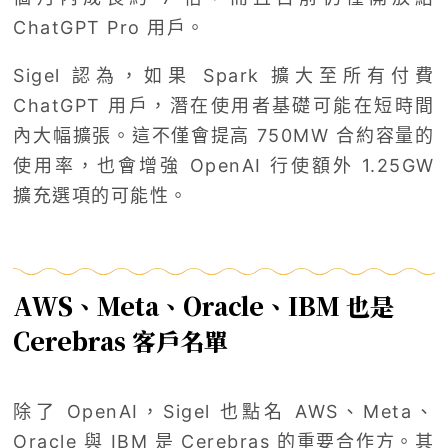
ChatGPT Pro 用戶。
Sigel 認為，如果 Spark 擴大至所有付費
ChatGPT 用戶，潛在使用者基礎可能在短時間
內大幅擴張。這不僅會提高 750MW 合約容量的
使用率，也會增強 OpenAI 行使額外 1.25GW
擴充選項的可能性。
AWS、Meta、Oracle、IBM 也是
Cerebras 客戶名單
除了 OpenAI，Sigel 也點名 AWS、Meta、
Oracle 與 IBM 是 Cerebras 的重要合作方。其