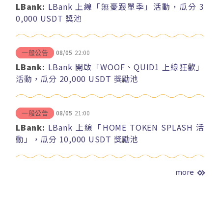
LBank:
LBank 上線「無憂跟單季」活動，瓜分 3
0,000 USDT 獎池
08/05
22:00
一般公告
LBank:
LBank 開啟「WOOF、QUID1 上線狂歡」
活動，瓜分 20,000 USDT 獎勵池
08/05
21:00
一般公告
LBank:
LBank 上線「HOME TOKEN SPLASH 活
動」，瓜分 10,000 USDT 獎勵池
more