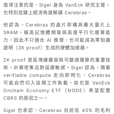
值得注意的是，Sigel 身為 VanEck 研究主管，
也特別從鏈上經濟角度解讀 Cerebras。
他認為，Cerebras 的晶片架構具備大量片上
SRAM、極高記憶體頻寬與高度平行化運算能
力，因此不只適合 AI 推理，也可能成為零知識
證明（ZK proof）生成的硬體加速器。
ZK proof 是區塊鏈擴容與可驗證運算的重要技
術，計算密集且對延遲敏感。Sigel 認為，隨著
verifiable compute 走向即時化，Cerebras
可能自然切入這類工作負載，這也是 VanEck
Onchain Economy ETF（NODE）希望配置
CBRS 的原因之一。
Sigel 也承認，Cerebras 目前低 40% 的毛利