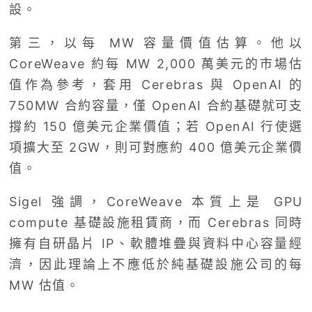
設。
第三，以每 MW 容量價值估算。他以
CoreWeave 約每 MW 2,000 萬美元的市場估
值作為參考，套用 Cerebras 與 OpenAI 的
750MW 合約容量，僅 OpenAI 合約基礎就可支
撐約 150 億美元企業價值；若 OpenAI 行使選
項擴大至 2GW，則可對應約 400 億美元企業價
值。
Sigel 強調，CoreWeave 本質上是 GPU
compute 基礎設施租賃商，而 Cerebras 同時
擁有自研晶片 IP、軟體堆疊與資料中心容量經
濟，因此理論上不應低於純基礎設施公司的每
MW 估值。