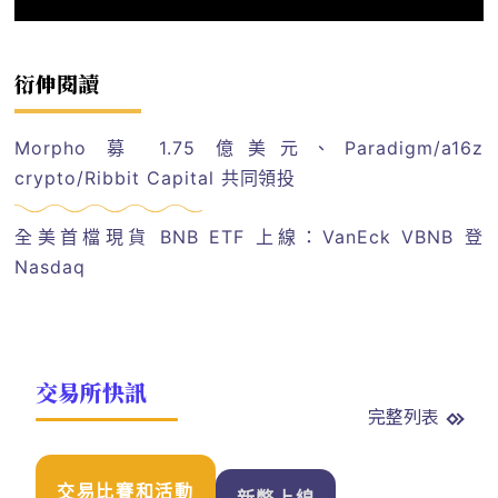
衍伸閱讀
Morpho 募 1.75 億美元、Paradigm/a16z
crypto/Ribbit Capital 共同領投
全美首檔現貨 BNB ETF 上線：VanEck VBNB 登
Nasdaq
交易所快訊
完整列表
交易比賽和活動