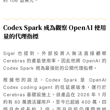
約 106 億美元。
Codex Spark 成為觀察 OpenAI 使用
量的代理指標
Sigel 也提到，外部投資人無法直接觀察
Cerebras 的產能使用率，因此他將 OpenAI 的
Codex Spark 視為最接近的公開代理指標。
根據他的說法，Codex Spark 是 OpenAI
Codex coding agent 的低延遲版本，運行於
Cerebras 基礎設施上。該產品在 2026 年 1 月
約有 60 萬週活躍用戶，至今已超過 400 萬，四
個月內成長約 7 倍，而且目前仍僅開放給