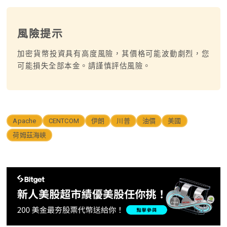
風險提示
加密貨幣投資具有高度風險，其價格可能波動劇烈，您
可能損失全部本金。請謹慎評估風險。
Apache
CENTCOM
伊朗
川普
油價
美國
荷姆茲海峽