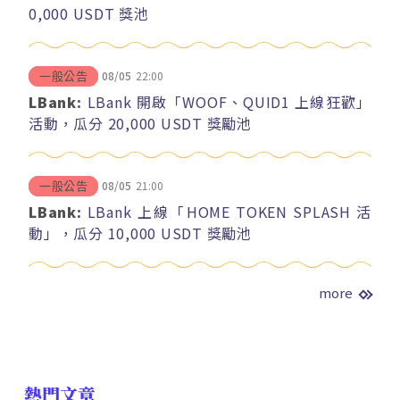
0,000 USDT 獎池
08/05
22:00
一般公告
LBank:
LBank 開啟「WOOF、QUID1 上線狂歡」
活動，瓜分 20,000 USDT 獎勵池
08/05
21:00
一般公告
LBank:
LBank 上線「HOME TOKEN SPLASH 活
動」，瓜分 10,000 USDT 獎勵池
more
熱門文章