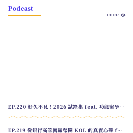
Podcast
more
EP.220 好久不見！2026 試錄集 feat. 功能醫學營養師 美寶
EP.219 從銀行高管轉職幣圈 KOL 的真實心聲 feat.龜大