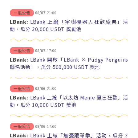
08/07
21:00
一般公告
LBank:
LBank 上線「宇樹機器人狂歡盛典」活
動，瓜分 30,000 USDT 獎勵池
08/07
17:00
一般公告
LBank:
LBank 開啟「LBank × Pudgy Penguins
聯名活動」，瓜分 500,000 USDT 獎池
08/06
21:00
一般公告
LBank:
LBank 上線「以太坊 Meme 夏日狂歡」活
動，瓜分 10,000 USDT 獎池
08/06
17:00
一般公告
LBank:
LBank 上線「無憂跟單季」活動，瓜分 3