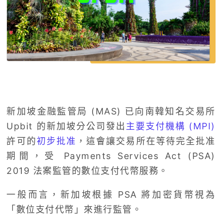
新加坡金融監管局 (MAS) 已向南韓知名交易所
Upbit 的新加坡分公司發出
主要支付機構 (MPI)
許可的
初步批准
，這會讓交易所在等待完全批准
期間，受 Payments Services Act (PSA)
2019 法案監管的數位支付代幣服務。
一般而言，新加坡根據 PSA 將加密貨幣視為
「數位支付代幣」來進行監管。