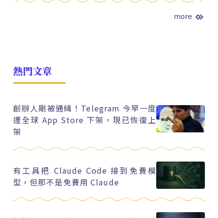
more
熱門文章
創辦人剛被通緝！Telegram 今早一度
遭全球 App Store 下架，現已恢復上
架
有工具把 Claude Code 接到免費模
型，但那不是免費用 Claude