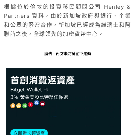
根據位於倫敦的投資移民顧問公司 Henley &
Partners 資料，由於新加坡政府與銀行、企業
和公眾的緊密合作，新加坡已經成為繼瑞士和阿
聯酋之後，全球領先的加密貨幣中心。
廣告 - 內文未完請往下捲動