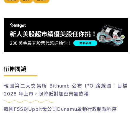
衍伸閱讀
韓國第二大交易所 Bithumb 公布 IPO 路線圖：目標
2028 年上市，盼降低對加密景氣依賴
韓國FSS對Upbit母公司Dunamu啟動行政制裁程序