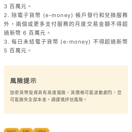
3 百萬元。
2. 除電子貨幣 (e-money) 帳戶發行和兌換服務
外，兩個或更多支付服務的月度交易金額不得超
過新幣 6 百萬元。
3. 每日未結電子貨幣 (e-money) 不得超過新幣
5 百萬元。
風險提示
加密貨幣投資具有高度風險，其價格可能波動劇烈，您
可能損失全部本金。請謹慎評估風險。
MAS
MPI
UPbit