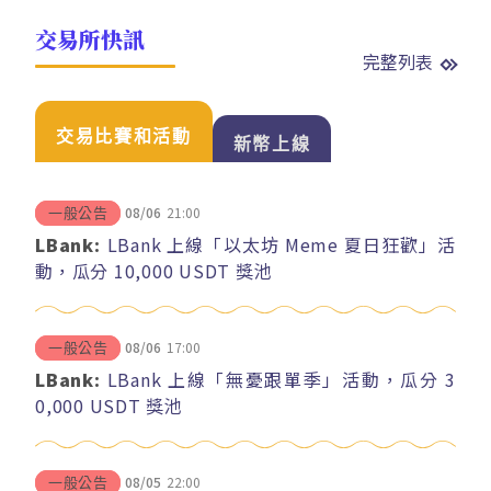
交易所快訊
完整列表
交易比賽和活動
新幣上線
08/06
21:00
一般公告
LBank:
LBank 上線「以太坊 Meme 夏日狂歡」活
動，瓜分 10,000 USDT 獎池
08/06
17:00
一般公告
LBank:
LBank 上線「無憂跟單季」活動，瓜分 3
0,000 USDT 獎池
08/05
22:00
一般公告