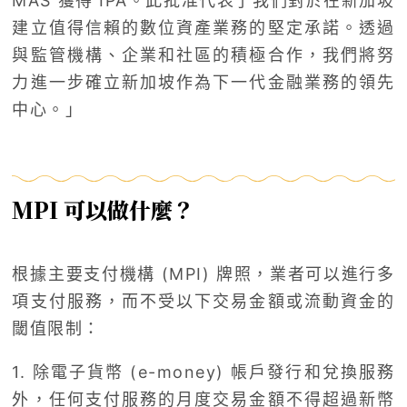
MAS 獲得 IPA。此批准代表了我們對於在新加坡
建立值得信賴的數位資產業務的堅定承諾。透過
與監管機構、企業和社區的積極合作，我們將努
力進一步確立新加坡作為下一代金融業務的領先
中心。」
MPI 可以做什麼？
根據主要支付機構 (MPI) 牌照，業者可以進行多
項支付服務，而不受以下交易金額或流動資金的
閾值限制：
1. 除電子貨幣 (e-money) 帳戶發行和兌換服務
外，任何支付服務的月度交易金額不得超過新幣