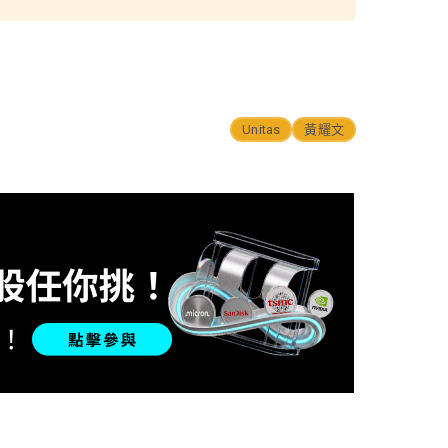
Unitas
黃耀文