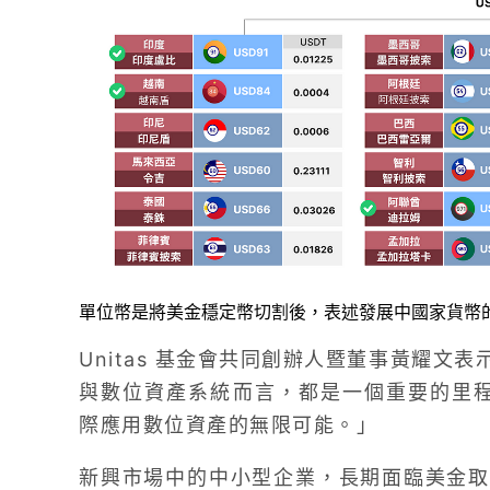
單位幣是將美金穩定幣切割後，表述發展中國家貨幣
Unitas 基金會共同創辦人暨董事黃耀文表示
與數位資產系統而言，都是一個重要的里程碑
際應用數位資產的無限可能。」
新興市場中的中小型企業，長期面臨美金取