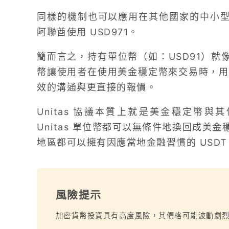
同樣的機制也可以應用在其他國家的中小型企
阿聯酋使用 USD971。
簡而言之，持有單位幣（如：USD91）就
幣讓使用者在使用美金穩定幣來交易時，用
效的溝通與更直接的報價。
Unitas 協議本質上就是美金穩定幣
Unitas 單位幣都可以無條件地換回成美金穩
地區都可以擁有因應當地金融習慣的 USD
風險提示
加密貨幣投資具有高度風險，其價格可能波動劇