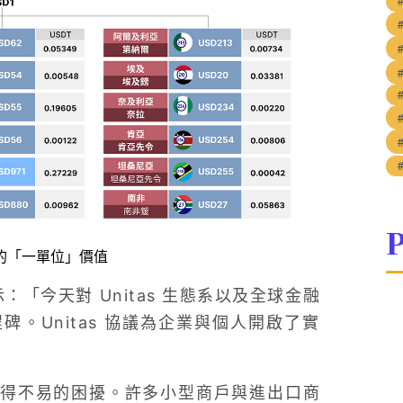
P
的「一單位」價值
：「今天對 Unitas 生態系以及全球金融
。Unitas 協議為企業與個人開啟了實
得不易的困擾。許多小型商戶與進出口商