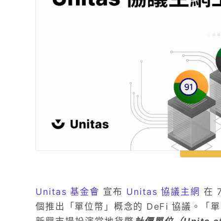
Unitas 基金會
宣布
Unitas 協議主網
在 
個推出「單位幣」概念的 DeFi 協議。