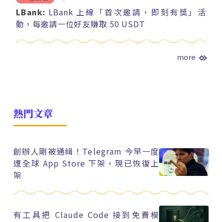
LBank:
LBank 上線「首次邀請，即刻有獎」活
動，每邀請一位好友賺取 50 USDT
more
熱門文章
創辦人剛被通緝！Telegram 今早一度
遭全球 App Store 下架，現已恢復上
架
有工具把 Claude Code 接到免費模