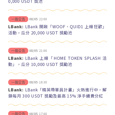
0,000 USDT 獎池
08/05
22:00
一般公告
LBank:
LBank 開啟「WOOF、QUID1 上線狂歡」
活動，瓜分 20,000 USDT 獎勵池
08/05
21:00
一般公告
LBank:
LBank 上線「HOME TOKEN SPLASH 活
動」，瓜分 10,000 USDT 獎勵池
08/05
18:30
一般公告
LBank:
LBank「精英帶單員計畫」火熱進行中，解
鎖每月 300 USDT 獎勵及最高 15% 淨手續費分紅
08/05
17:00
一般公告