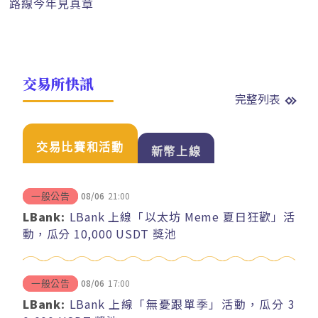
路線今年見真章
交易所快訊
完整列表
交易比賽和活動
新幣上線
08/06
21:00
一般公告
LBank:
LBank 上線「以太坊 Meme 夏日狂歡」活
動，瓜分 10,000 USDT 獎池
08/06
17:00
一般公告
LBank:
LBank 上線「無憂跟單季」活動，瓜分 3