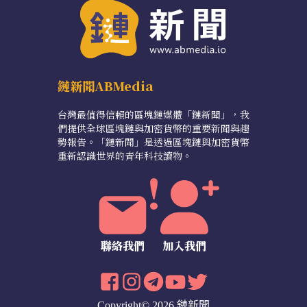
鏈新聞ABMedia
台灣最值得信賴的區塊鏈媒體「鏈新聞」，我
們提供全球區塊鏈與加密貨幣的重要新聞與趨
勢報告。「鏈新聞」是透過區塊鏈與加密貨幣
重新認識世界的青年科技讀物。
聯絡我們
加入我們
Copyright© 2026 鏈新聞