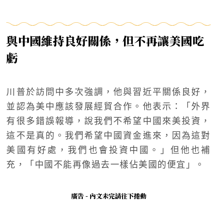
與中國維持良好關係，但不再讓美國吃
虧
川普於訪問中多次強調，他與習近平關係良好，
並認為美中應該發展經貿合作。他表示：「外界
有很多錯誤報導，說我們不希望中國來美投資，
這不是真的。我們希望中國資金進來，因為這對
美國有好處，我們也會投資中國。」但他也補
充，「中國不能再像過去一樣佔美國的便宜」。
廣告 - 內文未完請往下捲動