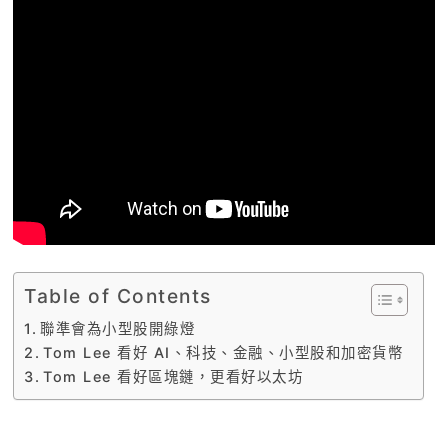
Table of Contents
聯準會為小型股開綠燈
Tom Lee 看好 AI、科技、金融、小型股和加密貨幣
Tom Lee 看好區塊鏈，更看好以太坊