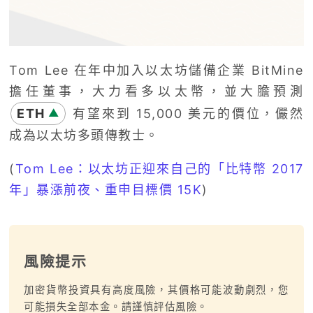
Tom Lee 在年中加入以太坊儲備企業 BitMine
擔任董事，大力看多以太幣，並大膽預測
ETH
有望來到 15,000 美元的價位，儼然
▲
成為以太坊多頭傳教士。
(
Tom Lee：以太坊正迎來自己的「比特幣 2017
年」暴漲前夜、重申目標價 15K
)
風險提示
加密貨幣投資具有高度風險，其價格可能波動劇烈，您
可能損失全部本金。請謹慎評估風險。