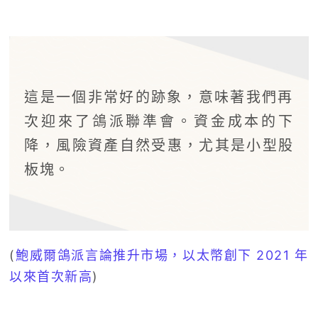
這是一個非常好的跡象，意味著我們再
次迎來了鴿派聯準會。資金成本的下
降，風險資產自然受惠，尤其是小型股
板塊。
(
鮑威爾鴿派言論推升市場，以太幣創下 2021 年
以來首次新高
)