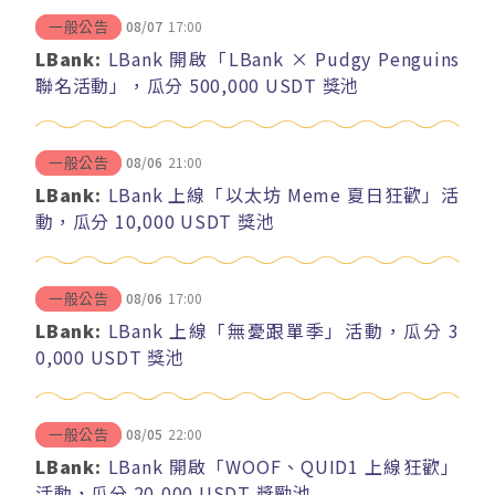
08/07
17:00
一般公告
LBank:
LBank 開啟「LBank × Pudgy Penguins
聯名活動」，瓜分 500,000 USDT 獎池
08/06
21:00
一般公告
LBank:
LBank 上線「以太坊 Meme 夏日狂歡」活
動，瓜分 10,000 USDT 獎池
08/06
17:00
一般公告
LBank:
LBank 上線「無憂跟單季」活動，瓜分 3
0,000 USDT 獎池
08/05
22:00
一般公告
LBank:
LBank 開啟「WOOF、QUID1 上線狂歡」
活動，瓜分 20,000 USDT 獎勵池