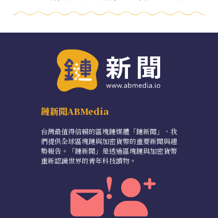
鏈新聞ABMedia
台灣最值得信賴的區塊鏈媒體「鏈新聞」，我
們提供全球區塊鏈與加密貨幣的重要新聞與趨
勢報告。「鏈新聞」是透過區塊鏈與加密貨幣
重新認識世界的青年科技讀物。