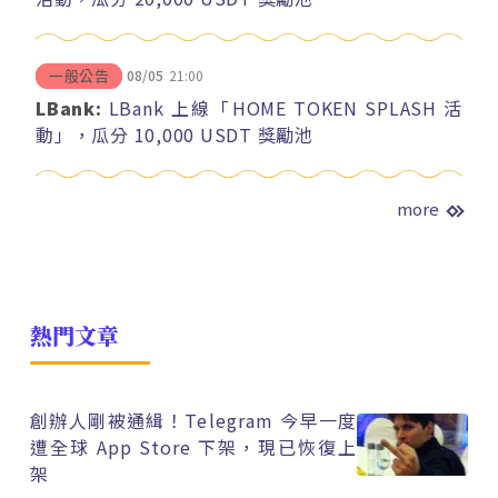
08/05
21:00
一般公告
LBank:
LBank 上線「HOME TOKEN SPLASH 活
動」，瓜分 10,000 USDT 獎勵池
more
熱門文章
創辦人剛被通緝！Telegram 今早一度
遭全球 App Store 下架，現已恢復上
架