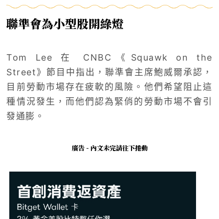
聯準會為小型股開綠燈
Tom Lee 在 CNBC《Squawk on the
Street》節目中指出，聯準會主席鮑威爾承認，
目前勞動市場存在疲軟的風險。他們希望阻止這
種情況發生，而他們認為緊俏的勞動市場不會引
發通膨。
廣告 - 內文未完請往下捲動