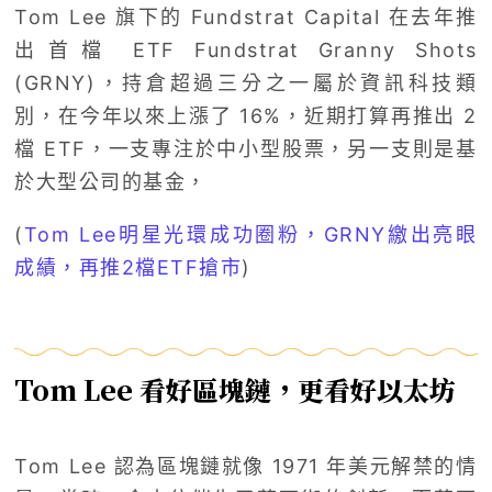
Tom Lee 旗下的 Fundstrat Capital 在去年推
出首檔 ETF Fundstrat Granny Shots
(GRNY)，持倉超過三分之一屬於資訊科技類
別，在今年以來上漲了 16%，近期打算再推出 2
檔 ETF，一支專注於中小型股票，另一支則是基
於大型公司的基金，
(
Tom Lee明星光環成功圈粉，GRNY繳出亮眼
成績，再推2檔ETF搶市
)
Tom Lee 看好區塊鏈，更看好以太坊
Tom Lee 認為區塊鏈就像 1971 年美元解禁的情