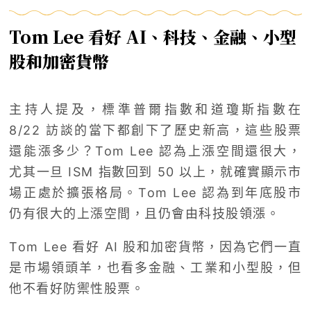
Tom Lee 看好 AI、科技、金融、小型
股和加密貨幣
主持人提及，標準普爾指數和道瓊斯指數在
8/22 訪談的當下都創下了歷史新高，這些股票
還能漲多少？Tom Lee 認為上漲空間還很大，
尤其一旦 ISM 指數回到 50 以上，就確實顯示市
場正處於擴張格局。Tom Lee 認為到年底股市
仍有很大的上漲空間，且仍會由科技股領漲。
Tom Lee 看好 AI 股和加密貨幣，因為它們一直
是市場領頭羊，也看多金融、工業和小型股，但
他不看好防禦性股票。