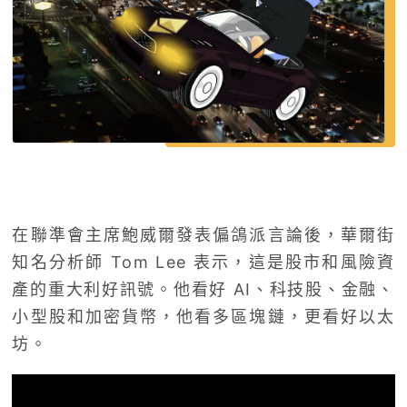
在聯準會主席鮑威爾發表偏鴿派言論後，華爾街
知名分析師 Tom Lee 表示，這是股市和風險資
產的重大利好訊號。他看好 AI、科技股、金融、
小型股和加密貨幣，他看多區塊鏈，更看好以太
坊。