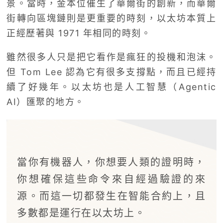
景。當時，金本位催生了華爾街的創新，而華爾
街轉向區塊鏈則是更重要的時刻，以太坊本質上
正經歷著與 1971 年相同的時刻。
雖然很多人只是把它看作是瘋狂的投機和泡沫。
但 Tom Lee 認為它有很多支撐點，而且已經持
續了好幾年。以太坊也是人工智慧（Agentic
AI）匯聚的地方。
當你有機器人，你想要人類的證明時，
你想確保這些命令來自經過驗證的來
源。而這一切都發生在智能合約上，且
多數都是運行在以太坊上。