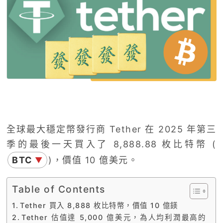
全球最大穩定幣發行商 Tether 在 2025 年第三
季的最後一天買入了 8,888.88 枚比特幣 (
BTC
)，價值 10 億美元。
▼
Table of Contents
Tether 買入 8,888 枚比特幣，價值 10 億鎂
Tether 估值達 5,000 億美元，為人均利潤最高的