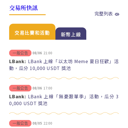
交易所快訊
完整列表
交易比賽和活動
新幣上線
08/06
21:00
一般公告
LBank:
LBank 上線「以太坊 Meme 夏日狂歡」活
動，瓜分 10,000 USDT 獎池
08/06
17:00
一般公告
LBank:
LBank 上線「無憂跟單季」活動，瓜分 3
0,000 USDT 獎池
08/05
22:00
一般公告