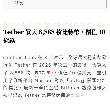
「銀行」
Tether 買入 8,888 枚比特幣，價值 10
億鎂
Onchain Lens 在 X 上表示，全球最大穩定幣發
行商 Tether 在 2025 年第三季的最後一天買入
了 8,888 枚
BTC
，價值 10 億美元。並引
▼
用了分析平台 Nansen 對以「bc1qj」開頭地址
的標記，最新一筆資金從 Bitfinex 熱錢包轉入
被標記為 Tether 比特幣儲備的地址。