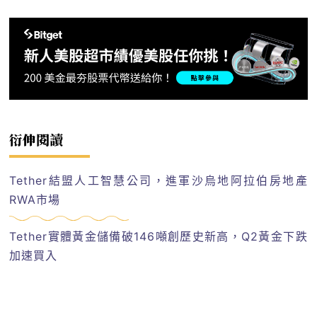
衍伸閱讀
Tether結盟人工智慧公司，進軍沙烏地阿拉伯房地產
RWA市場
Tether實體黃金儲備破146噸創歷史新高，Q2黃金下跌
加速買入