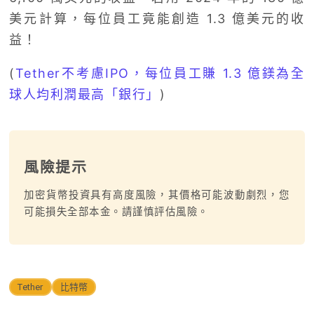
美元計算，每位員工竟能創造 1.3 億美元的收
益！
(
Tether不考慮IPO，每位員工賺 1.3 億鎂為全
球人均利潤最高「銀行」
)
風險提示
加密貨幣投資具有高度風險，其價格可能波動劇烈，您
可能損失全部本金。請謹慎評估風險。
Tether
比特幣