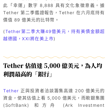
此「幸運」數字 8,888 具有文化象徵意義。據
Tether 第二季鑑證報告，Tether 在六月底持有
價值 89 億美元的比特幣。
(
Tether第二季大賺49億美元，持有美債金額超
越德國，XXI將在美上市
)
Tether 估值達 5,000 億美元，為人均
利潤最高的「銀行」
Tether
正與投資者洽談籌集高達 200 億美元的
資金，使其估值上看 5,000 億美元，而軟銀集團
(SoftBank) 和方舟 (Ark Investment