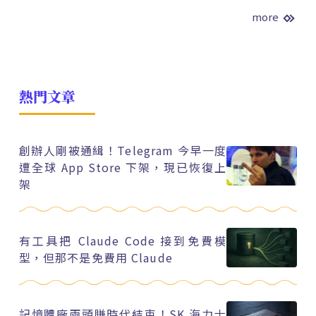
more
熱門文章
創辦人剛被通緝！Telegram 今早一度
遭全球 App Store 下架，現已恢復上
架
有工具把 Claude Code 接到免費模
型，但那不是免費用 Claude
記憶體廠兩頭賺時代結束！SK 海力士