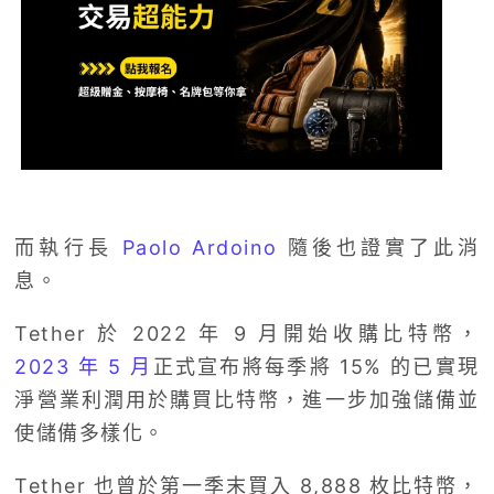
而執行長
Paolo Ardoino
隨後也證實了此消
息。
Tether 於 2022 年 9 月開始收購比特幣，
2023 年 5 月
正式宣布將每季將 15% 的已實現
淨營業利潤用於購買比特幣，進一步加強儲備並
使儲備多樣化。
Tether 也曾於第一季末買入 8,888 枚比特幣，