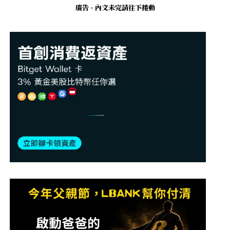
廣告 - 內文未完請往下捲動