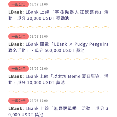
08/07
21:00
一般公告
LBank:
LBank 上線「宇樹機器人狂歡盛典」活
動，瓜分 30,000 USDT 獎勵池
08/07
17:00
一般公告
LBank:
LBank 開啟「LBank × Pudgy Penguins
聯名活動」，瓜分 500,000 USDT 獎池
08/06
21:00
一般公告
LBank:
LBank 上線「以太坊 Meme 夏日狂歡」活
動，瓜分 10,000 USDT 獎池
08/06
17:00
一般公告
LBank:
LBank 上線「無憂跟單季」活動，瓜分 3
0,000 USDT 獎池