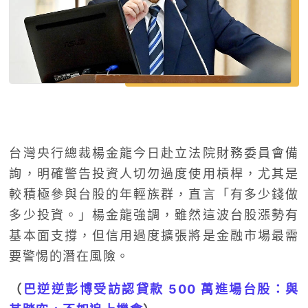
台灣央行總裁楊金龍今日赴立法院財務委員會備
詢，明確警告投資人切勿過度使用槓桿，尤其是
較積極參與台股的年輕族群，直言「有多少錢做
多少投資。」楊金龍強調，雖然這波台股漲勢有
基本面支撐，但信用過度擴張將是金融市場最需
要警惕的潛在風險。
（
巴逆逆彭博受訪認貸款 500 萬進場台股：與