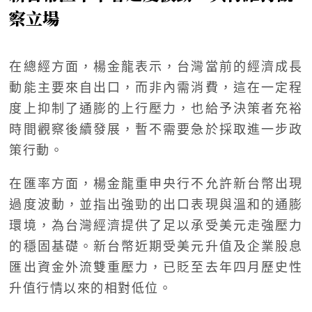
察立場
在總經方面，楊金龍表示，台灣當前的經濟成長
動能主要來自出口，而非內需消費，這在一定程
度上抑制了通膨的上行壓力，也給予決策者充裕
時間觀察後續發展，暫不需要急於採取進一步政
策行動。
在匯率方面，楊金龍重申央行不允許新台幣出現
過度波動，並指出強勁的出口表現與溫和的通膨
環境，為台灣經濟提供了足以承受美元走強壓力
的穩固基礎。新台幣近期受美元升值及企業股息
匯出資金外流雙重壓力，已貶至去年四月歷史性
升值行情以來的相對低位。