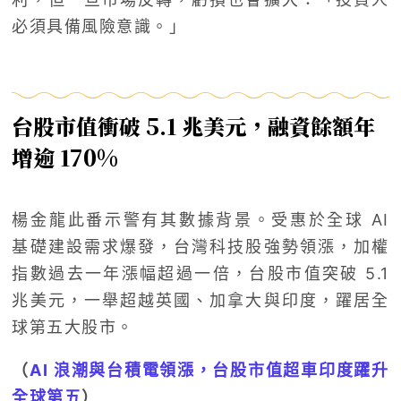
必須具備風險意識。」
台股市值衝破 5.1 兆美元，融資餘額年
增逾 170%
楊金龍此番示警有其數據背景。受惠於全球 AI
基礎建設需求爆發，台灣科技股強勢領漲，加權
指數過去一年漲幅超過一倍，台股市值突破 5.1
兆美元，一舉超越英國、加拿大與印度，躍居全
球第五大股市。
（
AI 浪潮與台積電領漲，台股市值超車印度躍升
全球第五
）