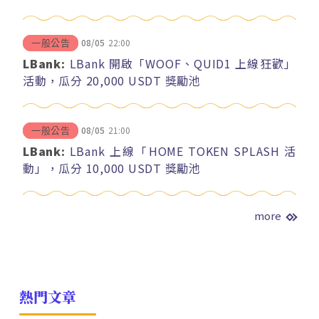
08/05
22:00
一般公告
LBank:
LBank 開啟「WOOF、QUID1 上線狂歡」
活動，瓜分 20,000 USDT 獎勵池
08/05
21:00
一般公告
LBank:
LBank 上線「HOME TOKEN SPLASH 活
動」，瓜分 10,000 USDT 獎勵池
more
熱門文章