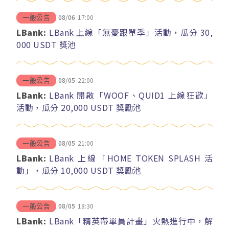
08/06
17:00
一般公告
LBank:
LBank 上線「無憂跟單季」活動，瓜分 30,
000 USDT 獎池
08/05
22:00
一般公告
LBank:
LBank 開啟「WOOF、QUID1 上線狂歡」
活動，瓜分 20,000 USDT 獎勵池
08/05
21:00
一般公告
LBank:
LBank 上線「HOME TOKEN SPLASH 活
動」，瓜分 10,000 USDT 獎勵池
08/05
18:30
一般公告
LBank:
LBank「精英帶單員計畫」火熱進行中，解