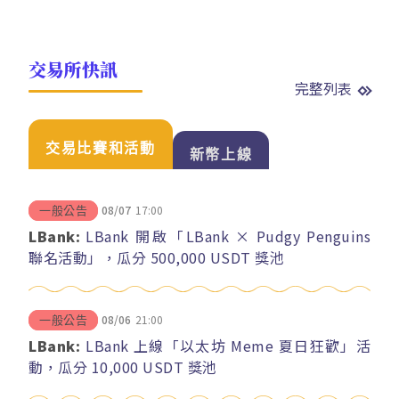
交易所快訊
完整列表
交易比賽和活動
新幣上線
08/07
17:00
一般公告
LBank:
LBank 開啟「LBank × Pudgy Penguins
聯名活動」，瓜分 500,000 USDT 獎池
08/06
21:00
一般公告
LBank:
LBank 上線「以太坊 Meme 夏日狂歡」活
動，瓜分 10,000 USDT 獎池