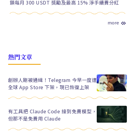
鎖每月 300 USDT 獎勵及最高 15% 淨手續費分紅
more
熱門文章
創辦人剛被通緝！Telegram 今早一度遭
全球 App Store 下架，現已恢復上架
有工具把 Claude Code 接到免費模型，
但那不是免費用 Claude