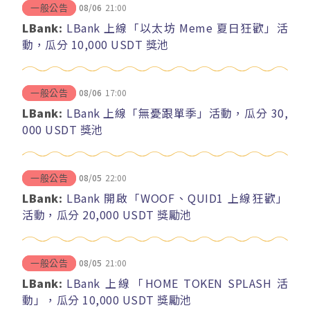
08/06
21:00
一般公告
LBank:
LBank 上線「以太坊 Meme 夏日狂歡」活
動，瓜分 10,000 USDT 獎池
08/06
17:00
一般公告
LBank:
LBank 上線「無憂跟單季」活動，瓜分 30,
000 USDT 獎池
08/05
22:00
一般公告
LBank:
LBank 開啟「WOOF、QUID1 上線狂歡」
活動，瓜分 20,000 USDT 獎勵池
08/05
21:00
一般公告
LBank:
LBank 上線「HOME TOKEN SPLASH 活
動」，瓜分 10,000 USDT 獎勵池