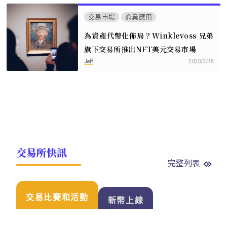
交易市場
商業應用
為資產代幣化佈局？Winklevoss 兄弟
旗下交易所推出NFT美元交易市場
Jeff
2020/3/18
交易所快訊
完整列表
交易比賽和活動
新幣上線