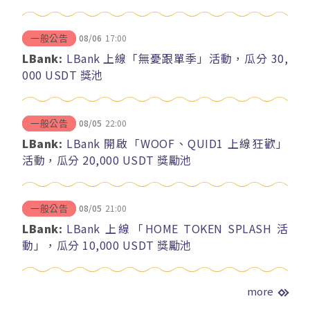
08/06
17:00
一般公告
LBank:
LBank 上線「無憂跟單季」活動，瓜分 30,
000 USDT 獎池
08/05
22:00
一般公告
LBank:
LBank 開啟「WOOF、QUID1 上線狂歡」
活動，瓜分 20,000 USDT 獎勵池
08/05
21:00
一般公告
LBank:
LBank 上線「HOME TOKEN SPLASH 活
動」，瓜分 10,000 USDT 獎勵池
more