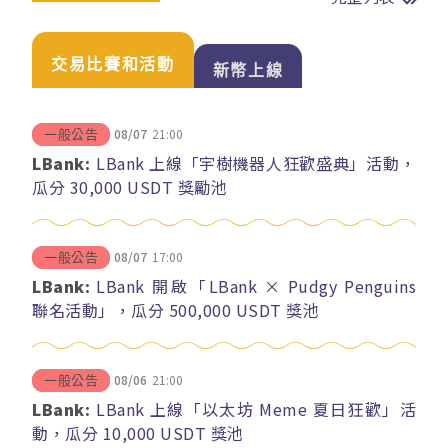
交易比賽和活動
新幣上線
08/07
21:00
一般公告
LBank:
LBank 上線「宇樹機器人狂歡盛典」活動，
瓜分 30,000 USDT 獎勵池
08/07
17:00
一般公告
LBank:
LBank 開啟「LBank × Pudgy Penguins
聯名活動」，瓜分 500,000 USDT 獎池
08/06
21:00
一般公告
LBank:
LBank 上線「以太坊 Meme 夏日狂歡」活
動，瓜分 10,000 USDT 獎池