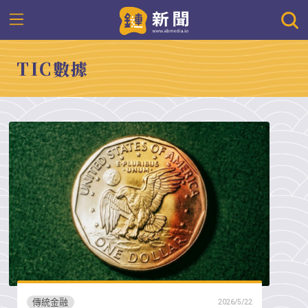
TIC數據
傳統金融
2026/5/22