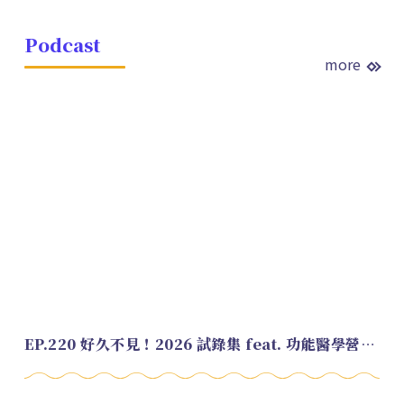
Podcast
more
EP.220 好久不見！2026 試錄集 feat. 功能醫學營養師 美寶