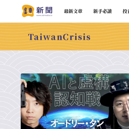
最新文章
新手必讀
投
TaiwanCrisis