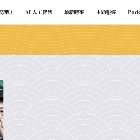
資理財
AI 人工智慧
最新時事
主題報導
Pod