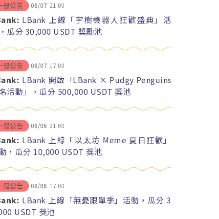
08/07
21:00
一般公告
Bank:
LBank 上線「宇樹機器人狂歡盛典」活
，瓜分 30,000 USDT 獎勵池
08/07
17:00
一般公告
Bank:
LBank 開啟「LBank × Pudgy Penguins
名活動」，瓜分 500,000 USDT 獎池
08/06
21:00
一般公告
Bank:
LBank 上線「以太坊 Meme 夏日狂歡」
動，瓜分 10,000 USDT 獎池
08/06
17:00
一般公告
Bank:
LBank 上線「無憂跟單季」活動，瓜分 3
,000 USDT 獎池