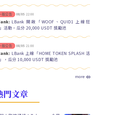
08/05
22:00
一般公告
Bank:
LBank 開啟「WOOF、QUID1 上線狂
」活動，瓜分 20,000 USDT 獎勵池
08/05
21:00
一般公告
Bank:
LBank 上線「HOME TOKEN SPLASH 活
」，瓜分 10,000 USDT 獎勵池
more
熱門文章