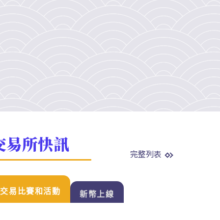
交易所快訊
完整列表
交易比賽和活動
新幣上線