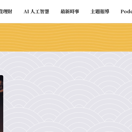
資理財
AI 人工智慧
最新時事
主題報導
Pod