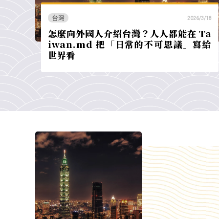
台灣
2026/3/18
怎麼向外國人介紹台灣？人人都能在 Ta
iwan.md 把「日常的不可思議」寫給
世界看