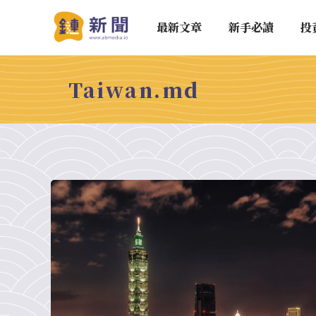
最新文章
新手必讀
投
Taiwan.md