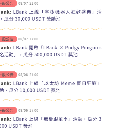
08/07
21:00
一般公告
Bank:
LBank 上線「宇樹機器人狂歡盛典」活
，瓜分 30,000 USDT 獎勵池
08/07
17:00
一般公告
Bank:
LBank 開啟「LBank × Pudgy Penguins
名活動」，瓜分 500,000 USDT 獎池
08/06
21:00
一般公告
Bank:
LBank 上線「以太坊 Meme 夏日狂歡」
動，瓜分 10,000 USDT 獎池
08/06
17:00
一般公告
Bank:
LBank 上線「無憂跟單季」活動，瓜分 3
,000 USDT 獎池