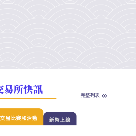
交易所快訊
完整列表
交易比賽和活動
新幣上線