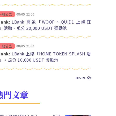
08/05
22:00
一般公告
Bank:
LBank 開啟「WOOF、QUID1 上線狂
」活動，瓜分 20,000 USDT 獎勵池
08/05
21:00
一般公告
Bank:
LBank 上線「HOME TOKEN SPLASH 活
」，瓜分 10,000 USDT 獎勵池
more
熱門文章