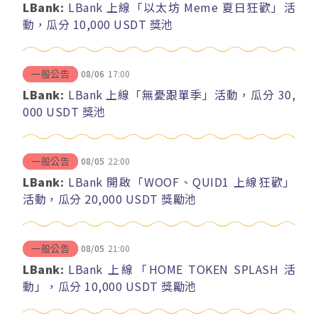
LBank:
LBank 上線「以太坊 Meme 夏日狂歡」活
動，瓜分 10,000 USDT 獎池
08/06
17:00
一般公告
LBank:
LBank 上線「無憂跟單季」活動，瓜分 30,
000 USDT 獎池
08/05
22:00
一般公告
LBank:
LBank 開啟「WOOF、QUID1 上線狂歡」
活動，瓜分 20,000 USDT 獎勵池
08/05
21:00
一般公告
LBank:
LBank 上線「HOME TOKEN SPLASH 活
動」，瓜分 10,000 USDT 獎勵池