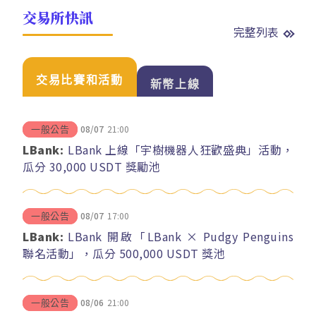
交易所快訊
完整列表
交易比賽和活動
新幣上線
08/07
21:00
一般公告
LBank:
LBank 上線「宇樹機器人狂歡盛典」活動，
瓜分 30,000 USDT 獎勵池
08/07
17:00
一般公告
LBank:
LBank 開啟「LBank × Pudgy Penguins
聯名活動」，瓜分 500,000 USDT 獎池
08/06
21:00
一般公告