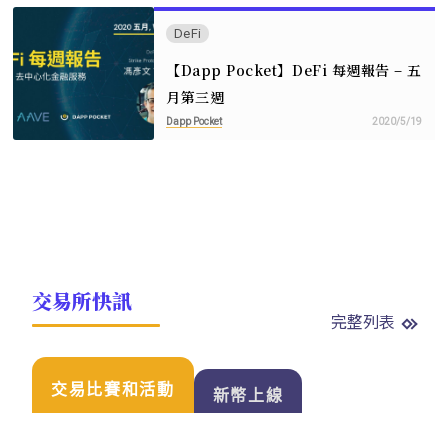
DeFi
【Dapp Pocket】DeFi 每週報告 – 五
月第三週
Dapp Pocket
2020/5/19
交易所快訊
完整列表
交易比賽和活動
新幣上線