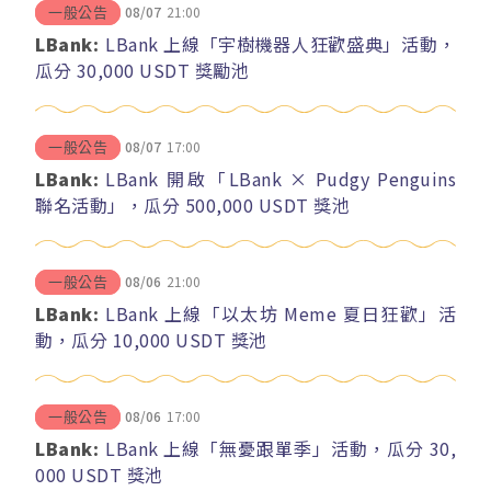
08/07
21:00
一般公告
LBank:
LBank 上線「宇樹機器人狂歡盛典」活動，
瓜分 30,000 USDT 獎勵池
08/07
17:00
一般公告
LBank:
LBank 開啟「LBank × Pudgy Penguins
聯名活動」，瓜分 500,000 USDT 獎池
08/06
21:00
一般公告
LBank:
LBank 上線「以太坊 Meme 夏日狂歡」活
動，瓜分 10,000 USDT 獎池
08/06
17:00
一般公告
LBank:
LBank 上線「無憂跟單季」活動，瓜分 30,
000 USDT 獎池