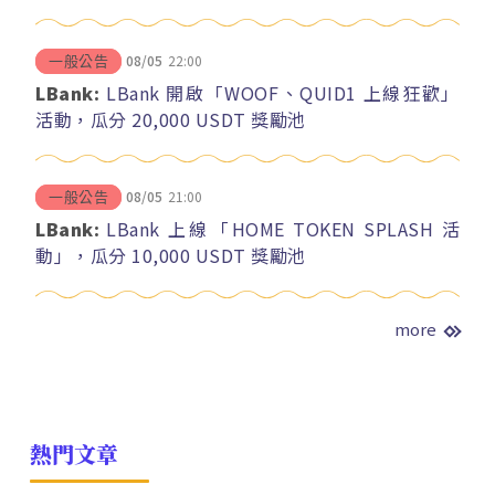
08/05
22:00
一般公告
LBank:
LBank 開啟「WOOF、QUID1 上線狂歡」
活動，瓜分 20,000 USDT 獎勵池
08/05
21:00
一般公告
LBank:
LBank 上線「HOME TOKEN SPLASH 活
動」，瓜分 10,000 USDT 獎勵池
more
熱門文章