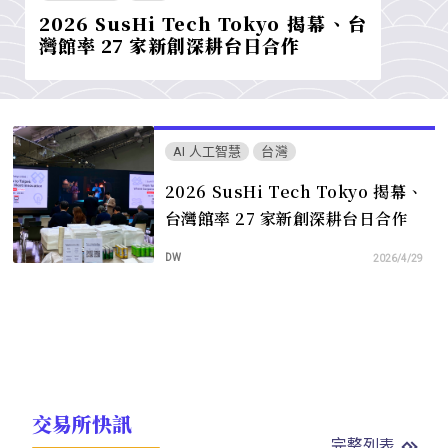
2026 SusHi Tech Tokyo 揭幕、台
灣館率 27 家新創深耕台日合作
AI 人工智慧
台灣
2026 SusHi Tech Tokyo 揭幕、
台灣館率 27 家新創深耕台日合作
DW
2026/4/29
交易所快訊
完整列表