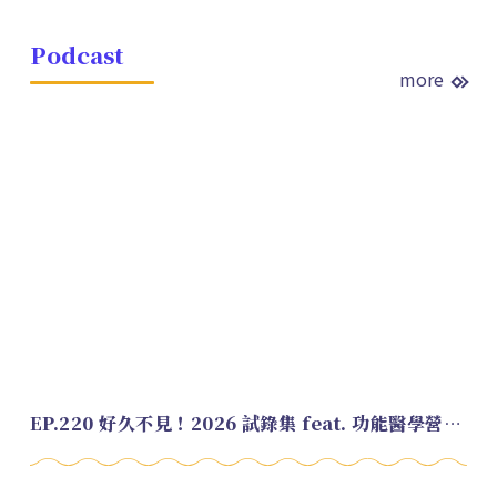
Podcast
more
EP.220 好久不見！2026 試錄集 feat. 功能醫學營養師 美寶