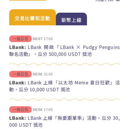
交易比賽和活動
新幣上線
08/07
17:00
一般公告
LBank:
LBank 開啟「LBank × Pudgy Penguins
聯名活動」，瓜分 500,000 USDT 獎池
08/06
21:00
一般公告
LBank:
LBank 上線「以太坊 Meme 夏日狂歡」活
動，瓜分 10,000 USDT 獎池
08/06
17:00
一般公告
LBank:
LBank 上線「無憂跟單季」活動，瓜分 30,
000 USDT 獎池