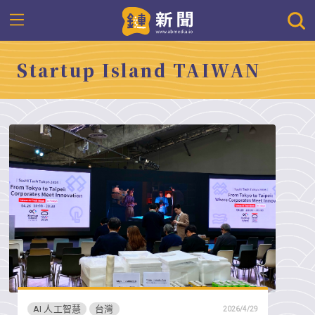
Startup Island TAIWAN
AI 人工智慧
台灣
2026/4/29