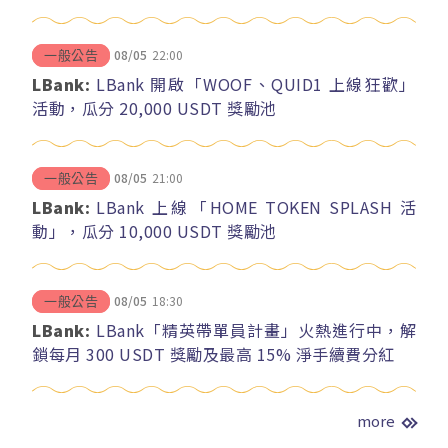
08/05
22:00
一般公告
LBank:
LBank 開啟「WOOF、QUID1 上線狂歡」
活動，瓜分 20,000 USDT 獎勵池
08/05
21:00
一般公告
LBank:
LBank 上線「HOME TOKEN SPLASH 活
動」，瓜分 10,000 USDT 獎勵池
08/05
18:30
一般公告
LBank:
LBank「精英帶單員計畫」火熱進行中，解
鎖每月 300 USDT 獎勵及最高 15% 淨手續費分紅
more