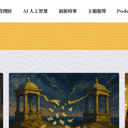
資理財
AI 人工智慧
最新時事
主題報導
Pod