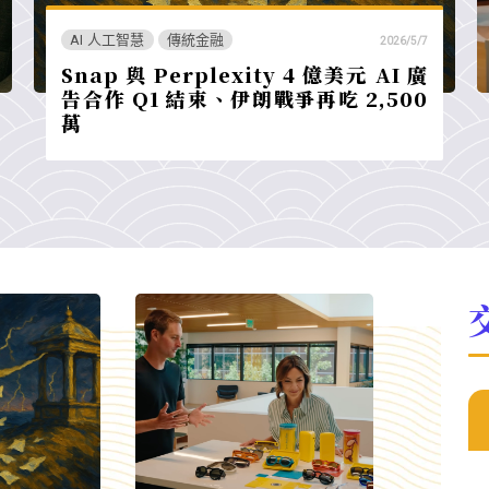
AI 人工智慧
傳統金融
2026/5/7
Snap 與 Perplexity 4 億美元 AI 廣
告合作 Q1 結束、伊朗戰爭再吃 2,500
萬