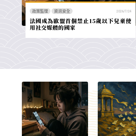
政策監理
資訊安全
2026/7/24
法國成為歐盟首個禁止15歲以下兒童使
用社交媒體的國家