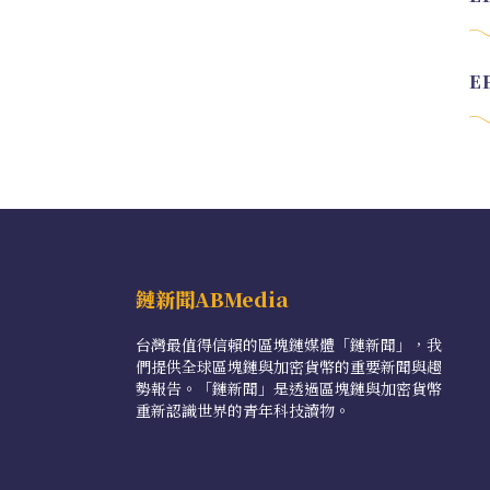
鏈新聞ABMedia
台灣最值得信賴的區塊鏈媒體「鏈新聞」，我
們提供全球區塊鏈與加密貨幣的重要新聞與趨
勢報告。「鏈新聞」是透過區塊鏈與加密貨幣
重新認識世界的青年科技讀物。