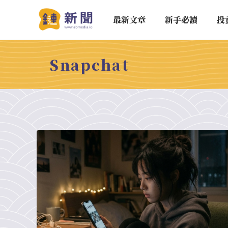
最新文章
新手必讀
投
Snapchat