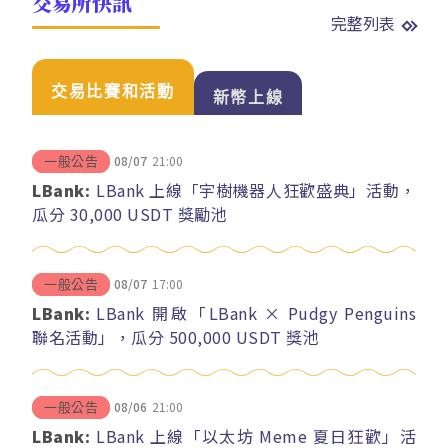
交易所快訊
完整列表
交易比賽和活動
新幣上線
08/07
21:00
一般公告
LBank:
LBank 上線「宇樹機器人狂歡盛典」活動，
瓜分 30,000 USDT 獎勵池
08/07
17:00
一般公告
LBank:
LBank 開啟「LBank × Pudgy Penguins
聯名活動」，瓜分 500,000 USDT 獎池
08/06
21:00
一般公告
LBank:
LBank 上線「以太坊 Meme 夏日狂歡」活