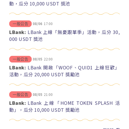
動，瓜分 10,000 USDT 獎池
08/06
17:00
一般公告
LBank:
LBank 上線「無憂跟單季」活動，瓜分 30,
000 USDT 獎池
08/05
22:00
一般公告
LBank:
LBank 開啟「WOOF、QUID1 上線狂歡」
活動，瓜分 20,000 USDT 獎勵池
08/05
21:00
一般公告
LBank:
LBank 上線「HOME TOKEN SPLASH 活
動」，瓜分 10,000 USDT 獎勵池
more