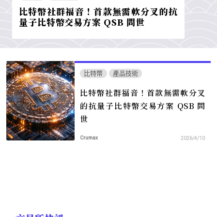
比特幣社群福音！首款無需軟分叉的抗
量子比特幣交易方案 QSB 問世
比特幣
產品技術
比特幣社群福音！首款無需軟分叉
的抗量子比特幣交易方案 QSB 問
世
Crumax
2026/4/10