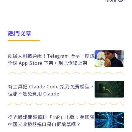
熱門文章
創辦人剛被通緝！Telegram 今早一度遭
全球 App Store 下架，現已恢復上架
有工具把 Claude Code 接到免費模型，
但那不是免費用 Claude
從光通訊關鍵原料「InP」出發：美國禁
中國光收發器進口是自掘墳墓嗎？