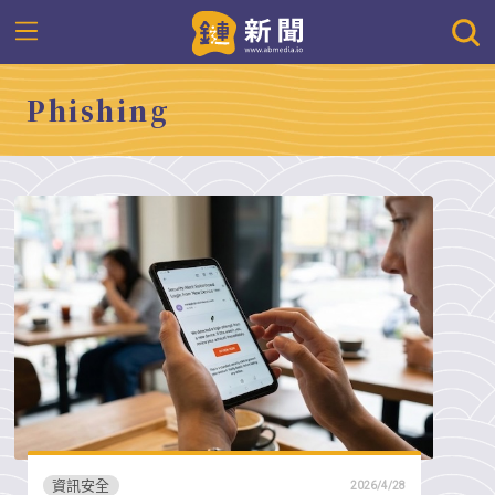
Phishing
資訊安全
2026/4/28