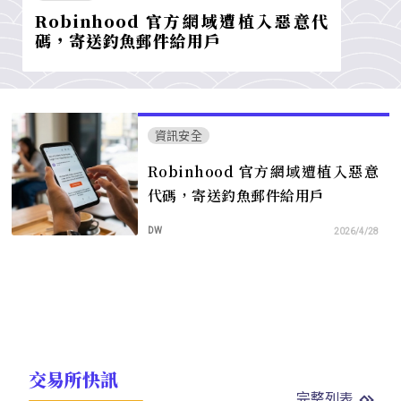
Robinhood 官方網域遭植入惡意代
碼，寄送釣魚郵件給用戶
資訊安全
Robinhood 官方網域遭植入惡意
代碼，寄送釣魚郵件給用戶
DW
2026/4/28
交易所快訊
完整列表