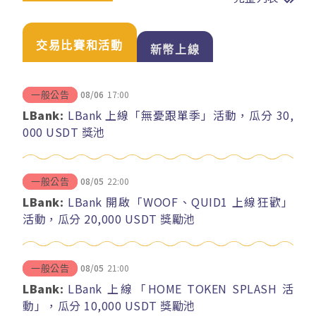
交易比賽和活動
新幣上線
08/06
17:00
一般公告
LBank:
LBank 上線「無憂跟單季」活動，瓜分 30,
000 USDT 獎池
08/05
22:00
一般公告
LBank:
LBank 開啟「WOOF、QUID1 上線狂歡」
活動，瓜分 20,000 USDT 獎勵池
08/05
21:00
一般公告
LBank:
LBank 上線「HOME TOKEN SPLASH 活
動」，瓜分 10,000 USDT 獎勵池