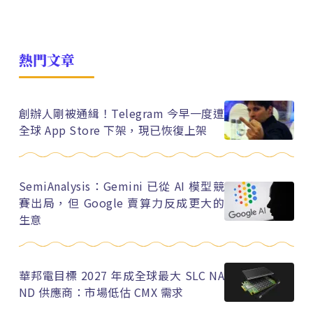
熱門文章
創辦人剛被通緝！Telegram 今早一度遭
全球 App Store 下架，現已恢復上架
SemiAnalysis：Gemini 已從 AI 模型競
賽出局，但 Google 賣算力反成更大的
生意
華邦電目標 2027 年成全球最大 SLC NA
ND 供應商：市場低估 CMX 需求