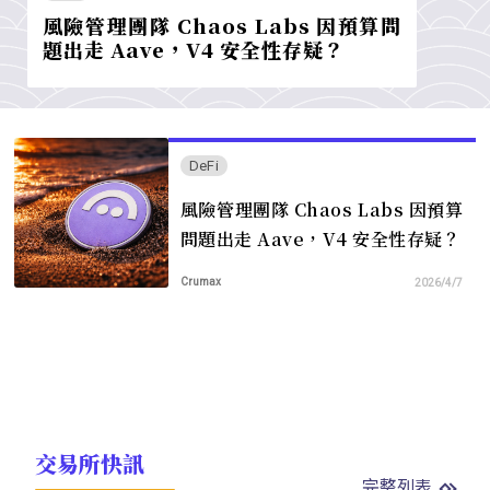
風險管理團隊 Chaos Labs 因預算問
題出走 Aave，V4 安全性存疑？
DeFi
風險管理團隊 Chaos Labs 因預算
問題出走 Aave，V4 安全性存疑？
Crumax
2026/4/7
交易所快訊
完整列表