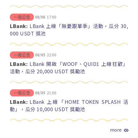
08/06
17:00
一般公告
LBank:
LBank 上線「無憂跟單季」活動，瓜分 30,
000 USDT 獎池
08/05
22:00
一般公告
LBank:
LBank 開啟「WOOF、QUID1 上線狂歡」
活動，瓜分 20,000 USDT 獎勵池
08/05
21:00
一般公告
LBank:
LBank 上線「HOME TOKEN SPLASH 活
動」，瓜分 10,000 USDT 獎勵池
more