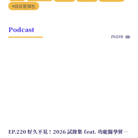
#自託管錢包
Podcast
more
EP.220 好久不見！2026 試錄集 feat. 功能醫學營養師 美寶