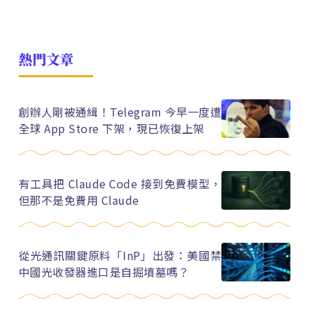
熱門文章
創辦人剛被通緝！Telegram 今早一度遭
全球 App Store 下架，現已恢復上架
有工具把 Claude Code 接到免費模型，
但那不是免費用 Claude
從光通訊關鍵原料「InP」出發：美國禁
中國光收發器進口是自掘墳墓嗎？