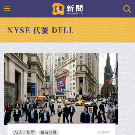
NYSE 代號 DELL
AI 人工智慧
傳統金融
2026/6/1