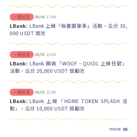
08/06
17:00
一般公告
LBank:
LBank 上線「無憂跟單季」活動，瓜分 30,
000 USDT 獎池
08/05
22:00
一般公告
LBank:
LBank 開啟「WOOF、QUID1 上線狂歡」
活動，瓜分 20,000 USDT 獎勵池
08/05
21:00
一般公告
LBank:
LBank 上線「HOME TOKEN SPLASH 活
動」，瓜分 10,000 USDT 獎勵池
more