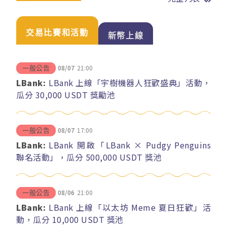
交易比賽和活動
新幣上線
08/07
21:00
一般公告
LBank:
LBank 上線「宇樹機器人狂歡盛典」活動，
瓜分 30,000 USDT 獎勵池
08/07
17:00
一般公告
LBank:
LBank 開啟「LBank × Pudgy Penguins
聯名活動」，瓜分 500,000 USDT 獎池
08/06
21:00
一般公告
LBank:
LBank 上線「以太坊 Meme 夏日狂歡」活
動，瓜分 10,000 USDT 獎池